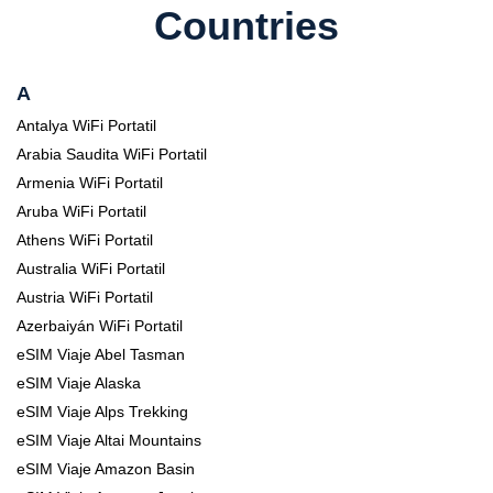
Countries
A
Antalya WiFi Portatil
Arabia Saudita WiFi Portatil
Armenia WiFi Portatil
Aruba WiFi Portatil
Athens WiFi Portatil
Australia WiFi Portatil
Austria WiFi Portatil
Azerbaiyán WiFi Portatil
eSIM Viaje Abel Tasman
eSIM Viaje Alaska
eSIM Viaje Alps Trekking
eSIM Viaje Altai Mountains
eSIM Viaje Amazon Basin