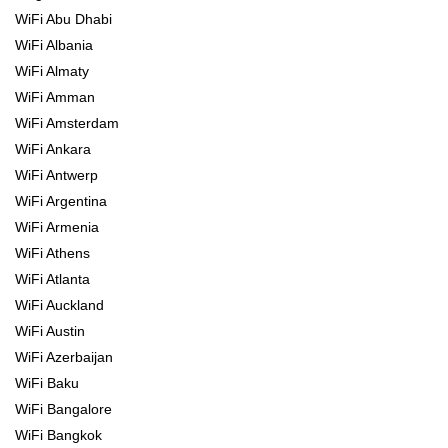
WiFi Abu Dhabi
WiFi Albania
WiFi Almaty
WiFi Amman
WiFi Amsterdam
WiFi Ankara
WiFi Antwerp
WiFi Argentina
WiFi Armenia
WiFi Athens
WiFi Atlanta
WiFi Auckland
WiFi Austin
WiFi Azerbaijan
WiFi Baku
WiFi Bangalore
WiFi Bangkok