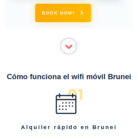
conexión 4G ilimitada
BOOK NOW!
Cómo funciona el wifi móvil Brunei
Alquiler rápido en Brunei