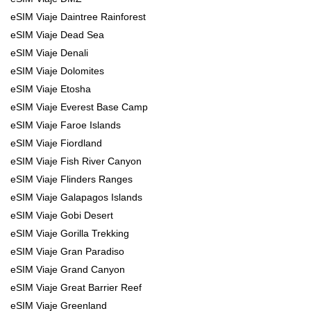
eSIM Viaje Daintree Rainforest
eSIM Viaje Dead Sea
eSIM Viaje Denali
eSIM Viaje Dolomites
eSIM Viaje Etosha
eSIM Viaje Everest Base Camp
eSIM Viaje Faroe Islands
eSIM Viaje Fiordland
eSIM Viaje Fish River Canyon
eSIM Viaje Flinders Ranges
eSIM Viaje Galapagos Islands
eSIM Viaje Gobi Desert
eSIM Viaje Gorilla Trekking
eSIM Viaje Gran Paradiso
eSIM Viaje Grand Canyon
eSIM Viaje Great Barrier Reef
eSIM Viaje Greenland