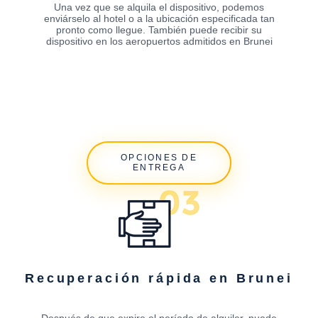
Una vez que se alquila el dispositivo, podemos
enviárselo al hotel o a la ubicación especificada tan
pronto como llegue. También puede recibir su
dispositivo en los aeropuertos admitidos en Brunei
OPCIONES DE
ENTREGA
Recuperación rápida en Brunei
Después de que expire el período de alquiler, puede