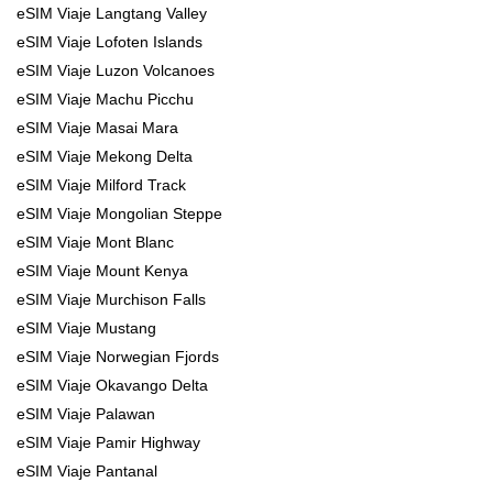
eSIM Viaje Langtang Valley
eSIM Viaje Lofoten Islands
eSIM Viaje Luzon Volcanoes
eSIM Viaje Machu Picchu
eSIM Viaje Masai Mara
eSIM Viaje Mekong Delta
eSIM Viaje Milford Track
eSIM Viaje Mongolian Steppe
eSIM Viaje Mont Blanc
eSIM Viaje Mount Kenya
eSIM Viaje Murchison Falls
eSIM Viaje Mustang
eSIM Viaje Norwegian Fjords
eSIM Viaje Okavango Delta
eSIM Viaje Palawan
eSIM Viaje Pamir Highway
eSIM Viaje Pantanal