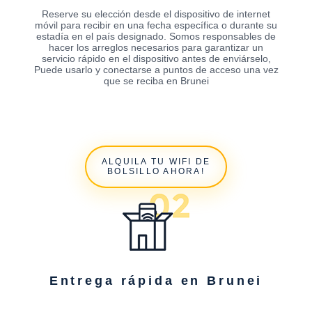
Reserve su elección desde el dispositivo de internet
móvil para recibir en una fecha específica o durante su
estadía en el país designado. Somos responsables de
hacer los arreglos necesarios para garantizar un
servicio rápido en el dispositivo antes de enviárselo,
Puede usarlo y conectarse a puntos de acceso una vez
que se reciba en Brunei
ALQUILA TU WIFI DE
BOLSILLO AHORA!
Entrega rápida en Brunei