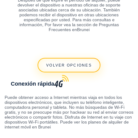
devolver el dispositivo a nuestras oficinas de soporte
asociadas ubicadas cerca de su ubicación. También
podemos recibir el dispositivo en otras ubicaciones
especificadas por usted. Para más consultas e
información, Por favor vea la sección de Preguntas
Frecuentes enBrunei
VOLVER OPCIONES
Conexión rápida
Puede obtener acceso a Internet mientras viaja en todos los
dispositivos electrónicos, que incluyen su teléfono inteligente,
computadora personal y tableta. No más búsquedas de Wi-Fi
gratis, y no se preocupe más por hackear su red al enviar correos
electrónicos o compartir fotos. Disfruta de Internet en tu viaje con
dispositivos Wi-Fi portátiles. Puede ver los planes de alquiler de
internet móvil en Brunei