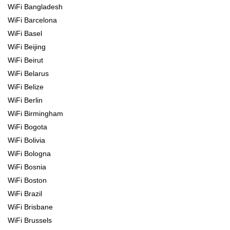
WiFi Bangladesh
WiFi Barcelona
WiFi Basel
WiFi Beijing
WiFi Beirut
WiFi Belarus
WiFi Belize
WiFi Berlin
WiFi Birmingham
WiFi Bogota
WiFi Bolivia
WiFi Bologna
WiFi Bosnia
WiFi Boston
WiFi Brazil
WiFi Brisbane
WiFi Brussels