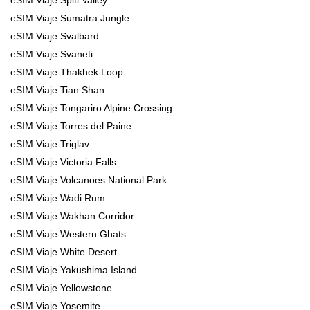
eSIM Viaje Sumatra Jungle
eSIM Viaje Svalbard
eSIM Viaje Svaneti
eSIM Viaje Thakhek Loop
eSIM Viaje Tian Shan
eSIM Viaje Tongariro Alpine Crossing
eSIM Viaje Torres del Paine
eSIM Viaje Triglav
eSIM Viaje Victoria Falls
eSIM Viaje Volcanoes National Park
eSIM Viaje Wadi Rum
eSIM Viaje Wakhan Corridor
eSIM Viaje Western Ghats
eSIM Viaje White Desert
eSIM Viaje Yakushima Island
eSIM Viaje Yellowstone
eSIM Viaje Yosemite