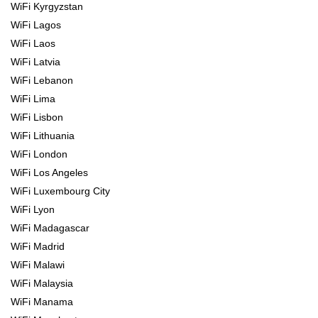
WiFi Kyrgyzstan
WiFi Lagos
WiFi Laos
WiFi Latvia
WiFi Lebanon
WiFi Lima
WiFi Lisbon
WiFi Lithuania
WiFi London
WiFi Los Angeles
WiFi Luxembourg City
WiFi Lyon
WiFi Madagascar
WiFi Madrid
WiFi Malawi
WiFi Malaysia
WiFi Manama