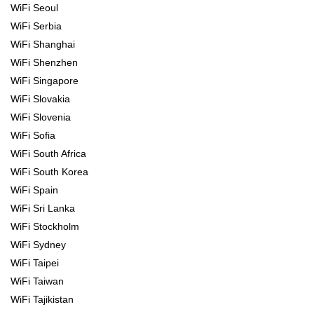
WiFi Seoul
WiFi Serbia
WiFi Shanghai
WiFi Shenzhen
WiFi Singapore
WiFi Slovakia
WiFi Slovenia
WiFi Sofia
WiFi South Africa
WiFi South Korea
WiFi Spain
WiFi Sri Lanka
WiFi Stockholm
WiFi Sydney
WiFi Taipei
WiFi Taiwan
WiFi Tajikistan