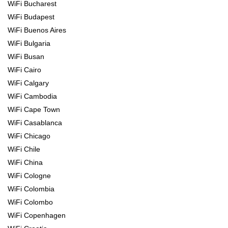
WiFi Bucharest
WiFi Budapest
WiFi Buenos Aires
WiFi Bulgaria
WiFi Busan
WiFi Cairo
WiFi Calgary
WiFi Cambodia
WiFi Cape Town
WiFi Casablanca
WiFi Chicago
WiFi Chile
WiFi China
WiFi Cologne
WiFi Colombia
WiFi Colombo
WiFi Copenhagen