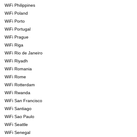
WiFi Philippines
WiFi Poland
WiFi Porto
WiFi Portugal
WiFi Prague
WiFi Riga
WiFi Rio de Janeiro
WiFi Riyadh
WiFi Romania
WiFi Rome
WiFi Rotterdam
WiFi Rwanda
WiFi San Francisco
WiFi Santiago
WiFi Sao Paulo
WiFi Seattle
WiFi Senegal