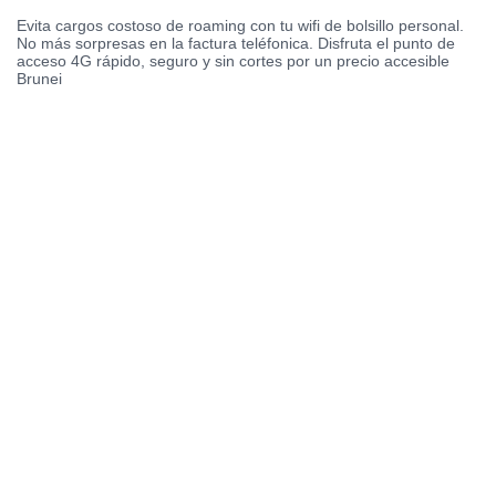
Evita cargos costoso de roaming con tu wifi de bolsillo personal.
No más sorpresas en la factura teléfonica. Disfruta el punto de
acceso 4G rápido, seguro y sin cortes por un precio accesible
Brunei