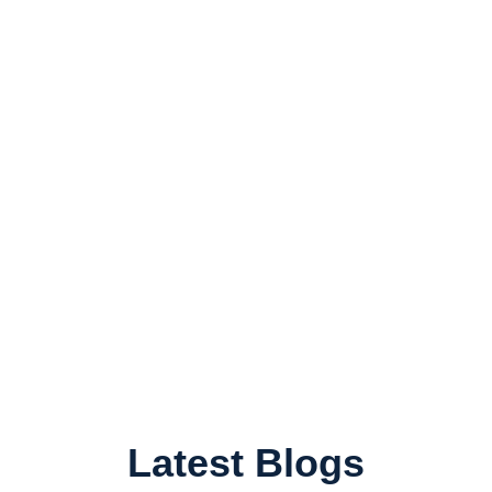
Latest Blogs