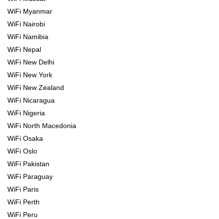
WiFi Myanmar
WiFi Nairobi
WiFi Namibia
WiFi Nepal
WiFi New Delhi
WiFi New York
WiFi New Zealand
WiFi Nicaragua
WiFi Nigeria
WiFi North Macedonia
WiFi Osaka
WiFi Oslo
WiFi Pakistan
WiFi Paraguay
WiFi Paris
WiFi Perth
WiFi Peru