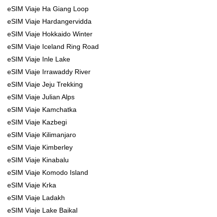
eSIM Viaje Ha Giang Loop
eSIM Viaje Hardangervidda
eSIM Viaje Hokkaido Winter
eSIM Viaje Iceland Ring Road
eSIM Viaje Inle Lake
eSIM Viaje Irrawaddy River
eSIM Viaje Jeju Trekking
eSIM Viaje Julian Alps
eSIM Viaje Kamchatka
eSIM Viaje Kazbegi
eSIM Viaje Kilimanjaro
eSIM Viaje Kimberley
eSIM Viaje Kinabalu
eSIM Viaje Komodo Island
eSIM Viaje Krka
eSIM Viaje Ladakh
eSIM Viaje Lake Baikal