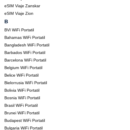
eSIM Viaje Zanskar
eSIM Viaje Zion
B
BVI WiFi Portatil
Bahamas WiFi Portatil
Bangladesh WiFi Portatil
Barbados WiFi Portatil
Barcelona WiFi Portatil
Belgium WiFi Portatil
Belice WiFi Portatil
Bielorrusia WiFi Portatil
Bolivia WiFi Portatil
Bosnia WiFi Portatil
Brasil WiFi Portatil
Brunei WiFi Portatil
Budapest WiFi Portatil
Bulgaria WiFi Portatil