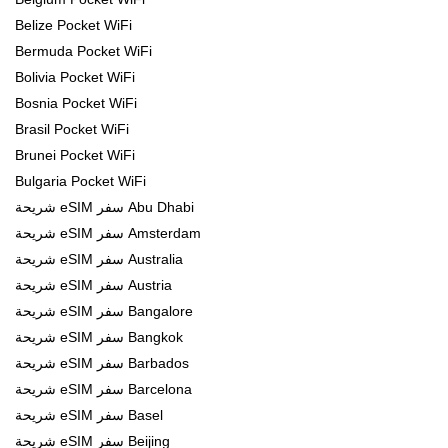
Belize Pocket WiFi
Bermuda Pocket WiFi
Bolivia Pocket WiFi
Bosnia Pocket WiFi
Brasil Pocket WiFi
Brunei Pocket WiFi
Bulgaria Pocket WiFi
شريحة eSIM سفر Abu Dhabi
شريحة eSIM سفر Amsterdam
شريحة eSIM سفر Australia
شريحة eSIM سفر Austria
شريحة eSIM سفر Bangalore
شريحة eSIM سفر Bangkok
شريحة eSIM سفر Barbados
شريحة eSIM سفر Barcelona
شريحة eSIM سفر Basel
شريحة eSIM سفر Beijing