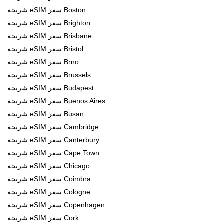
شريحة eSIM سفر Boston
شريحة eSIM سفر Brighton
شريحة eSIM سفر Brisbane
شريحة eSIM سفر Bristol
شريحة eSIM سفر Brno
شريحة eSIM سفر Brussels
شريحة eSIM سفر Budapest
شريحة eSIM سفر Buenos Aires
شريحة eSIM سفر Busan
شريحة eSIM سفر Cambridge
شريحة eSIM سفر Canterbury
شريحة eSIM سفر Cape Town
شريحة eSIM سفر Chicago
شريحة eSIM سفر Coimbra
شريحة eSIM سفر Cologne
شريحة eSIM سفر Copenhagen
شريحة eSIM سفر Cork