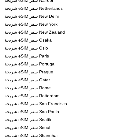
شريحة eSIM سفر Nairobi
شريحة eSIM سفر Netherlands
شريحة eSIM سفر New Delhi
شريحة eSIM سفر New York
شريحة eSIM سفر New Zealand
شريحة eSIM سفر Osaka
شريحة eSIM سفر Oslo
شريحة eSIM سفر Paris
شريحة eSIM سفر Portugal
شريحة eSIM سفر Prague
شريحة eSIM سفر Qatar
شريحة eSIM سفر Rome
شريحة eSIM سفر Rotterdam
شريحة eSIM سفر San Francisco
شريحة eSIM سفر Sao Paulo
شريحة eSIM سفر Seattle
شريحة eSIM سفر Seoul
شريحة eSIM سفر Shanghai