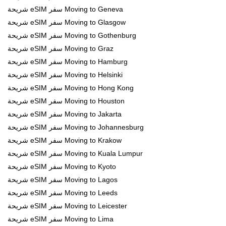
شريحة eSIM سفر Moving to Geneva
شريحة eSIM سفر Moving to Glasgow
شريحة eSIM سفر Moving to Gothenburg
شريحة eSIM سفر Moving to Graz
شريحة eSIM سفر Moving to Hamburg
شريحة eSIM سفر Moving to Helsinki
شريحة eSIM سفر Moving to Hong Kong
شريحة eSIM سفر Moving to Houston
شريحة eSIM سفر Moving to Jakarta
شريحة eSIM سفر Moving to Johannesburg
شريحة eSIM سفر Moving to Krakow
شريحة eSIM سفر Moving to Kuala Lumpur
شريحة eSIM سفر Moving to Kyoto
شريحة eSIM سفر Moving to Lagos
شريحة eSIM سفر Moving to Leeds
شريحة eSIM سفر Moving to Leicester
شريحة eSIM سفر Moving to Lima