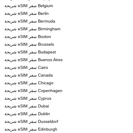
شريحة eSIM سفر Belgium
شريحة eSIM سفر Berlin
شريحة eSIM سفر Bermuda
شريحة eSIM سفر Birmingham
شريحة eSIM سفر Boston
شريحة eSIM سفر Brussels
شريحة eSIM سفر Budapest
شريحة eSIM سفر Buenos Aires
شريحة eSIM سفر Cairo
شريحة eSIM سفر Canada
شريحة eSIM سفر Chicago
شريحة eSIM سفر Copenhagen
شريحة eSIM سفر Cyprus
شريحة eSIM سفر Dubai
شريحة eSIM سفر Dublin
شريحة eSIM سفر Dusseldorf
شريحة eSIM سفر Edinburgh