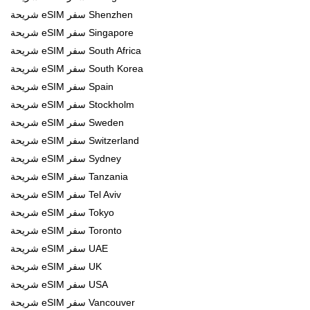
شريحة eSIM سفر Shenzhen
شريحة eSIM سفر Singapore
شريحة eSIM سفر South Africa
شريحة eSIM سفر South Korea
شريحة eSIM سفر Spain
شريحة eSIM سفر Stockholm
شريحة eSIM سفر Sweden
شريحة eSIM سفر Switzerland
شريحة eSIM سفر Sydney
شريحة eSIM سفر Tanzania
شريحة eSIM سفر Tel Aviv
شريحة eSIM سفر Tokyo
شريحة eSIM سفر Toronto
شريحة eSIM سفر UAE
شريحة eSIM سفر UK
شريحة eSIM سفر USA
شريحة eSIM سفر Vancouver