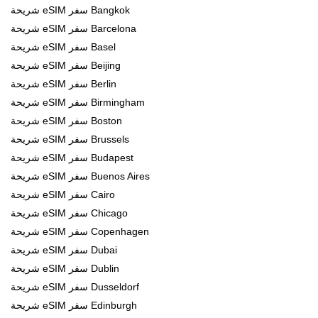
شريحة eSIM سفر Bangkok
شريحة eSIM سفر Barcelona
شريحة eSIM سفر Basel
شريحة eSIM سفر Beijing
شريحة eSIM سفر Berlin
شريحة eSIM سفر Birmingham
شريحة eSIM سفر Boston
شريحة eSIM سفر Brussels
شريحة eSIM سفر Budapest
شريحة eSIM سفر Buenos Aires
شريحة eSIM سفر Cairo
شريحة eSIM سفر Chicago
شريحة eSIM سفر Copenhagen
شريحة eSIM سفر Dubai
شريحة eSIM سفر Dublin
شريحة eSIM سفر Dusseldorf
شريحة eSIM سفر Edinburgh