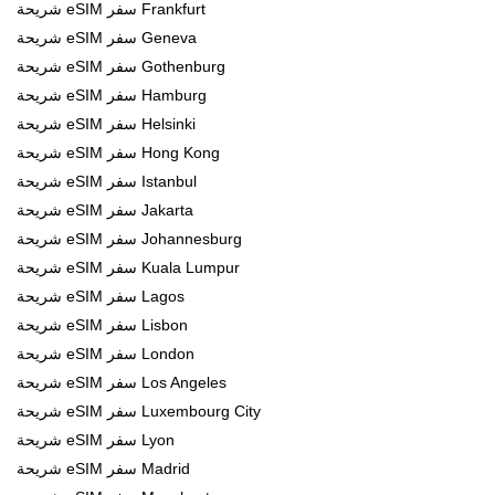
شريحة eSIM سفر Frankfurt
شريحة eSIM سفر Geneva
شريحة eSIM سفر Gothenburg
شريحة eSIM سفر Hamburg
شريحة eSIM سفر Helsinki
شريحة eSIM سفر Hong Kong
شريحة eSIM سفر Istanbul
شريحة eSIM سفر Jakarta
شريحة eSIM سفر Johannesburg
شريحة eSIM سفر Kuala Lumpur
شريحة eSIM سفر Lagos
شريحة eSIM سفر Lisbon
شريحة eSIM سفر London
شريحة eSIM سفر Los Angeles
شريحة eSIM سفر Luxembourg City
شريحة eSIM سفر Lyon
شريحة eSIM سفر Madrid