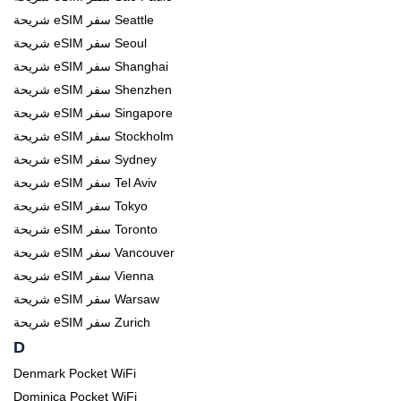
شريحة eSIM سفر Seattle
شريحة eSIM سفر Seoul
شريحة eSIM سفر Shanghai
شريحة eSIM سفر Shenzhen
شريحة eSIM سفر Singapore
شريحة eSIM سفر Stockholm
شريحة eSIM سفر Sydney
شريحة eSIM سفر Tel Aviv
شريحة eSIM سفر Tokyo
شريحة eSIM سفر Toronto
شريحة eSIM سفر Vancouver
شريحة eSIM سفر Vienna
شريحة eSIM سفر Warsaw
شريحة eSIM سفر Zurich
D
Denmark Pocket WiFi
Dominica Pocket WiFi