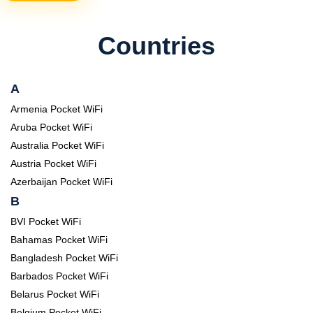
Countries
A
Armenia Pocket WiFi
Aruba Pocket WiFi
Australia Pocket WiFi
Austria Pocket WiFi
Azerbaijan Pocket WiFi
B
BVI Pocket WiFi
Bahamas Pocket WiFi
Bangladesh Pocket WiFi
Barbados Pocket WiFi
Belarus Pocket WiFi
Belgium Pocket WiFi