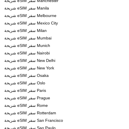
شريحة eSIM سفر Manchester
شريحة eSIM سفر Manila
شريحة eSIM سفر Melbourne
شريحة eSIM سفر Mexico City
شريحة eSIM سفر Milan
شريحة eSIM سفر Mumbai
شريحة eSIM سفر Munich
شريحة eSIM سفر Nairobi
شريحة eSIM سفر New Delhi
شريحة eSIM سفر New York
شريحة eSIM سفر Osaka
شريحة eSIM سفر Oslo
شريحة eSIM سفر Paris
شريحة eSIM سفر Prague
شريحة eSIM سفر Rome
شريحة eSIM سفر Rotterdam
شريحة eSIM سفر San Francisco
شريحة eSIM سفر Sao Paulo