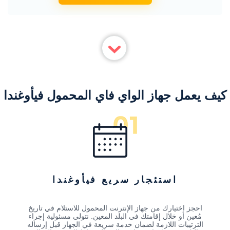
كيف يعمل جهاز الواي فاي المحمول فيأوغندا
استئجار سريع فيأوغندا
احجز اختيارك من جهاز الإنترنت المحمول للاستلام في تاريخ
مُعين أو خلال إقامتك في البلد المعين. نتولى مسئولية إجراء
الترتيبات اللازمة لضمان خدمة سريعة في الجهاز قبل إرساله