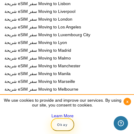
شريحة eSIM سفر Moving to Lisbon
شريحة eSIM سفر Moving to Liverpool
شريحة eSIM سفر Moving to London
شريحة eSIM سفر Moving to Los Angeles
شريحة eSIM سفر Moving to Luxembourg City
شريحة eSIM سفر Moving to Lyon
شريحة eSIM سفر Moving to Madrid
شريحة eSIM سفر Moving to Malmo
شريحة eSIM سفر Moving to Manchester
شريحة eSIM سفر Moving to Manila
شريحة eSIM سفر Moving to Marseille
شريحة eSIM سفر Moving to Melbourne
شريحة eSIM سفر Moving to Mexico City
We use cookies to provide and improve our services. By using
We use cookies to provide and improve our services. By using
x
x
شريحة eSIM سفر Moving to Miami
our site, you consent to cookies.
our site, you consent to cookies.
شريحة eSIM سفر Moving to Milan
Learn More
Learn More
شريحة eSIM سفر Moving to Minneapolis
Okay
Okay
شريحة eSIM سفر Moving to Montreal