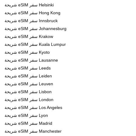
شريحة eSIM سفر Helsinki
شريحة eSIM سفر Hong Kong
شريحة eSIM سفر Innsbruck
شريحة eSIM سفر Johannesburg
شريحة eSIM سفر Krakow
شريحة eSIM سفر Kuala Lumpur
شريحة eSIM سفر Kyoto
شريحة eSIM سفر Lausanne
شريحة eSIM سفر Leeds
شريحة eSIM سفر Leiden
شريحة eSIM سفر Leuven
شريحة eSIM سفر Lisbon
شريحة eSIM سفر London
شريحة eSIM سفر Los Angeles
شريحة eSIM سفر Lyon
شريحة eSIM سفر Madrid
شريحة eSIM سفر Manchester