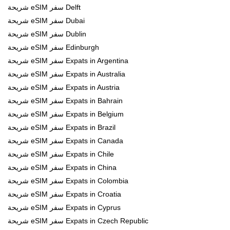
شريحة eSIM سفر Delft
شريحة eSIM سفر Dubai
شريحة eSIM سفر Dublin
شريحة eSIM سفر Edinburgh
شريحة eSIM سفر Expats in Argentina
شريحة eSIM سفر Expats in Australia
شريحة eSIM سفر Expats in Austria
شريحة eSIM سفر Expats in Bahrain
شريحة eSIM سفر Expats in Belgium
شريحة eSIM سفر Expats in Brazil
شريحة eSIM سفر Expats in Canada
شريحة eSIM سفر Expats in Chile
شريحة eSIM سفر Expats in China
شريحة eSIM سفر Expats in Colombia
شريحة eSIM سفر Expats in Croatia
شريحة eSIM سفر Expats in Cyprus
شريحة eSIM سفر Expats in Czech Republic