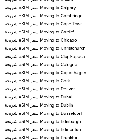
شريحة eSIM سفر Moving to Calgary
شريحة eSIM سفر Moving to Cambridge
شريحة eSIM سفر Moving to Cape Town
شريحة eSIM سفر Moving to Cardiff
شريحة eSIM سفر Moving to Chicago
شريحة eSIM سفر Moving to Christchurch
شريحة eSIM سفر Moving to Cluj-Napoca
شريحة eSIM سفر Moving to Cologne
شريحة eSIM سفر Moving to Copenhagen
شريحة eSIM سفر Moving to Cork
شريحة eSIM سفر Moving to Denver
شريحة eSIM سفر Moving to Dubai
شريحة eSIM سفر Moving to Dublin
شريحة eSIM سفر Moving to Dusseldorf
شريحة eSIM سفر Moving to Edinburgh
شريحة eSIM سفر Moving to Edmonton
شريحة eSIM سفر Moving to Frankfurt