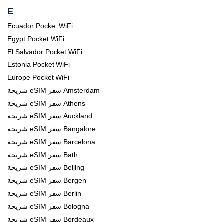
E
Ecuador Pocket WiFi
Egypt Pocket WiFi
El Salvador Pocket WiFi
Estonia Pocket WiFi
Europe Pocket WiFi
شريحة eSIM سفر Amsterdam
شريحة eSIM سفر Athens
شريحة eSIM سفر Auckland
شريحة eSIM سفر Bangalore
شريحة eSIM سفر Barcelona
شريحة eSIM سفر Bath
شريحة eSIM سفر Beijing
شريحة eSIM سفر Bergen
شريحة eSIM سفر Berlin
شريحة eSIM سفر Bologna
شريحة eSIM سفر Bordeaux