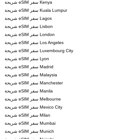
شريحة eSIM سفر Kenya
شريحة eSIM سفر Kuala Lumpur
شريحة eSIM سفر Lagos
شريحة eSIM سفر Lisbon
شريحة eSIM سفر London
شريحة eSIM سفر Los Angeles
شريحة eSIM سفر Luxembourg City
شريحة eSIM سفر Lyon
شريحة eSIM سفر Madrid
شريحة eSIM سفر Malaysia
شريحة eSIM سفر Manchester
شريحة eSIM سفر Manila
شريحة eSIM سفر Melbourne
شريحة eSIM سفر Mexico City
شريحة eSIM سفر Milan
شريحة eSIM سفر Mumbai
شريحة eSIM سفر Munich