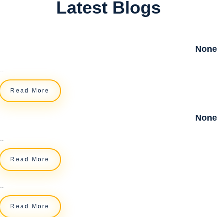
Latest Blogs
None
..
Read More
None
..
Read More
..
Read More