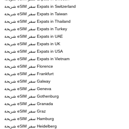
شريحة eSIM سفر Expats in Switzerland
شريحة eSIM سفر Expats in Taiwan
شريحة eSIM سفر Expats in Thailand
شريحة eSIM سفر Expats in Turkey
شريحة eSIM سفر Expats in UAE
شريحة eSIM سفر Expats in UK
شريحة eSIM سفر Expats in USA
شريحة eSIM سفر Expats in Vietnam
شريحة eSIM سفر Florence
شريحة eSIM سفر Frankfurt
شريحة eSIM سفر Galway
شريحة eSIM سفر Geneva
شريحة eSIM سفر Gothenburg
شريحة eSIM سفر Granada
شريحة eSIM سفر Graz
شريحة eSIM سفر Hamburg
شريحة eSIM سفر Heidelberg