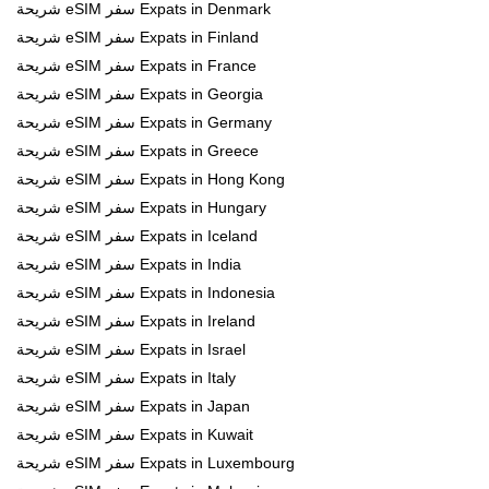
شريحة eSIM سفر Expats in Denmark
شريحة eSIM سفر Expats in Finland
شريحة eSIM سفر Expats in France
شريحة eSIM سفر Expats in Georgia
شريحة eSIM سفر Expats in Germany
شريحة eSIM سفر Expats in Greece
شريحة eSIM سفر Expats in Hong Kong
شريحة eSIM سفر Expats in Hungary
شريحة eSIM سفر Expats in Iceland
شريحة eSIM سفر Expats in India
شريحة eSIM سفر Expats in Indonesia
شريحة eSIM سفر Expats in Ireland
شريحة eSIM سفر Expats in Israel
شريحة eSIM سفر Expats in Italy
شريحة eSIM سفر Expats in Japan
شريحة eSIM سفر Expats in Kuwait
شريحة eSIM سفر Expats in Luxembourg