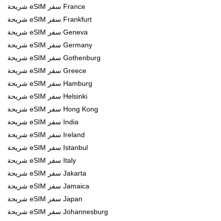
شريحة eSIM سفر France
شريحة eSIM سفر Frankfurt
شريحة eSIM سفر Geneva
شريحة eSIM سفر Germany
شريحة eSIM سفر Gothenburg
شريحة eSIM سفر Greece
شريحة eSIM سفر Hamburg
شريحة eSIM سفر Helsinki
شريحة eSIM سفر Hong Kong
شريحة eSIM سفر India
شريحة eSIM سفر Ireland
شريحة eSIM سفر Istanbul
شريحة eSIM سفر Italy
شريحة eSIM سفر Jakarta
شريحة eSIM سفر Jamaica
شريحة eSIM سفر Japan
شريحة eSIM سفر Johannesburg