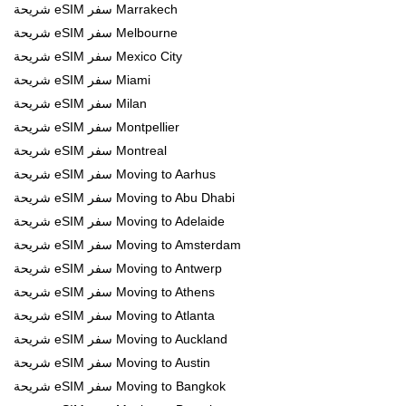
شريحة eSIM سفر Marrakech
شريحة eSIM سفر Melbourne
شريحة eSIM سفر Mexico City
شريحة eSIM سفر Miami
شريحة eSIM سفر Milan
شريحة eSIM سفر Montpellier
شريحة eSIM سفر Montreal
شريحة eSIM سفر Moving to Aarhus
شريحة eSIM سفر Moving to Abu Dhabi
شريحة eSIM سفر Moving to Adelaide
شريحة eSIM سفر Moving to Amsterdam
شريحة eSIM سفر Moving to Antwerp
شريحة eSIM سفر Moving to Athens
شريحة eSIM سفر Moving to Atlanta
شريحة eSIM سفر Moving to Auckland
شريحة eSIM سفر Moving to Austin
شريحة eSIM سفر Moving to Bangkok