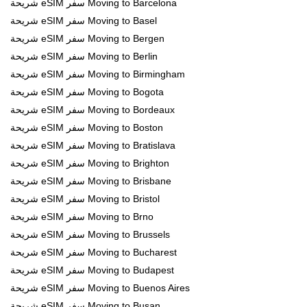
شريحة eSIM سفر Moving to Barcelona
شريحة eSIM سفر Moving to Basel
شريحة eSIM سفر Moving to Bergen
شريحة eSIM سفر Moving to Berlin
شريحة eSIM سفر Moving to Birmingham
شريحة eSIM سفر Moving to Bogota
شريحة eSIM سفر Moving to Bordeaux
شريحة eSIM سفر Moving to Boston
شريحة eSIM سفر Moving to Bratislava
شريحة eSIM سفر Moving to Brighton
شريحة eSIM سفر Moving to Brisbane
شريحة eSIM سفر Moving to Bristol
شريحة eSIM سفر Moving to Brno
شريحة eSIM سفر Moving to Brussels
شريحة eSIM سفر Moving to Bucharest
شريحة eSIM سفر Moving to Budapest
شريحة eSIM سفر Moving to Buenos Aires
شريحة eSIM سفر Moving to Busan