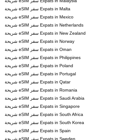
شريحة eSIM سفر Expats in Malaysia
شريحة eSIM سفر Expats in Malta
شريحة eSIM سفر Expats in Mexico
شريحة eSIM سفر Expats in Netherlands
شريحة eSIM سفر Expats in New Zealand
شريحة eSIM سفر Expats in Norway
شريحة eSIM سفر Expats in Oman
شريحة eSIM سفر Expats in Philippines
شريحة eSIM سفر Expats in Poland
شريحة eSIM سفر Expats in Portugal
شريحة eSIM سفر Expats in Qatar
شريحة eSIM سفر Expats in Romania
شريحة eSIM سفر Expats in Saudi Arabia
شريحة eSIM سفر Expats in Singapore
شريحة eSIM سفر Expats in South Africa
شريحة eSIM سفر Expats in South Korea
شريحة eSIM سفر Expats in Spain
شريحة eSIM سفر Expats in Sweden