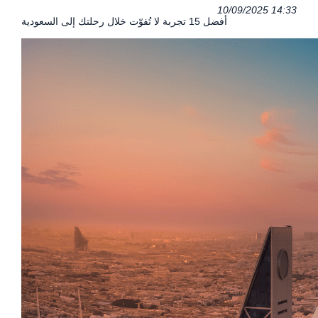
10/09/2025 14:33
أفضل 15 تجربة لا تُفوّت خلال رحلتك إلى السعودية