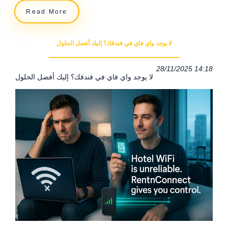
Read More
لا يوجد واي فاي في فندقك؟ إليك أفضل الحلول
28/11/2025 14:18
لا يوجد واي فاي في فندقك؟ إليك أفضل الحلول