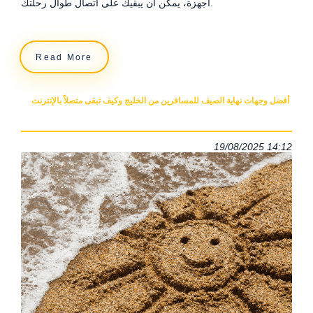
أجهزة، يمكن أن يبقيك على اتصال طوال رحلتك.
Read More
أفضل وجهات نهاية الصيف للمسافرين من الخليج وكيف تبقى متصلاً بالإنترنت
19/08/2025 14:12