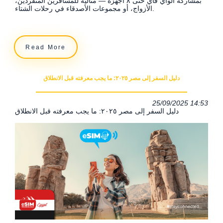
بمشاركة الواي فاي حتى ٨ أجهزة — مثالية للمسافرين المنفردين،
الأزواج، أو مجموعات الأصدقاء في رحلات الشتاء.
Read More
دليل السفر إلى مصر ٢٠٢٥: ما يجب معرفته قبل الانطلاق
25/09/2025 14:53
دليل السفر إلى مصر ٢٠٢٥: ما يجب معرفته قبل الانطلاق