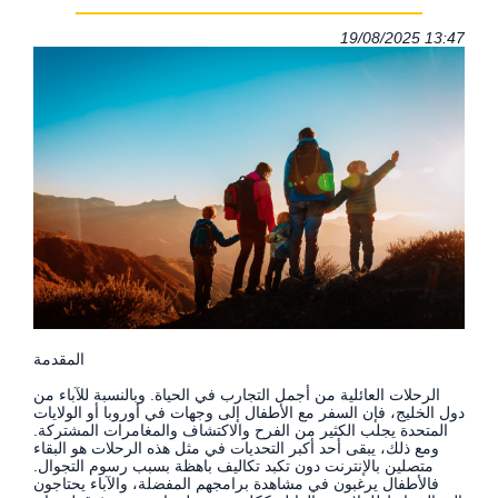
19/08/2025 13:47
المقدمة
الرحلات العائلية من أجمل التجارب في الحياة. وبالنسبة للآباء من
دول الخليج، فإن السفر مع الأطفال إلى وجهات في أوروبا أو الولايات
المتحدة يجلب الكثير من الفرح والاكتشاف والمغامرات المشتركة.
ومع ذلك، يبقى أحد أكبر التحديات في مثل هذه الرحلات هو البقاء
متصلين بالإنترنت دون تكبد تكاليف باهظة بسبب رسوم التجوال.
فالأطفال يرغبون في مشاهدة برامجهم المفضلة، والآباء يحتاجون