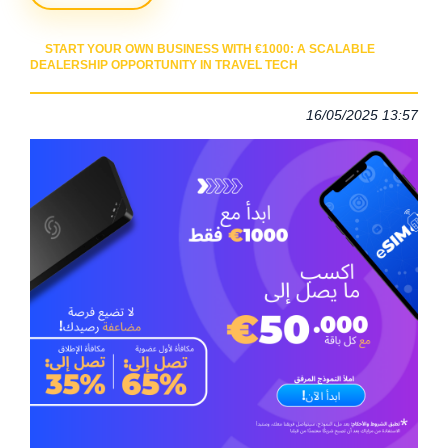
START YOUR OWN BUSINESS WITH €1000: A SCALABLE
DEALERSHIP OPPORTUNITY IN TRAVEL TECH
16/05/2025 13:57