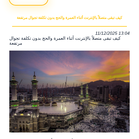
كيف تبقى متصلاً بالإنترنت أثناء العمرة والحج بدون تكلفة تجوال مرتفعة
11/12/2025 13:04
كيف تبقى متصلاً بالإنترنت أثناء العمرة والحج بدون تكلفة تجوال
مرتفعة