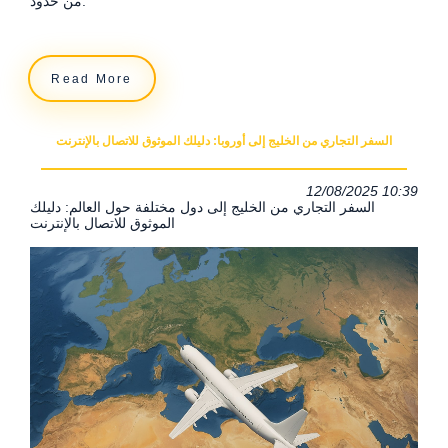
من حدود.
Read More
السفر التجاري من الخليج إلى أوروبا: دليلك الموثوق للاتصال بالإنترنت
12/08/2025 10:39
السفر التجاري من الخليج إلى دول مختلفة حول العالم: دليلك
الموثوق للاتصال بالإنترنت