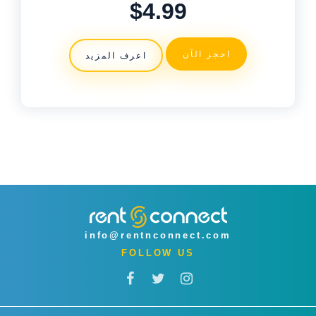
$4.99
احجز الآن
اعرف المزيد
info@rentnconnect.com
FOLLOW US