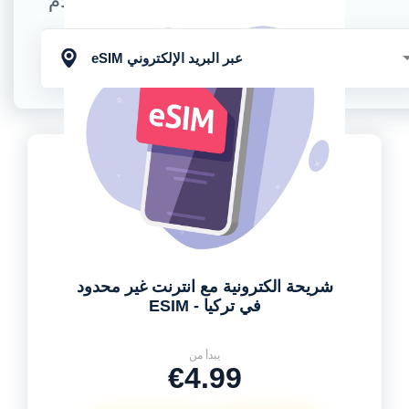
الاستلام
eSIM عبر البريد الإلكتروني
شريحة الكترونية مع انترنت غير محدود
في تركيا - ESIM
يبدأ من
€4.99