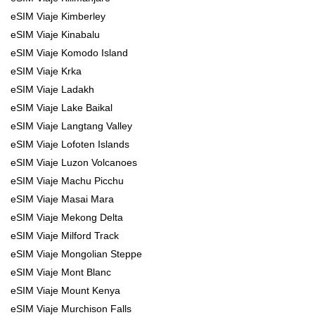
eSIM Viaje Kimberley
eSIM Viaje Kinabalu
eSIM Viaje Komodo Island
eSIM Viaje Krka
eSIM Viaje Ladakh
eSIM Viaje Lake Baikal
eSIM Viaje Langtang Valley
eSIM Viaje Lofoten Islands
eSIM Viaje Luzon Volcanoes
eSIM Viaje Machu Picchu
eSIM Viaje Masai Mara
eSIM Viaje Mekong Delta
eSIM Viaje Milford Track
eSIM Viaje Mongolian Steppe
eSIM Viaje Mont Blanc
eSIM Viaje Mount Kenya
eSIM Viaje Murchison Falls