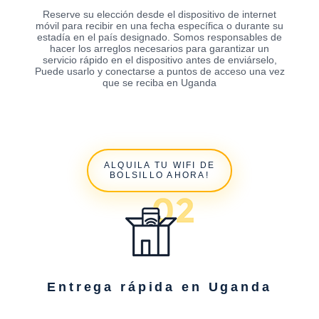
Reserve su elección desde el dispositivo de internet
móvil para recibir en una fecha específica o durante su
estadía en el país designado. Somos responsables de
hacer los arreglos necesarios para garantizar un
servicio rápido en el dispositivo antes de enviárselo,
Puede usarlo y conectarse a puntos de acceso una vez
que se reciba en Uganda
ALQUILA TU WIFI DE
BOLSILLO AHORA!
Entrega rápida en Uganda