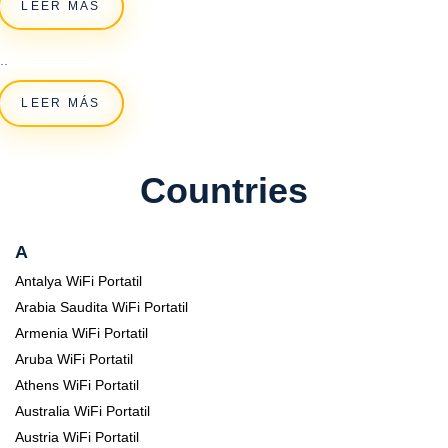
LEER MÁS
..
LEER MÁS
Countries
A
Antalya WiFi Portatil
Arabia Saudita WiFi Portatil
Armenia WiFi Portatil
Aruba WiFi Portatil
Athens WiFi Portatil
Australia WiFi Portatil
Austria WiFi Portatil