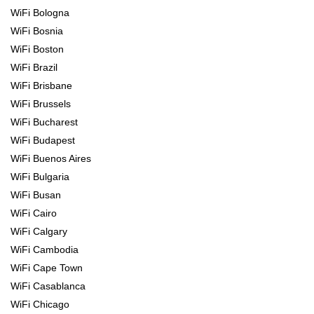
WiFi Bologna
WiFi Bosnia
WiFi Boston
WiFi Brazil
WiFi Brisbane
WiFi Brussels
WiFi Bucharest
WiFi Budapest
WiFi Buenos Aires
WiFi Bulgaria
WiFi Busan
WiFi Cairo
WiFi Calgary
WiFi Cambodia
WiFi Cape Town
WiFi Casablanca
WiFi Chicago