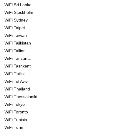
WiFi Sri Lanka
WiFi Stockholm
WiFi Sydney
WiFi Taipei
WiFi Taiwan
WiFi Tajikistan
WiFi Tallinn
WiFi Tanzania
WiFi Tashkent
WiFi Tbilisi
WiFi Tel Aviv
WiFi Thailand
WiFi Thessaloniki
WiFi Tokyo
WiFi Toronto
WiFi Tunisia
WiFi Turin