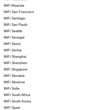
WiFi Rwanda
WiFi San Francisco
WiFi Santiago
WiFi Sao Paulo
WiFi Seattle
WiFi Senegal
WiFi Seoul
WiFi Serbia
WiFi Shanghai
WiFi Shenzhen
WiFi Singapore
WiFi Slovakia
WiFi Slovenia
WiFi Sofia
WiFi South Africa
WiFi South Korea
WiFi Spain