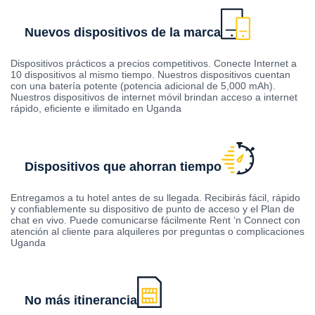
Nuevos dispositivos de la marca
Dispositivos prácticos a precios competitivos. Conecte Internet a
10 dispositivos al mismo tiempo. Nuestros dispositivos cuentan
con una batería potente (potencia adicional de 5,000 mAh).
Nuestros dispositivos de internet móvil brindan acceso a internet
rápido, eficiente e ilimitado en Uganda
Dispositivos que ahorran tiempo
Entregamos a tu hotel antes de su llegada. Recibirás fácil, rápido
y confiablemente su dispositivo de punto de acceso y el Plan de
chat en vivo. Puede comunicarse fácilmente Rent ‘n Connect con
atención al cliente para alquileres por preguntas o complicaciones
Uganda
No más itinerancia