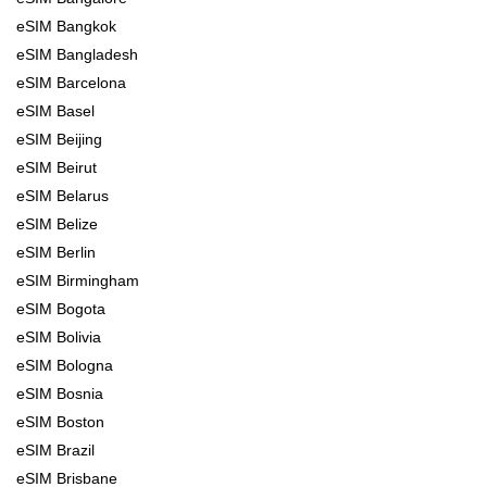
eSIM Bangkok
eSIM Bangladesh
eSIM Barcelona
eSIM Basel
eSIM Beijing
eSIM Beirut
eSIM Belarus
eSIM Belize
eSIM Berlin
eSIM Birmingham
eSIM Bogota
eSIM Bolivia
eSIM Bologna
eSIM Bosnia
eSIM Boston
eSIM Brazil
eSIM Brisbane