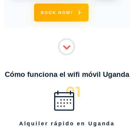
conexión 4G ilimitada
BOOK NOW!
Cómo funciona el wifi móvil Uganda
Alquiler rápido en Uganda