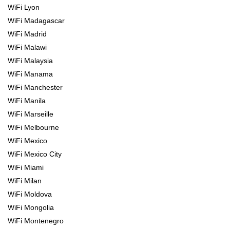
WiFi Lyon
WiFi Madagascar
WiFi Madrid
WiFi Malawi
WiFi Malaysia
WiFi Manama
WiFi Manchester
WiFi Manila
WiFi Marseille
WiFi Melbourne
WiFi Mexico
WiFi Mexico City
WiFi Miami
WiFi Milan
WiFi Moldova
WiFi Mongolia
WiFi Montenegro