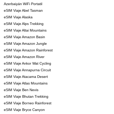
Azerbaiyán WiFi Portatil
eSIM Viaje Abel Tasman
eSIM Viaje Alaska
eSIM Viaje Alps Trekking
eSIM Viaje Altai Mountains
eSIM Viaje Amazon Basin
eSIM Viaje Amazon Jungle
eSIM Viaje Amazon Rainforest
eSIM Viaje Amazon River
eSIM Viaje Ankor Wat Cycling
eSIM Viaje Annapurna Circuit
eSIM Viaje Atacama Desert
eSIM Viaje Atlas Mountains
eSIM Viaje Ben Nevis
eSIM Viaje Bhutan Trekking
eSIM Viaje Borneo Rainforest
eSIM Viaje Bryce Canyon