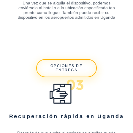
Una vez que se alquila el dispositivo, podemos
enviárselo al hotel o a la ubicación especificada tan
pronto como llegue. También puede recibir su
dispositivo en los aeropuertos admitidos en Uganda
OPCIONES DE
ENTREGA
Recuperación rápida en Uganda
Después de que expire el período de alquiler, puede