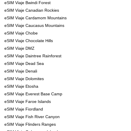
eSIM Viaje Bwindi Forest
eSIM Viaje Canadian Rockies
eSIM Viaje Cardamom Mountains
eSIM Viaje Caucasus Mountains
eSIM Viaje Chobe
eSIM Viaje Chocolate Hills
eSIM Viaje DMZ
eSIM Viaje Daintree Rainforest
eSIM Viaje Dead Sea
eSIM Viaje Denali
eSIM Viaje Dolomites
eSIM Viaje Etosha
eSIM Viaje Everest Base Camp
eSIM Viaje Faroe Islands
eSIM Viaje Fiordland
eSIM Viaje Fish River Canyon
eSIM Viaje Flinders Ranges