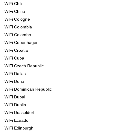
WiFi Chile
WiFi China
WiFi Cologne
WiFi Colombia
WiFi Colombo
WiFi Copenhagen
WiFi Croatia
WiFi Cuba
WiFi Czech Republic
WiFi Dallas
WiFi Doha
WiFi Dominican Republic
WiFi Dubai
WiFi Dublin
WiFi Dusseldorf
WiFi Ecuador
WiFi Edinburgh