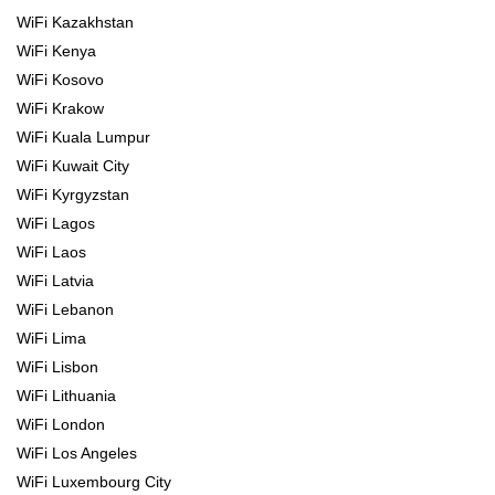
WiFi Kazakhstan
WiFi Kenya
WiFi Kosovo
WiFi Krakow
WiFi Kuala Lumpur
WiFi Kuwait City
WiFi Kyrgyzstan
WiFi Lagos
WiFi Laos
WiFi Latvia
WiFi Lebanon
WiFi Lima
WiFi Lisbon
WiFi Lithuania
WiFi London
WiFi Los Angeles
WiFi Luxembourg City