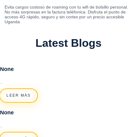
Evita cargos costoso de roaming con tu wifi de bolsillo personal.
No más sorpresas en la factura teléfonica. Disfruta el punto de
acceso 4G rápido, seguro y sin cortes por un precio accesible
Uganda
Latest Blogs
None
..
LEER MÁS
None
..