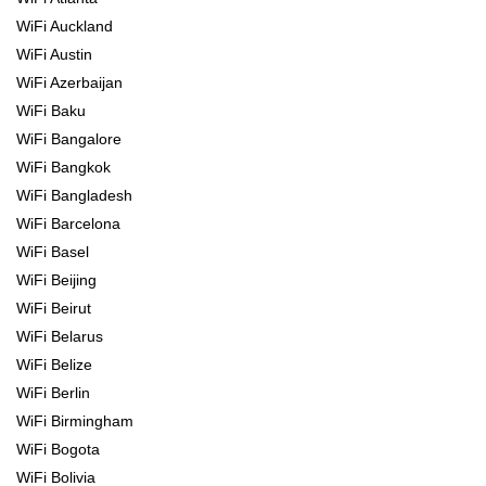
WiFi Auckland
WiFi Austin
WiFi Azerbaijan
WiFi Baku
WiFi Bangalore
WiFi Bangkok
WiFi Bangladesh
WiFi Barcelona
WiFi Basel
WiFi Beijing
WiFi Beirut
WiFi Belarus
WiFi Belize
WiFi Berlin
WiFi Birmingham
WiFi Bogota
WiFi Bolivia