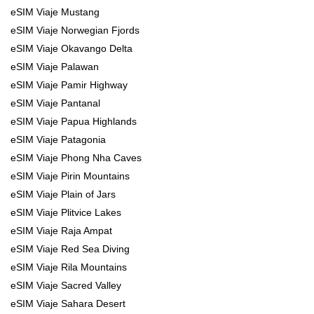
eSIM Viaje Mustang
eSIM Viaje Norwegian Fjords
eSIM Viaje Okavango Delta
eSIM Viaje Palawan
eSIM Viaje Pamir Highway
eSIM Viaje Pantanal
eSIM Viaje Papua Highlands
eSIM Viaje Patagonia
eSIM Viaje Phong Nha Caves
eSIM Viaje Pirin Mountains
eSIM Viaje Plain of Jars
eSIM Viaje Plitvice Lakes
eSIM Viaje Raja Ampat
eSIM Viaje Red Sea Diving
eSIM Viaje Rila Mountains
eSIM Viaje Sacred Valley
eSIM Viaje Sahara Desert