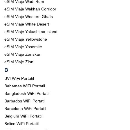
eSIM Viaje Wadi Rum
eSIM Viaje Wakhan Corridor
eSIM Viaje Western Ghats
eSIM Viaje White Desert
eSIM Viaje Yakushima Island
eSIM Viaje Yellowstone
eSIM Viaje Yosemite
eSIM Viaje Zanskar
eSIM Viaje Zion
B
BVI WiFi Portatil
Bahamas WiFi Portatil
Bangladesh WiFi Portatil
Barbados WiFi Portatil
Barcelona WiFi Portatil
Belgium WiFi Portatil
Belice WiFi Portatil