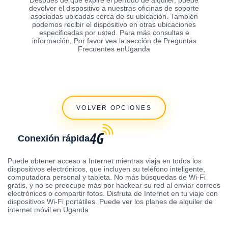
devolver el dispositivo a nuestras oficinas de soporte
asociadas ubicadas cerca de su ubicación. También
podemos recibir el dispositivo en otras ubicaciones
especificadas por usted. Para más consultas e
información, Por favor vea la sección de Preguntas
Frecuentes enUganda
VOLVER OPCIONES
Conexión rápida
Puede obtener acceso a Internet mientras viaja en todos los
dispositivos electrónicos, que incluyen su teléfono inteligente,
computadora personal y tableta. No más búsquedas de Wi-Fi
gratis, y no se preocupe más por hackear su red al enviar correos
electrónicos o compartir fotos. Disfruta de Internet en tu viaje con
dispositivos Wi-Fi portátiles. Puede ver los planes de alquiler de
internet móvil en Uganda