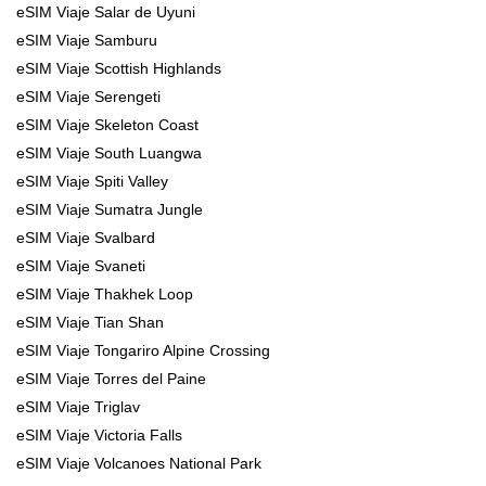
eSIM Viaje Salar de Uyuni
eSIM Viaje Samburu
eSIM Viaje Scottish Highlands
eSIM Viaje Serengeti
eSIM Viaje Skeleton Coast
eSIM Viaje South Luangwa
eSIM Viaje Spiti Valley
eSIM Viaje Sumatra Jungle
eSIM Viaje Svalbard
eSIM Viaje Svaneti
eSIM Viaje Thakhek Loop
eSIM Viaje Tian Shan
eSIM Viaje Tongariro Alpine Crossing
eSIM Viaje Torres del Paine
eSIM Viaje Triglav
eSIM Viaje Victoria Falls
eSIM Viaje Volcanoes National Park