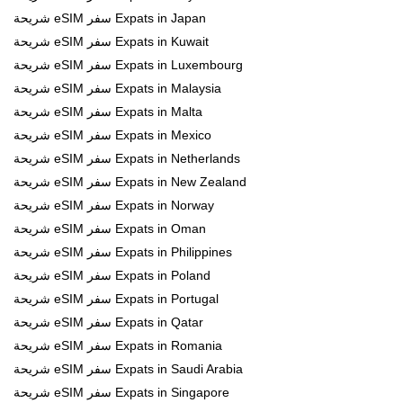
شريحة eSIM سفر Expats in Japan
شريحة eSIM سفر Expats in Kuwait
شريحة eSIM سفر Expats in Luxembourg
شريحة eSIM سفر Expats in Malaysia
شريحة eSIM سفر Expats in Malta
شريحة eSIM سفر Expats in Mexico
شريحة eSIM سفر Expats in Netherlands
شريحة eSIM سفر Expats in New Zealand
شريحة eSIM سفر Expats in Norway
شريحة eSIM سفر Expats in Oman
شريحة eSIM سفر Expats in Philippines
شريحة eSIM سفر Expats in Poland
شريحة eSIM سفر Expats in Portugal
شريحة eSIM سفر Expats in Qatar
شريحة eSIM سفر Expats in Romania
شريحة eSIM سفر Expats in Saudi Arabia
شريحة eSIM سفر Expats in Singapore