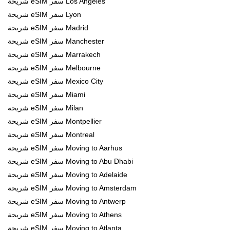
شريحة eSIM سفر Los Angeles
شريحة eSIM سفر Lyon
شريحة eSIM سفر Madrid
شريحة eSIM سفر Manchester
شريحة eSIM سفر Marrakech
شريحة eSIM سفر Melbourne
شريحة eSIM سفر Mexico City
شريحة eSIM سفر Miami
شريحة eSIM سفر Milan
شريحة eSIM سفر Montpellier
شريحة eSIM سفر Montreal
شريحة eSIM سفر Moving to Aarhus
شريحة eSIM سفر Moving to Abu Dhabi
شريحة eSIM سفر Moving to Adelaide
شريحة eSIM سفر Moving to Amsterdam
شريحة eSIM سفر Moving to Antwerp
شريحة eSIM سفر Moving to Athens
شريحة eSIM سفر Moving to Atlanta