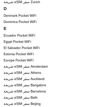
شريحة eSIM سفر Zurich
D
Denmark Pocket WiFi
Dominica Pocket WiFi
E
Ecuador Pocket WiFi
Egypt Pocket WiFi
El Salvador Pocket WiFi
Estonia Pocket WiFi
Europe Pocket WiFi
شريحة eSIM سفر Amsterdam
شريحة eSIM سفر Athens
شريحة eSIM سفر Auckland
شريحة eSIM سفر Bangalore
شريحة eSIM سفر Barcelona
شريحة eSIM سفر Bath
شريحة eSIM سفر Beijing