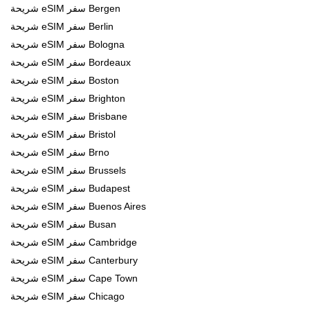
شريحة eSIM سفر Bergen
شريحة eSIM سفر Berlin
شريحة eSIM سفر Bologna
شريحة eSIM سفر Bordeaux
شريحة eSIM سفر Boston
شريحة eSIM سفر Brighton
شريحة eSIM سفر Brisbane
شريحة eSIM سفر Bristol
شريحة eSIM سفر Brno
شريحة eSIM سفر Brussels
شريحة eSIM سفر Budapest
شريحة eSIM سفر Buenos Aires
شريحة eSIM سفر Busan
شريحة eSIM سفر Cambridge
شريحة eSIM سفر Canterbury
شريحة eSIM سفر Cape Town
شريحة eSIM سفر Chicago