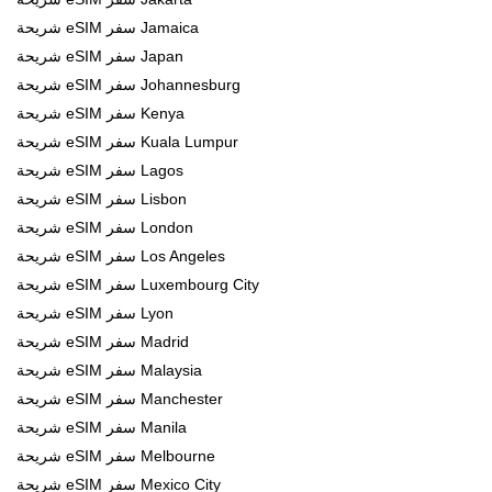
شريحة eSIM سفر Jamaica
شريحة eSIM سفر Japan
شريحة eSIM سفر Johannesburg
شريحة eSIM سفر Kenya
شريحة eSIM سفر Kuala Lumpur
شريحة eSIM سفر Lagos
شريحة eSIM سفر Lisbon
شريحة eSIM سفر London
شريحة eSIM سفر Los Angeles
شريحة eSIM سفر Luxembourg City
شريحة eSIM سفر Lyon
شريحة eSIM سفر Madrid
شريحة eSIM سفر Malaysia
شريحة eSIM سفر Manchester
شريحة eSIM سفر Manila
شريحة eSIM سفر Melbourne
شريحة eSIM سفر Mexico City