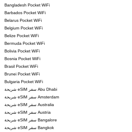
Bangladesh Pocket WiFi
Barbados Pocket WiFi
Belarus Pocket WiFi
Belgium Pocket WiFi
Belize Pocket WiFi
Bermuda Pocket WiFi
Bolivia Pocket WiFi
Bosnia Pocket WiFi
Brasil Pocket WiFi
Brunei Pocket WiFi
Bulgaria Pocket WiFi
شريحة eSIM سفر Abu Dhabi
شريحة eSIM سفر Amsterdam
شريحة eSIM سفر Australia
شريحة eSIM سفر Austria
شريحة eSIM سفر Bangalore
شريحة eSIM سفر Bangkok