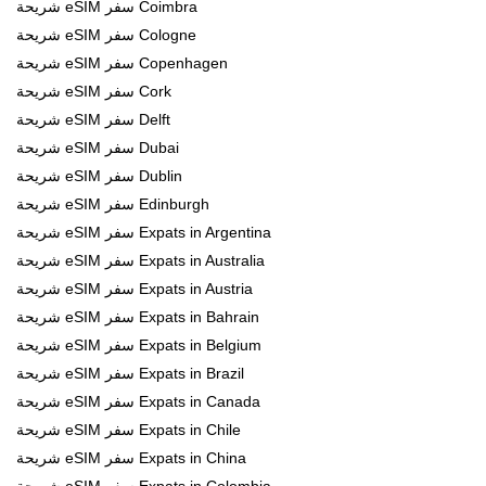
شريحة eSIM سفر Coimbra
شريحة eSIM سفر Cologne
شريحة eSIM سفر Copenhagen
شريحة eSIM سفر Cork
شريحة eSIM سفر Delft
شريحة eSIM سفر Dubai
شريحة eSIM سفر Dublin
شريحة eSIM سفر Edinburgh
شريحة eSIM سفر Expats in Argentina
شريحة eSIM سفر Expats in Australia
شريحة eSIM سفر Expats in Austria
شريحة eSIM سفر Expats in Bahrain
شريحة eSIM سفر Expats in Belgium
شريحة eSIM سفر Expats in Brazil
شريحة eSIM سفر Expats in Canada
شريحة eSIM سفر Expats in Chile
شريحة eSIM سفر Expats in China
شريحة eSIM سفر Expats in Colombia