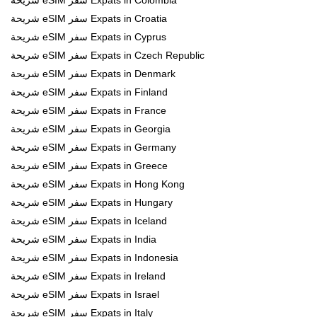
شريحة eSIM سفر Expats in Croatia
شريحة eSIM سفر Expats in Cyprus
شريحة eSIM سفر Expats in Czech Republic
شريحة eSIM سفر Expats in Denmark
شريحة eSIM سفر Expats in Finland
شريحة eSIM سفر Expats in France
شريحة eSIM سفر Expats in Georgia
شريحة eSIM سفر Expats in Germany
شريحة eSIM سفر Expats in Greece
شريحة eSIM سفر Expats in Hong Kong
شريحة eSIM سفر Expats in Hungary
شريحة eSIM سفر Expats in Iceland
شريحة eSIM سفر Expats in India
شريحة eSIM سفر Expats in Indonesia
شريحة eSIM سفر Expats in Ireland
شريحة eSIM سفر Expats in Israel
شريحة eSIM سفر Expats in Italy