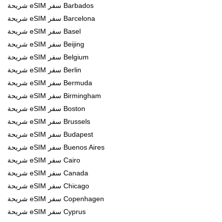
شريحة eSIM سفر Barbados
شريحة eSIM سفر Barcelona
شريحة eSIM سفر Basel
شريحة eSIM سفر Beijing
شريحة eSIM سفر Belgium
شريحة eSIM سفر Berlin
شريحة eSIM سفر Bermuda
شريحة eSIM سفر Birmingham
شريحة eSIM سفر Boston
شريحة eSIM سفر Brussels
شريحة eSIM سفر Budapest
شريحة eSIM سفر Buenos Aires
شريحة eSIM سفر Cairo
شريحة eSIM سفر Canada
شريحة eSIM سفر Chicago
شريحة eSIM سفر Copenhagen
شريحة eSIM سفر Cyprus