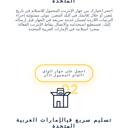
المتحدة
احجز اختيارك من جهاز الإنترنت المحمول للاستلام في تاريخ
مُعين أو خلال إقامتك في البلد المعين. نتولى مسئولية إجراء
الترتيبات اللازمة لضمان خدمة سريعة في الجهاز قبل إرساله
إليك، فتستطيع استخدامه والاتصال بنقاط الإنترنت الفعالة
بمجرد استلامه في الإمارات العربية المتحدة
احصل على جهاز الواي
الفاي المحمول الآن!
تسليم سريع فيالإمارات العربية
المتحدة