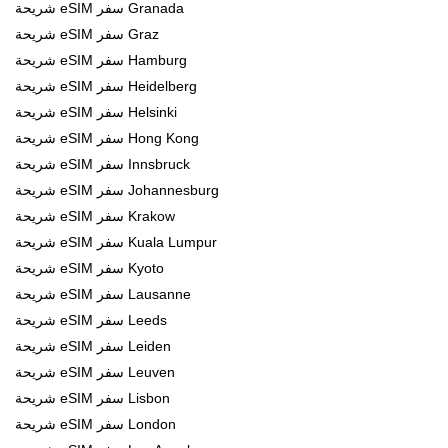
شريحة eSIM سفر Granada
شريحة eSIM سفر Graz
شريحة eSIM سفر Hamburg
شريحة eSIM سفر Heidelberg
شريحة eSIM سفر Helsinki
شريحة eSIM سفر Hong Kong
شريحة eSIM سفر Innsbruck
شريحة eSIM سفر Johannesburg
شريحة eSIM سفر Krakow
شريحة eSIM سفر Kuala Lumpur
شريحة eSIM سفر Kyoto
شريحة eSIM سفر Lausanne
شريحة eSIM سفر Leeds
شريحة eSIM سفر Leiden
شريحة eSIM سفر Leuven
شريحة eSIM سفر Lisbon
شريحة eSIM سفر London