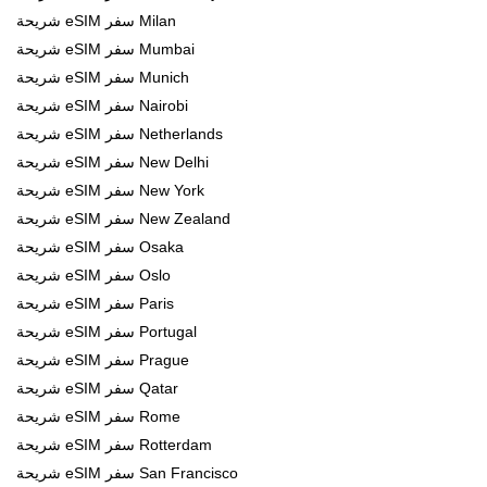
شريحة eSIM سفر Milan
شريحة eSIM سفر Mumbai
شريحة eSIM سفر Munich
شريحة eSIM سفر Nairobi
شريحة eSIM سفر Netherlands
شريحة eSIM سفر New Delhi
شريحة eSIM سفر New York
شريحة eSIM سفر New Zealand
شريحة eSIM سفر Osaka
شريحة eSIM سفر Oslo
شريحة eSIM سفر Paris
شريحة eSIM سفر Portugal
شريحة eSIM سفر Prague
شريحة eSIM سفر Qatar
شريحة eSIM سفر Rome
شريحة eSIM سفر Rotterdam
شريحة eSIM سفر San Francisco