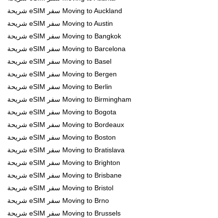
شريحة eSIM سفر Moving to Auckland
شريحة eSIM سفر Moving to Austin
شريحة eSIM سفر Moving to Bangkok
شريحة eSIM سفر Moving to Barcelona
شريحة eSIM سفر Moving to Basel
شريحة eSIM سفر Moving to Bergen
شريحة eSIM سفر Moving to Berlin
شريحة eSIM سفر Moving to Birmingham
شريحة eSIM سفر Moving to Bogota
شريحة eSIM سفر Moving to Bordeaux
شريحة eSIM سفر Moving to Boston
شريحة eSIM سفر Moving to Bratislava
شريحة eSIM سفر Moving to Brighton
شريحة eSIM سفر Moving to Brisbane
شريحة eSIM سفر Moving to Bristol
شريحة eSIM سفر Moving to Brno
شريحة eSIM سفر Moving to Brussels