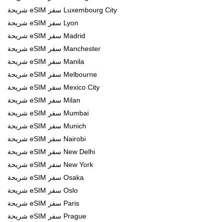
شريحة eSIM سفر Luxembourg City
شريحة eSIM سفر Lyon
شريحة eSIM سفر Madrid
شريحة eSIM سفر Manchester
شريحة eSIM سفر Manila
شريحة eSIM سفر Melbourne
شريحة eSIM سفر Mexico City
شريحة eSIM سفر Milan
شريحة eSIM سفر Mumbai
شريحة eSIM سفر Munich
شريحة eSIM سفر Nairobi
شريحة eSIM سفر New Delhi
شريحة eSIM سفر New York
شريحة eSIM سفر Osaka
شريحة eSIM سفر Oslo
شريحة eSIM سفر Paris
شريحة eSIM سفر Prague