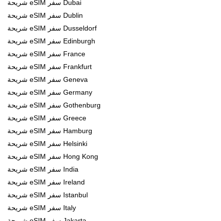
شريحة eSIM سفر Dubai
شريحة eSIM سفر Dublin
شريحة eSIM سفر Dusseldorf
شريحة eSIM سفر Edinburgh
شريحة eSIM سفر France
شريحة eSIM سفر Frankfurt
شريحة eSIM سفر Geneva
شريحة eSIM سفر Germany
شريحة eSIM سفر Gothenburg
شريحة eSIM سفر Greece
شريحة eSIM سفر Hamburg
شريحة eSIM سفر Helsinki
شريحة eSIM سفر Hong Kong
شريحة eSIM سفر India
شريحة eSIM سفر Ireland
شريحة eSIM سفر Istanbul
شريحة eSIM سفر Italy
شريحة eSIM سفر Jakarta