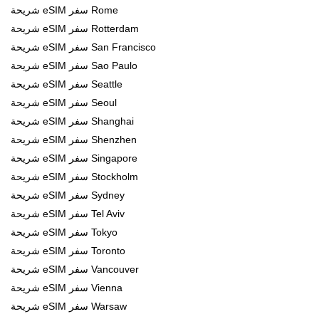
شريحة eSIM سفر Rome
شريحة eSIM سفر Rotterdam
شريحة eSIM سفر San Francisco
شريحة eSIM سفر Sao Paulo
شريحة eSIM سفر Seattle
شريحة eSIM سفر Seoul
شريحة eSIM سفر Shanghai
شريحة eSIM سفر Shenzhen
شريحة eSIM سفر Singapore
شريحة eSIM سفر Stockholm
شريحة eSIM سفر Sydney
شريحة eSIM سفر Tel Aviv
شريحة eSIM سفر Tokyo
شريحة eSIM سفر Toronto
شريحة eSIM سفر Vancouver
شريحة eSIM سفر Vienna
شريحة eSIM سفر Warsaw