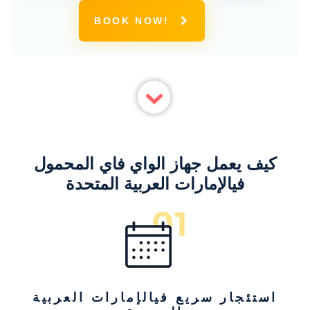
BOOK NOW!
كيف يعمل جهاز الواي فاي المحمول
فيالإمارات العربية المتحدة
استئجار سريع فيالإمارات العربية