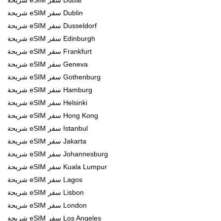
شريحة eSIM سفر Dublin
شريحة eSIM سفر Dusseldorf
شريحة eSIM سفر Edinburgh
شريحة eSIM سفر Frankfurt
شريحة eSIM سفر Geneva
شريحة eSIM سفر Gothenburg
شريحة eSIM سفر Hamburg
شريحة eSIM سفر Helsinki
شريحة eSIM سفر Hong Kong
شريحة eSIM سفر Istanbul
شريحة eSIM سفر Jakarta
شريحة eSIM سفر Johannesburg
شريحة eSIM سفر Kuala Lumpur
شريحة eSIM سفر Lagos
شريحة eSIM سفر Lisbon
شريحة eSIM سفر London
شريحة eSIM سفر Los Angeles