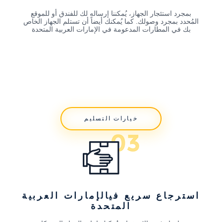
بمجرد استئجار الجهاز، يُمكننا إرساله لك للفندق أو للموقع
المُحدد بمجرد وصولك. كما يُمكنك أيضاً أن تستلم الجهاز الخاص
بك في المطارات المدعومة في الإمارات العربية المتحدة
خيارات التسليم
استرجاع سريع فيالإمارات العربية
المتحدة