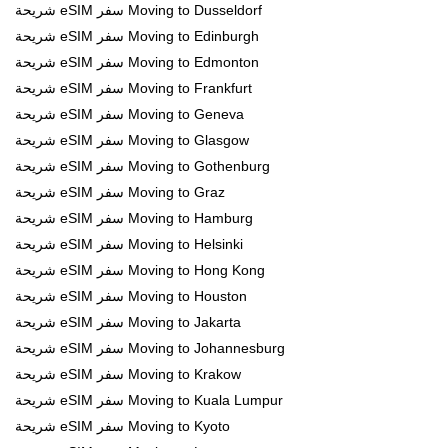
شريحة eSIM سفر Moving to Dusseldorf
شريحة eSIM سفر Moving to Edinburgh
شريحة eSIM سفر Moving to Edmonton
شريحة eSIM سفر Moving to Frankfurt
شريحة eSIM سفر Moving to Geneva
شريحة eSIM سفر Moving to Glasgow
شريحة eSIM سفر Moving to Gothenburg
شريحة eSIM سفر Moving to Graz
شريحة eSIM سفر Moving to Hamburg
شريحة eSIM سفر Moving to Helsinki
شريحة eSIM سفر Moving to Hong Kong
شريحة eSIM سفر Moving to Houston
شريحة eSIM سفر Moving to Jakarta
شريحة eSIM سفر Moving to Johannesburg
شريحة eSIM سفر Moving to Krakow
شريحة eSIM سفر Moving to Kuala Lumpur
شريحة eSIM سفر Moving to Kyoto