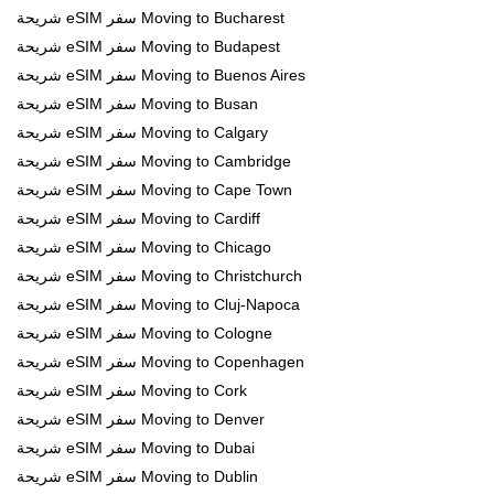
شريحة eSIM سفر Moving to Bucharest
شريحة eSIM سفر Moving to Budapest
شريحة eSIM سفر Moving to Buenos Aires
شريحة eSIM سفر Moving to Busan
شريحة eSIM سفر Moving to Calgary
شريحة eSIM سفر Moving to Cambridge
شريحة eSIM سفر Moving to Cape Town
شريحة eSIM سفر Moving to Cardiff
شريحة eSIM سفر Moving to Chicago
شريحة eSIM سفر Moving to Christchurch
شريحة eSIM سفر Moving to Cluj-Napoca
شريحة eSIM سفر Moving to Cologne
شريحة eSIM سفر Moving to Copenhagen
شريحة eSIM سفر Moving to Cork
شريحة eSIM سفر Moving to Denver
شريحة eSIM سفر Moving to Dubai
شريحة eSIM سفر Moving to Dublin