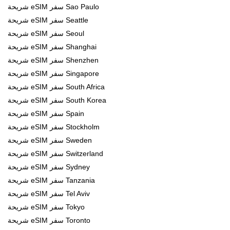
شريحة eSIM سفر Sao Paulo
شريحة eSIM سفر Seattle
شريحة eSIM سفر Seoul
شريحة eSIM سفر Shanghai
شريحة eSIM سفر Shenzhen
شريحة eSIM سفر Singapore
شريحة eSIM سفر South Africa
شريحة eSIM سفر South Korea
شريحة eSIM سفر Spain
شريحة eSIM سفر Stockholm
شريحة eSIM سفر Sweden
شريحة eSIM سفر Switzerland
شريحة eSIM سفر Sydney
شريحة eSIM سفر Tanzania
شريحة eSIM سفر Tel Aviv
شريحة eSIM سفر Tokyo
شريحة eSIM سفر Toronto