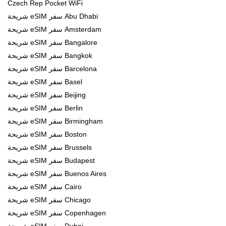
Czech Rep Pocket WiFi
شريحة eSIM سفر Abu Dhabi
شريحة eSIM سفر Amsterdam
شريحة eSIM سفر Bangalore
شريحة eSIM سفر Bangkok
شريحة eSIM سفر Barcelona
شريحة eSIM سفر Basel
شريحة eSIM سفر Beijing
شريحة eSIM سفر Berlin
شريحة eSIM سفر Birmingham
شريحة eSIM سفر Boston
شريحة eSIM سفر Brussels
شريحة eSIM سفر Budapest
شريحة eSIM سفر Buenos Aires
شريحة eSIM سفر Cairo
شريحة eSIM سفر Chicago
شريحة eSIM سفر Copenhagen
شريحة eSIM سفر Dubai