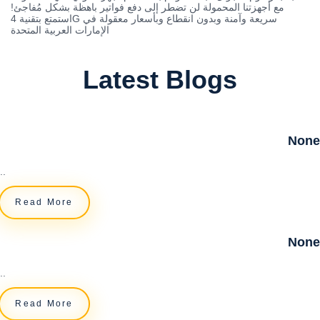
مع أجهزتنا المحمولة لن تضطر إلى دفع فواتير باهظة بشكل مُفاجئ!
استمتع بتقنية 4G سريعة وآمنة وبدون انقطاع وبأسعار معقولة في
الإمارات العربية المتحدة
Latest Blogs
None
..
Read More
None
..
Read More