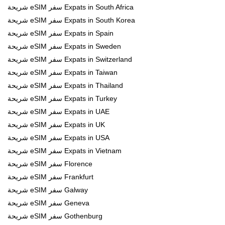
شريحة eSIM سفر Expats in South Africa
شريحة eSIM سفر Expats in South Korea
شريحة eSIM سفر Expats in Spain
شريحة eSIM سفر Expats in Sweden
شريحة eSIM سفر Expats in Switzerland
شريحة eSIM سفر Expats in Taiwan
شريحة eSIM سفر Expats in Thailand
شريحة eSIM سفر Expats in Turkey
شريحة eSIM سفر Expats in UAE
شريحة eSIM سفر Expats in UK
شريحة eSIM سفر Expats in USA
شريحة eSIM سفر Expats in Vietnam
شريحة eSIM سفر Florence
شريحة eSIM سفر Frankfurt
شريحة eSIM سفر Galway
شريحة eSIM سفر Geneva
شريحة eSIM سفر Gothenburg