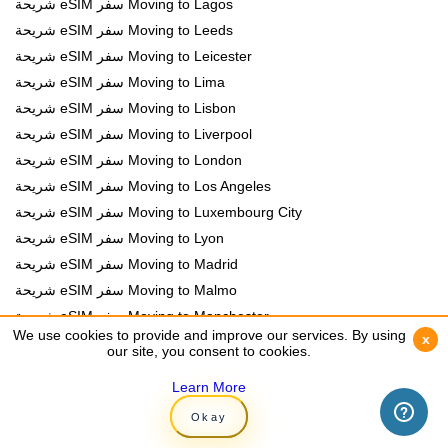
شريحة eSIM سفر Moving to Lagos
شريحة eSIM سفر Moving to Leeds
شريحة eSIM سفر Moving to Leicester
شريحة eSIM سفر Moving to Lima
شريحة eSIM سفر Moving to Lisbon
شريحة eSIM سفر Moving to Liverpool
شريحة eSIM سفر Moving to London
شريحة eSIM سفر Moving to Los Angeles
شريحة eSIM سفر Moving to Luxembourg City
شريحة eSIM سفر Moving to Lyon
شريحة eSIM سفر Moving to Madrid
شريحة eSIM سفر Moving to Malmo
شريحة eSIM سفر Moving to Manchester
We use cookies to provide and improve our services. By using
We use cookies to provide and improve our services. By using
x
x
شريحة eSIM سفر Moving to Manila
our site, you consent to cookies.
our site, you consent to cookies.
شريحة eSIM سفر Moving to Marseille
Learn More
Learn More
شريحة eSIM سفر Moving to Melbourne
Okay
Okay
شريحة eSIM سفر Moving to Mexico City
شريحة eSIM سفر Moving to Miami