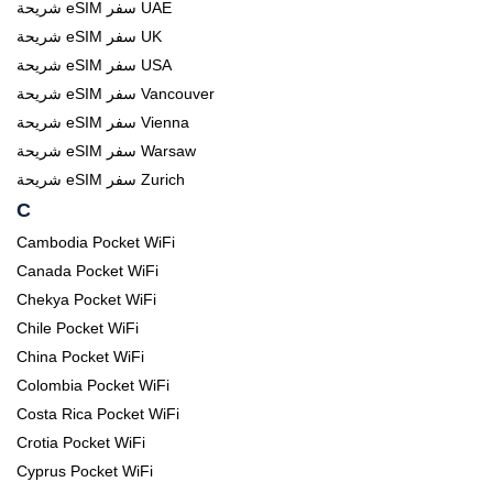
شريحة eSIM سفر UAE
شريحة eSIM سفر UK
شريحة eSIM سفر USA
شريحة eSIM سفر Vancouver
شريحة eSIM سفر Vienna
شريحة eSIM سفر Warsaw
شريحة eSIM سفر Zurich
C
Cambodia Pocket WiFi
Canada Pocket WiFi
Chekya Pocket WiFi
Chile Pocket WiFi
China Pocket WiFi
Colombia Pocket WiFi
Costa Rica Pocket WiFi
Crotia Pocket WiFi
Cyprus Pocket WiFi