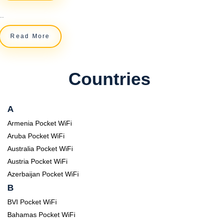
..
Read More
Countries
A
Armenia Pocket WiFi
Aruba Pocket WiFi
Australia Pocket WiFi
Austria Pocket WiFi
Azerbaijan Pocket WiFi
B
BVI Pocket WiFi
Bahamas Pocket WiFi