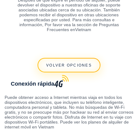
devolver el dispositivo a nuestras oficinas de soporte
asociadas ubicadas cerca de su ubicación. También
podemos recibir el dispositivo en otras ubicaciones
especificadas por usted. Para más consultas e
información, Por favor vea la sección de Preguntas
Frecuentes enVietnam
VOLVER OPCIONES
Conexión rápida
Puede obtener acceso a Internet mientras viaja en todos los
dispositivos electrónicos, que incluyen su teléfono inteligente,
computadora personal y tableta. No más búsquedas de Wi-Fi
gratis, y no se preocupe más por hackear su red al enviar correos
electrónicos o compartir fotos. Disfruta de Internet en tu viaje con
dispositivos Wi-Fi portátiles. Puede ver los planes de alquiler de
internet móvil en Vietnam