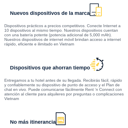
Nuevos dispositivos de la marca
Dispositivos prácticos a precios competitivos. Conecte Internet a
10 dispositivos al mismo tiempo. Nuestros dispositivos cuentan
con una batería potente (potencia adicional de 5,000 mAh).
Nuestros dispositivos de internet móvil brindan acceso a internet
rápido, eficiente e ilimitado en Vietnam
Dispositivos que ahorran tiempo
Entregamos a tu hotel antes de su llegada. Recibirás fácil, rápido
y confiablemente su dispositivo de punto de acceso y el Plan de
chat en vivo. Puede comunicarse fácilmente Rent ‘n Connect con
atención al cliente para alquileres por preguntas o complicaciones
Vietnam
No más itinerancia