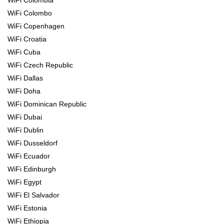
WiFi Colombo
WiFi Copenhagen
WiFi Croatia
WiFi Cuba
WiFi Czech Republic
WiFi Dallas
WiFi Doha
WiFi Dominican Republic
WiFi Dubai
WiFi Dublin
WiFi Dusseldorf
WiFi Ecuador
WiFi Edinburgh
WiFi Egypt
WiFi El Salvador
WiFi Estonia
WiFi Ethiopia