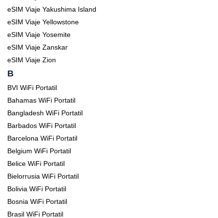
eSIM Viaje Yakushima Island
eSIM Viaje Yellowstone
eSIM Viaje Yosemite
eSIM Viaje Zanskar
eSIM Viaje Zion
B
BVI WiFi Portatil
Bahamas WiFi Portatil
Bangladesh WiFi Portatil
Barbados WiFi Portatil
Barcelona WiFi Portatil
Belgium WiFi Portatil
Belice WiFi Portatil
Bielorrusia WiFi Portatil
Bolivia WiFi Portatil
Bosnia WiFi Portatil
Brasil WiFi Portatil