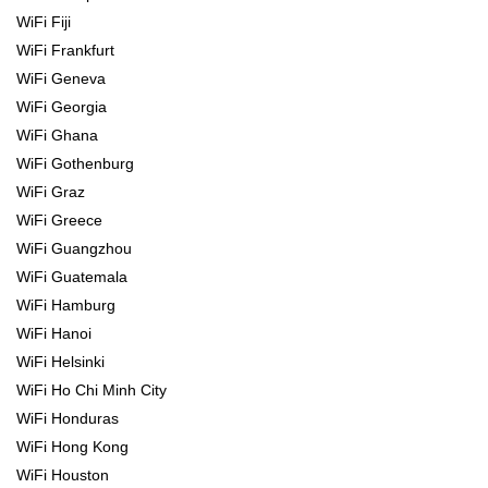
WiFi Fiji
WiFi Frankfurt
WiFi Geneva
WiFi Georgia
WiFi Ghana
WiFi Gothenburg
WiFi Graz
WiFi Greece
WiFi Guangzhou
WiFi Guatemala
WiFi Hamburg
WiFi Hanoi
WiFi Helsinki
WiFi Ho Chi Minh City
WiFi Honduras
WiFi Hong Kong
WiFi Houston