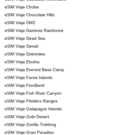
eSIM Viaje Chobe
eSIM Viaje Chocolate Hills
eSIM Viaje DMZ
eSIM Viaje Daintree Rainforest
eSIM Viaje Dead Sea
eSIM Viaje Denali
eSIM Viaje Dolomites
eSIM Viaje Etosha
eSIM Viaje Everest Base Camp
eSIM Viaje Faroe Islands
eSIM Viaje Fiordland
eSIM Viaje Fish River Canyon
eSIM Viaje Flinders Ranges
eSIM Viaje Galapagos Islands
eSIM Viaje Gobi Desert
eSIM Viaje Gorilla Trekking
eSIM Viaje Gran Paradiso