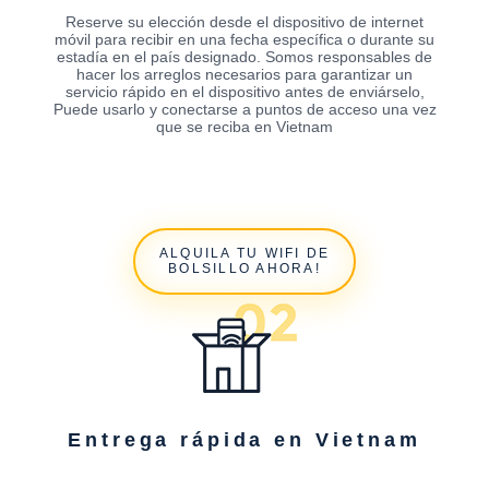
Reserve su elección desde el dispositivo de internet
móvil para recibir en una fecha específica o durante su
estadía en el país designado. Somos responsables de
hacer los arreglos necesarios para garantizar un
servicio rápido en el dispositivo antes de enviárselo,
Puede usarlo y conectarse a puntos de acceso una vez
que se reciba en Vietnam
ALQUILA TU WIFI DE
BOLSILLO AHORA!
Entrega rápida en Vietnam