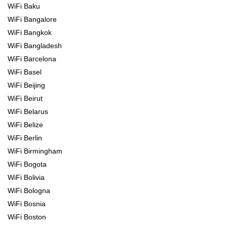
WiFi Baku
WiFi Bangalore
WiFi Bangkok
WiFi Bangladesh
WiFi Barcelona
WiFi Basel
WiFi Beijing
WiFi Beirut
WiFi Belarus
WiFi Belize
WiFi Berlin
WiFi Birmingham
WiFi Bogota
WiFi Bolivia
WiFi Bologna
WiFi Bosnia
WiFi Boston