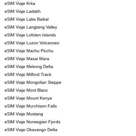
eSIM Viaje Krka
eSIM Viaje Ladakh
eSIM Viaje Lake Baikal
eSIM Viaje Langtang Valley
eSIM Viaje Lofoten Islands
eSIM Viaje Luzon Volcanoes
eSIM Viaje Machu Picchu
eSIM Viaje Masai Mara
eSIM Viaje Mekong Delta
eSIM Viaje Milford Track
eSIM Viaje Mongolian Steppe
eSIM Viaje Mont Blanc
eSIM Viaje Mount Kenya
eSIM Viaje Murchison Falls
eSIM Viaje Mustang
eSIM Viaje Norwegian Fjords
eSIM Viaje Okavango Delta