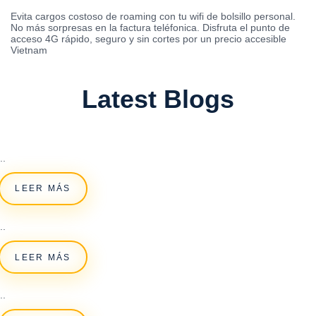
Evita cargos costoso de roaming con tu wifi de bolsillo personal.
No más sorpresas en la factura teléfonica. Disfruta el punto de
acceso 4G rápido, seguro y sin cortes por un precio accesible
Vietnam
Latest Blogs
..
LEER MÁS
..
LEER MÁS
..