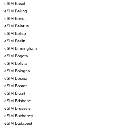
eSIM Basel
eSIM Beijing
eSIM Beirut
eSIM Belarus
eSIM Belize
eSIM Berlin
eSIM Birmingham
eSIM Bogota
eSIM Bolivia
eSIM Bologna
eSIM Bosnia
eSIM Boston
eSIM Brazil
eSIM Brisbane
eSIM Brussels
eSIM Bucharest
eSIM Budapest