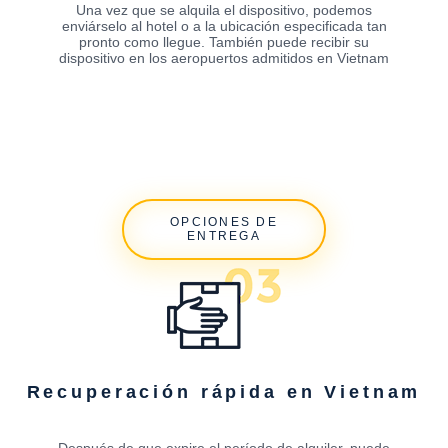
Una vez que se alquila el dispositivo, podemos
enviárselo al hotel o a la ubicación especificada tan
pronto como llegue. También puede recibir su
dispositivo en los aeropuertos admitidos en Vietnam
OPCIONES DE
ENTREGA
Recuperación rápida en Vietnam
Después de que expire el período de alquiler, puede