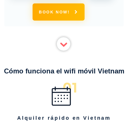
conexión 4G ilimitada
BOOK NOW!
Cómo funciona el wifi móvil Vietnam
Alquiler rápido en Vietnam