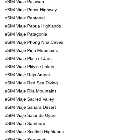
eSIM Viaje Palawan
eSIM Viaje Pamir Highway
eSIM Viaje Pantanal
eSIM Viaje Papua Highlands
eSIM Viaje Patagonia
eSIM Viaje Phong Nha Caves
eSIM Viaje Pirin Mountains
eSIM Viaje Plain of Jars
eSIM Viaje Plitvice Lakes
eSIM Viaje Raja Ampat
eSIM Viaje Red Sea Diving
eSIM Viaje Rila Mountains
eSIM Viaje Sacred Valley
eSIM Viaje Sahara Desert
eSIM Viaje Salar de Uyuni
eSIM Viaje Samburu
eSIM Viaje Scottish Highlands
eSIM Viaje Serengeti