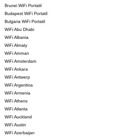
Brunei WiFi Portatil
Budapest WiFi Portatil
Bulgaria WiFi Portatil
WiFi Abu Dhabi
WiFi Albania
WiFi Almaty
WiFi Amman
WiFi Amsterdam
WiFi Ankara
WiFi Antwerp
WiFi Argentina
WiFi Armenia
WiFi Athens
WiFi Atlanta
WiFi Auckland
WiFi Austin
WiFi Azerbaijan