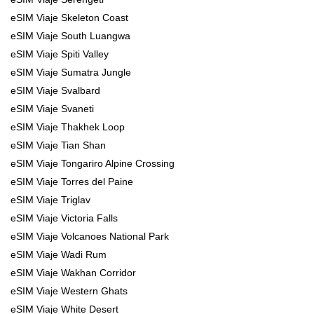
eSIM Viaje Skeleton Coast
eSIM Viaje South Luangwa
eSIM Viaje Spiti Valley
eSIM Viaje Sumatra Jungle
eSIM Viaje Svalbard
eSIM Viaje Svaneti
eSIM Viaje Thakhek Loop
eSIM Viaje Tian Shan
eSIM Viaje Tongariro Alpine Crossing
eSIM Viaje Torres del Paine
eSIM Viaje Triglav
eSIM Viaje Victoria Falls
eSIM Viaje Volcanoes National Park
eSIM Viaje Wadi Rum
eSIM Viaje Wakhan Corridor
eSIM Viaje Western Ghats
eSIM Viaje White Desert