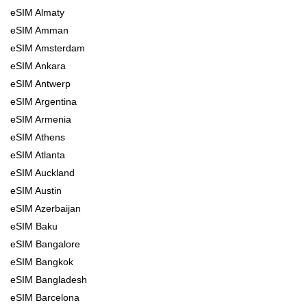
eSIM Almaty
eSIM Amman
eSIM Amsterdam
eSIM Ankara
eSIM Antwerp
eSIM Argentina
eSIM Armenia
eSIM Athens
eSIM Atlanta
eSIM Auckland
eSIM Austin
eSIM Azerbaijan
eSIM Baku
eSIM Bangalore
eSIM Bangkok
eSIM Bangladesh
eSIM Barcelona