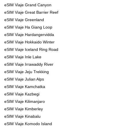
eSIM Viaje Grand Canyon
eSIM Viaje Great Barrier Reef
eSIM Viaje Greenland
eSIM Viaje Ha Giang Loop
eSIM Viaje Hardangervidda
eSIM Viaje Hokkaido Winter
eSIM Viaje Iceland Ring Road
eSIM Viaje Inle Lake
eSIM Viaje Irrawaddy River
eSIM Viaje Jeju Trekking
eSIM Viaje Julian Alps
eSIM Viaje Kamchatka
eSIM Viaje Kazbegi
eSIM Viaje Kilimanjaro
eSIM Viaje Kimberley
eSIM Viaje Kinabalu
eSIM Viaje Komodo Island