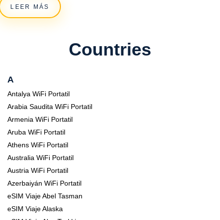
LEER MÁS
Countries
A
Antalya WiFi Portatil
Arabia Saudita WiFi Portatil
Armenia WiFi Portatil
Aruba WiFi Portatil
Athens WiFi Portatil
Australia WiFi Portatil
Austria WiFi Portatil
Azerbaiyán WiFi Portatil
eSIM Viaje Abel Tasman
eSIM Viaje Alaska