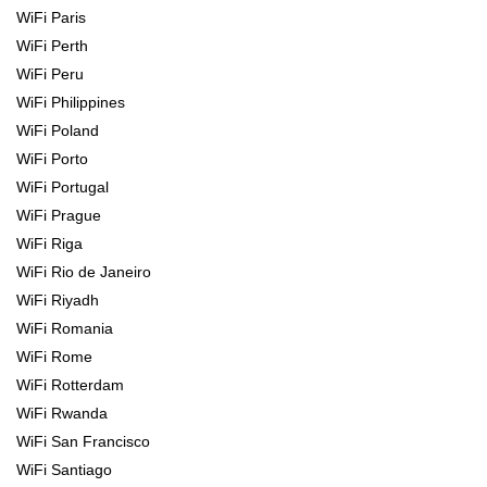
WiFi Paris
WiFi Perth
WiFi Peru
WiFi Philippines
WiFi Poland
WiFi Porto
WiFi Portugal
WiFi Prague
WiFi Riga
WiFi Rio de Janeiro
WiFi Riyadh
WiFi Romania
WiFi Rome
WiFi Rotterdam
WiFi Rwanda
WiFi San Francisco
WiFi Santiago