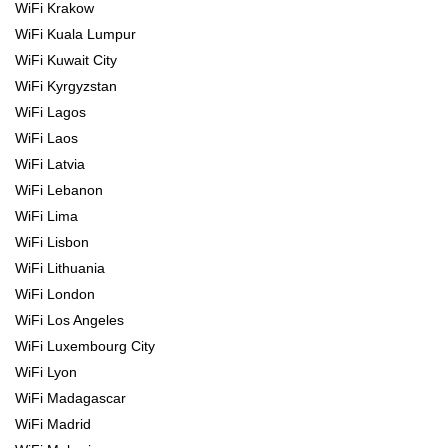
WiFi Krakow
WiFi Kuala Lumpur
WiFi Kuwait City
WiFi Kyrgyzstan
WiFi Lagos
WiFi Laos
WiFi Latvia
WiFi Lebanon
WiFi Lima
WiFi Lisbon
WiFi Lithuania
WiFi London
WiFi Los Angeles
WiFi Luxembourg City
WiFi Lyon
WiFi Madagascar
WiFi Madrid