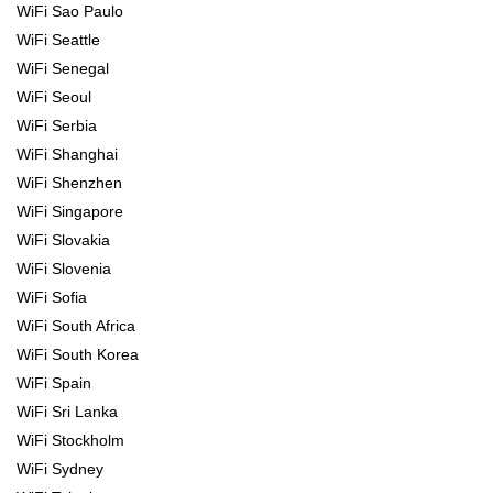
WiFi Sao Paulo
WiFi Seattle
WiFi Senegal
WiFi Seoul
WiFi Serbia
WiFi Shanghai
WiFi Shenzhen
WiFi Singapore
WiFi Slovakia
WiFi Slovenia
WiFi Sofia
WiFi South Africa
WiFi South Korea
WiFi Spain
WiFi Sri Lanka
WiFi Stockholm
WiFi Sydney