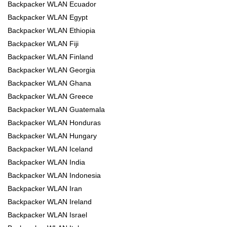
Backpacker WLAN Ecuador
Backpacker WLAN Egypt
Backpacker WLAN Ethiopia
Backpacker WLAN Fiji
Backpacker WLAN Finland
Backpacker WLAN Georgia
Backpacker WLAN Ghana
Backpacker WLAN Greece
Backpacker WLAN Guatemala
Backpacker WLAN Honduras
Backpacker WLAN Hungary
Backpacker WLAN Iceland
Backpacker WLAN India
Backpacker WLAN Indonesia
Backpacker WLAN Iran
Backpacker WLAN Ireland
Backpacker WLAN Israel