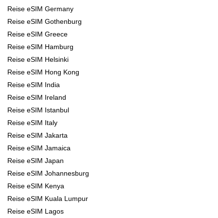
Reise eSIM Germany
Reise eSIM Gothenburg
Reise eSIM Greece
Reise eSIM Hamburg
Reise eSIM Helsinki
Reise eSIM Hong Kong
Reise eSIM India
Reise eSIM Ireland
Reise eSIM Istanbul
Reise eSIM Italy
Reise eSIM Jakarta
Reise eSIM Jamaica
Reise eSIM Japan
Reise eSIM Johannesburg
Reise eSIM Kenya
Reise eSIM Kuala Lumpur
Reise eSIM Lagos