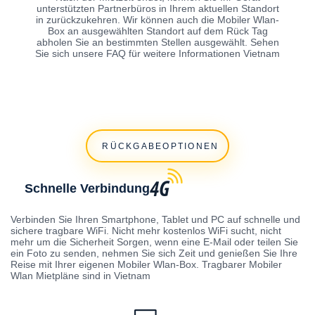
unterstützten Partnerbüros in Ihrem aktuellen Standort
in zurückzukehren. Wir können auch die Mobiler Wlan-
Box an ausgewählten Standort auf dem Rück Tag
abholen Sie an bestimmten Stellen ausgewählt. Sehen
Sie sich unsere FAQ für weitere Informationen Vietnam
RÜCKGABEOPTIONEN
Schnelle Verbindung
Verbinden Sie Ihren Smartphone, Tablet und PC auf schnelle und
sichere tragbare WiFi. Nicht mehr kostenlos WiFi sucht, nicht
mehr um die Sicherheit Sorgen, wenn eine E-Mail oder teilen Sie
ein Foto zu senden, nehmen Sie sich Zeit und genießen Sie Ihre
Reise mit Ihrer eigenen Mobiler Wlan-Box. Tragbarer Mobiler
Wlan Mietpläne sind in Vietnam