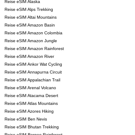
Reise eSIM Alaska
Reise eSIM Alps Trekking
Reise eSIM Altai Mountains
Reise eSIM Amazon Basin
Reise eSIM Amazon Colombia
Reise eSIM Amazon Jungle
Reise eSIM Amazon Rainforest
Reise eSIM Amazon River
Reise eSIM Ankor Wat Cycling
Reise eSIM Annapurna Circuit
Reise eSIM Appalachian Trail
Reise eSIM Arenal Volcano
Reise eSIM Atacama Desert
Reise eSIM Atlas Mountains
Reise eSIM Azores Hiking
Reise eSIM Ben Nevis
Reise eSIM Bhutan Trekking
Reise eSIM Borneo Rainforest