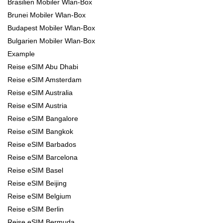
Brasilien Mobiler Wlan-Box
Brunei Mobiler Wlan-Box
Budapest Mobiler Wlan-Box
Bulgarien Mobiler Wlan-Box
Example
Reise eSIM Abu Dhabi
Reise eSIM Amsterdam
Reise eSIM Australia
Reise eSIM Austria
Reise eSIM Bangalore
Reise eSIM Bangkok
Reise eSIM Barbados
Reise eSIM Barcelona
Reise eSIM Basel
Reise eSIM Beijing
Reise eSIM Belgium
Reise eSIM Berlin
Reise eSIM Bermuda