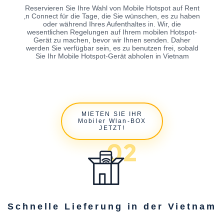
Reservieren Sie Ihre Wahl von Mobile Hotspot auf Rent
‚n Connect für die Tage, die Sie wünschen, es zu haben
oder während Ihres Aufenthaltes in. Wir, die
wesentlichen Regelungen auf Ihrem mobilen Hotspot-
Gerät zu machen, bevor wir Ihnen senden. Daher
werden Sie verfügbar sein, es zu benutzen frei, sobald
Sie Ihr Mobile Hotspot-Gerät abholen in Vietnam
MIETEN SIE IHR
Mobiler Wlan-BOX
JETZT!
Schnelle Lieferung in der Vietnam