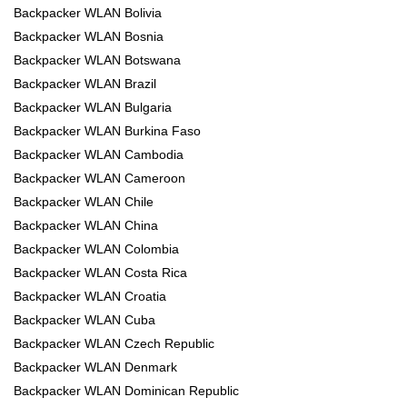
Backpacker WLAN Bolivia
Backpacker WLAN Bosnia
Backpacker WLAN Botswana
Backpacker WLAN Brazil
Backpacker WLAN Bulgaria
Backpacker WLAN Burkina Faso
Backpacker WLAN Cambodia
Backpacker WLAN Cameroon
Backpacker WLAN Chile
Backpacker WLAN China
Backpacker WLAN Colombia
Backpacker WLAN Costa Rica
Backpacker WLAN Croatia
Backpacker WLAN Cuba
Backpacker WLAN Czech Republic
Backpacker WLAN Denmark
Backpacker WLAN Dominican Republic