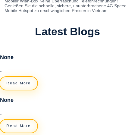
Mobiler Wlan-Box Keine Überraschung Telefonrechnungen!
Genießen Sie die schnelle, sichere, ununterbrochene 4G Speed ​​
Mobile Hotspot zu erschwinglichen Preisen in Vietnam
Latest Blogs
None
..
Read More
None
..
Read More