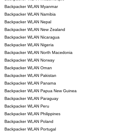
Backpacker WLAN Myanmar
Backpacker WLAN Namibia
Backpacker WLAN Nepal
Backpacker WLAN New Zealand
Backpacker WLAN Nicaragua
Backpacker WLAN Nigeria
Backpacker WLAN North Macedonia
Backpacker WLAN Norway
Backpacker WLAN Oman
Backpacker WLAN Pakistan
Backpacker WLAN Panama
Backpacker WLAN Papua New Guinea
Backpacker WLAN Paraguay
Backpacker WLAN Peru
Backpacker WLAN Philippines
Backpacker WLAN Poland
Backpacker WLAN Portugal