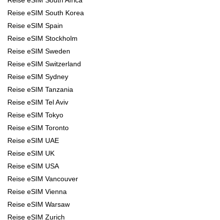
Reise eSIM South Korea
Reise eSIM Spain
Reise eSIM Stockholm
Reise eSIM Sweden
Reise eSIM Switzerland
Reise eSIM Sydney
Reise eSIM Tanzania
Reise eSIM Tel Aviv
Reise eSIM Tokyo
Reise eSIM Toronto
Reise eSIM UAE
Reise eSIM UK
Reise eSIM USA
Reise eSIM Vancouver
Reise eSIM Vienna
Reise eSIM Warsaw
Reise eSIM Zurich