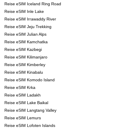
Reise eSIM Iceland Ring Road
Reise eSIM Inle Lake
Reise eSIM Irrawaddy River
Reise eSIM Jeju Trekking
Reise eSIM Julian Alps
Reise eSIM Kamchatka
Reise eSIM Kazbegi
Reise eSIM Kilimanjaro
Reise eSIM Kimberley
Reise eSIM Kinabalu
Reise eSIM Komodo Island
Reise eSIM Krka
Reise eSIM Ladakh
Reise eSIM Lake Baikal
Reise eSIM Langtang Valley
Reise eSIM Lemurs
Reise eSIM Lofoten Islands