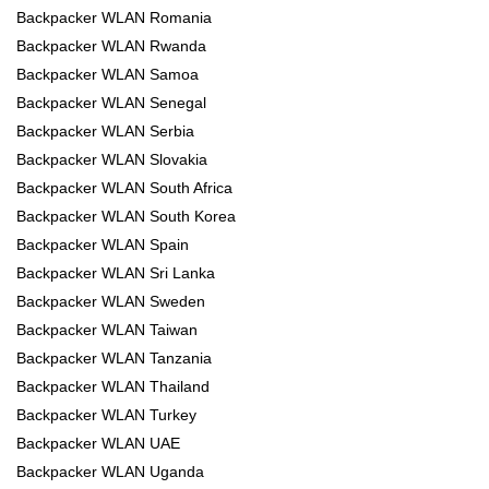
Backpacker WLAN Romania
Backpacker WLAN Rwanda
Backpacker WLAN Samoa
Backpacker WLAN Senegal
Backpacker WLAN Serbia
Backpacker WLAN Slovakia
Backpacker WLAN South Africa
Backpacker WLAN South Korea
Backpacker WLAN Spain
Backpacker WLAN Sri Lanka
Backpacker WLAN Sweden
Backpacker WLAN Taiwan
Backpacker WLAN Tanzania
Backpacker WLAN Thailand
Backpacker WLAN Turkey
Backpacker WLAN UAE
Backpacker WLAN Uganda