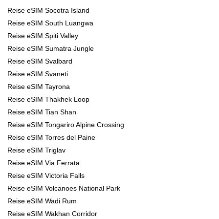
Reise eSIM Socotra Island
Reise eSIM South Luangwa
Reise eSIM Spiti Valley
Reise eSIM Sumatra Jungle
Reise eSIM Svalbard
Reise eSIM Svaneti
Reise eSIM Tayrona
Reise eSIM Thakhek Loop
Reise eSIM Tian Shan
Reise eSIM Tongariro Alpine Crossing
Reise eSIM Torres del Paine
Reise eSIM Triglav
Reise eSIM Via Ferrata
Reise eSIM Victoria Falls
Reise eSIM Volcanoes National Park
Reise eSIM Wadi Rum
Reise eSIM Wakhan Corridor