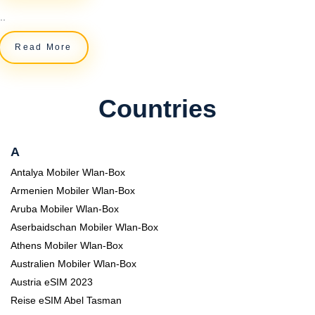
..
Read More
Countries
A
Antalya Mobiler Wlan-Box
Armenien Mobiler Wlan-Box
Aruba Mobiler Wlan-Box
Aserbaidschan Mobiler Wlan-Box
Athens Mobiler Wlan-Box
Australien Mobiler Wlan-Box
Austria eSIM 2023
Reise eSIM Abel Tasman