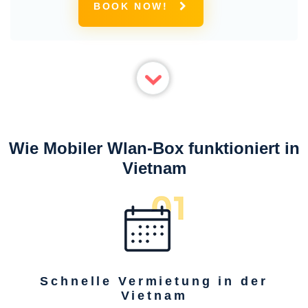
BOOK NOW!
Verbindung
Wie Mobiler Wlan-Box funktioniert in
Vietnam
Schnelle Vermietung in der
Vietnam