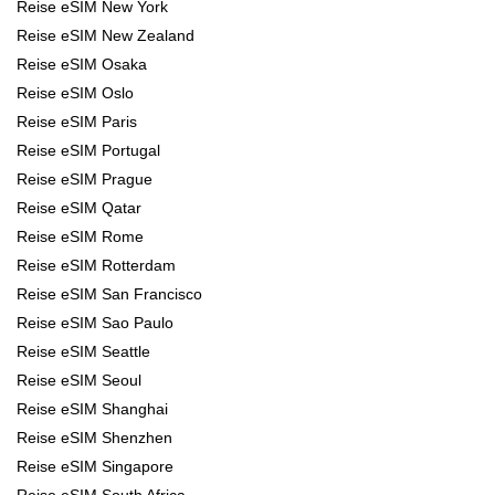
Reise eSIM New York
Reise eSIM New Zealand
Reise eSIM Osaka
Reise eSIM Oslo
Reise eSIM Paris
Reise eSIM Portugal
Reise eSIM Prague
Reise eSIM Qatar
Reise eSIM Rome
Reise eSIM Rotterdam
Reise eSIM San Francisco
Reise eSIM Sao Paulo
Reise eSIM Seattle
Reise eSIM Seoul
Reise eSIM Shanghai
Reise eSIM Shenzhen
Reise eSIM Singapore
Reise eSIM South Africa