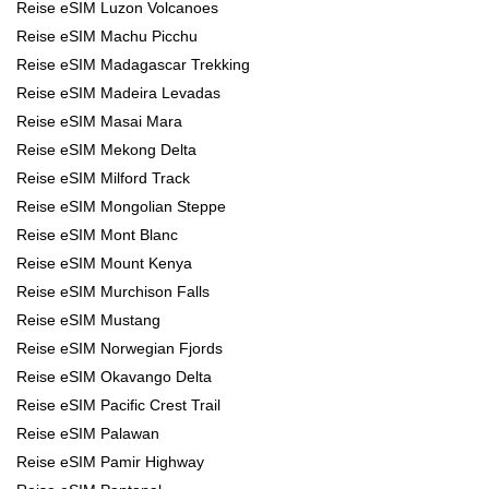
Reise eSIM Luzon Volcanoes
Reise eSIM Machu Picchu
Reise eSIM Madagascar Trekking
Reise eSIM Madeira Levadas
Reise eSIM Masai Mara
Reise eSIM Mekong Delta
Reise eSIM Milford Track
Reise eSIM Mongolian Steppe
Reise eSIM Mont Blanc
Reise eSIM Mount Kenya
Reise eSIM Murchison Falls
Reise eSIM Mustang
Reise eSIM Norwegian Fjords
Reise eSIM Okavango Delta
Reise eSIM Pacific Crest Trail
Reise eSIM Palawan
Reise eSIM Pamir Highway