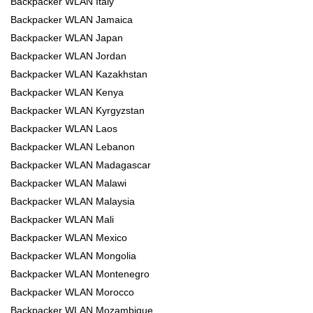
Backpacker WLAN Italy
Backpacker WLAN Jamaica
Backpacker WLAN Japan
Backpacker WLAN Jordan
Backpacker WLAN Kazakhstan
Backpacker WLAN Kenya
Backpacker WLAN Kyrgyzstan
Backpacker WLAN Laos
Backpacker WLAN Lebanon
Backpacker WLAN Madagascar
Backpacker WLAN Malawi
Backpacker WLAN Malaysia
Backpacker WLAN Mali
Backpacker WLAN Mexico
Backpacker WLAN Mongolia
Backpacker WLAN Montenegro
Backpacker WLAN Morocco
Backpacker WLAN Mozambique