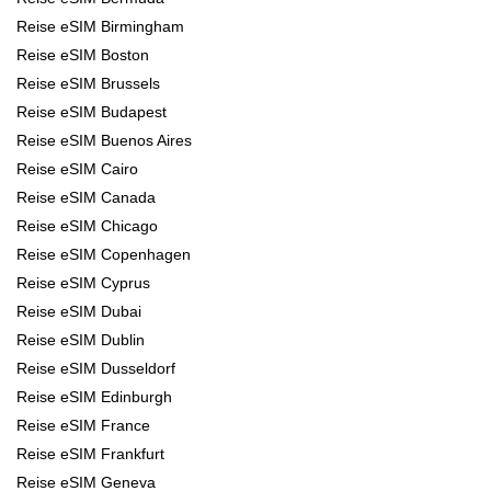
Reise eSIM Birmingham
Reise eSIM Boston
Reise eSIM Brussels
Reise eSIM Budapest
Reise eSIM Buenos Aires
Reise eSIM Cairo
Reise eSIM Canada
Reise eSIM Chicago
Reise eSIM Copenhagen
Reise eSIM Cyprus
Reise eSIM Dubai
Reise eSIM Dublin
Reise eSIM Dusseldorf
Reise eSIM Edinburgh
Reise eSIM France
Reise eSIM Frankfurt
Reise eSIM Geneva