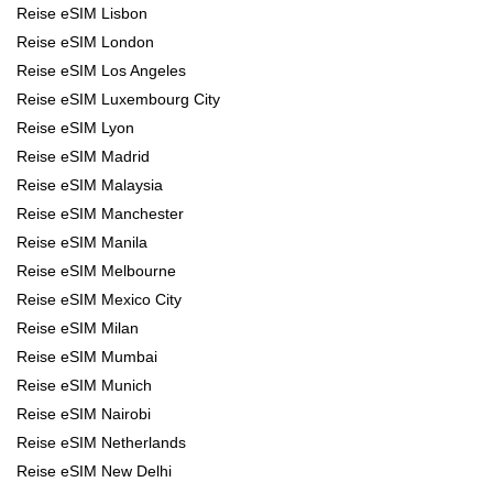
Reise eSIM Lisbon
Reise eSIM London
Reise eSIM Los Angeles
Reise eSIM Luxembourg City
Reise eSIM Lyon
Reise eSIM Madrid
Reise eSIM Malaysia
Reise eSIM Manchester
Reise eSIM Manila
Reise eSIM Melbourne
Reise eSIM Mexico City
Reise eSIM Milan
Reise eSIM Mumbai
Reise eSIM Munich
Reise eSIM Nairobi
Reise eSIM Netherlands
Reise eSIM New Delhi