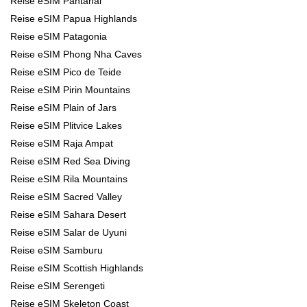
Reise eSIM Pantanal
Reise eSIM Papua Highlands
Reise eSIM Patagonia
Reise eSIM Phong Nha Caves
Reise eSIM Pico de Teide
Reise eSIM Pirin Mountains
Reise eSIM Plain of Jars
Reise eSIM Plitvice Lakes
Reise eSIM Raja Ampat
Reise eSIM Red Sea Diving
Reise eSIM Rila Mountains
Reise eSIM Sacred Valley
Reise eSIM Sahara Desert
Reise eSIM Salar de Uyuni
Reise eSIM Samburu
Reise eSIM Scottish Highlands
Reise eSIM Serengeti
Reise eSIM Skeleton Coast