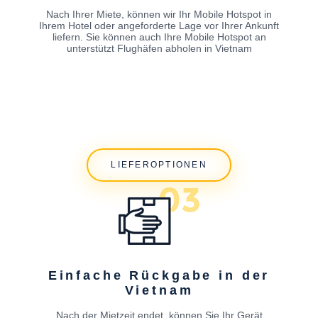
Nach Ihrer Miete, können wir Ihr Mobile Hotspot in
Ihrem Hotel oder angeforderte Lage vor Ihrer Ankunft
liefern. Sie können auch Ihre Mobile Hotspot an
unterstützt Flughäfen abholen in Vietnam
LIEFEROPTIONEN
Einfache Rückgabe in der
Vietnam
Nach der Mietzeit endet, können Sie Ihr Gerät