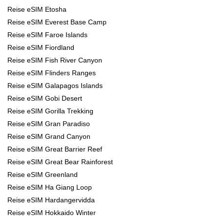
Reise eSIM Etosha
Reise eSIM Everest Base Camp
Reise eSIM Faroe Islands
Reise eSIM Fiordland
Reise eSIM Fish River Canyon
Reise eSIM Flinders Ranges
Reise eSIM Galapagos Islands
Reise eSIM Gobi Desert
Reise eSIM Gorilla Trekking
Reise eSIM Gran Paradiso
Reise eSIM Grand Canyon
Reise eSIM Great Barrier Reef
Reise eSIM Great Bear Rainforest
Reise eSIM Greenland
Reise eSIM Ha Giang Loop
Reise eSIM Hardangervidda
Reise eSIM Hokkaido Winter