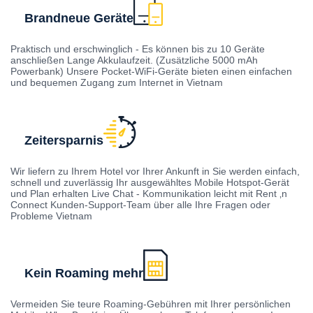
Brandneue Geräte
Praktisch und erschwinglich - Es können bis zu 10 Geräte
anschließen Lange Akkulaufzeit. (Zusätzliche 5000 mAh
Powerbank) Unsere Pocket-WiFi-Geräte bieten einen einfachen
und bequemen Zugang zum Internet in Vietnam
Zeitersparnis
Wir liefern zu Ihrem Hotel vor Ihrer Ankunft in Sie werden einfach,
schnell und zuverlässig Ihr ausgewähltes Mobile Hotspot-Gerät
und Plan erhalten Live Chat - Kommunikation leicht mit Rent ‚n
Connect Kunden-Support-Team über alle Ihre Fragen oder
Probleme Vietnam
Kein Roaming mehr
Vermeiden Sie teure Roaming-Gebühren mit Ihrer persönlichen