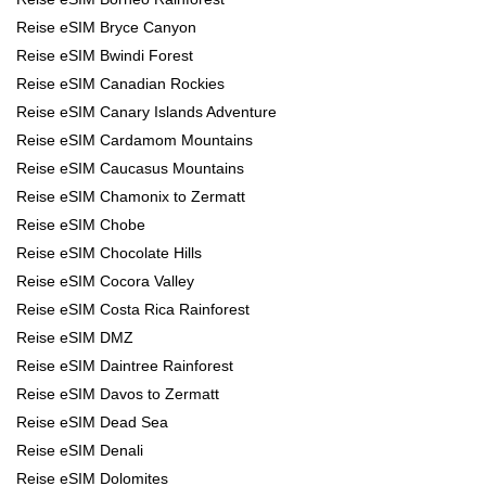
Reise eSIM Bryce Canyon
Reise eSIM Bwindi Forest
Reise eSIM Canadian Rockies
Reise eSIM Canary Islands Adventure
Reise eSIM Cardamom Mountains
Reise eSIM Caucasus Mountains
Reise eSIM Chamonix to Zermatt
Reise eSIM Chobe
Reise eSIM Chocolate Hills
Reise eSIM Cocora Valley
Reise eSIM Costa Rica Rainforest
Reise eSIM DMZ
Reise eSIM Daintree Rainforest
Reise eSIM Davos to Zermatt
Reise eSIM Dead Sea
Reise eSIM Denali
Reise eSIM Dolomites