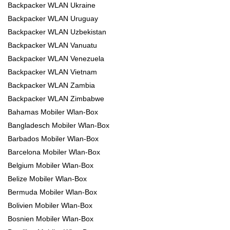
Backpacker WLAN Ukraine
Backpacker WLAN Uruguay
Backpacker WLAN Uzbekistan
Backpacker WLAN Vanuatu
Backpacker WLAN Venezuela
Backpacker WLAN Vietnam
Backpacker WLAN Zambia
Backpacker WLAN Zimbabwe
Bahamas Mobiler Wlan-Box
Bangladesch Mobiler Wlan-Box
Barbados Mobiler Wlan-Box
Barcelona Mobiler Wlan-Box
Belgium Mobiler Wlan-Box
Belize Mobiler Wlan-Box
Bermuda Mobiler Wlan-Box
Bolivien Mobiler Wlan-Box
Bosnien Mobiler Wlan-Box