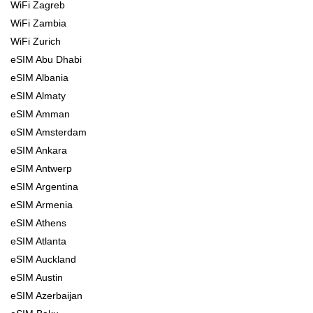
WiFi Zagreb
WiFi Zambia
WiFi Zurich
eSIM Abu Dhabi
eSIM Albania
eSIM Almaty
eSIM Amman
eSIM Amsterdam
eSIM Ankara
eSIM Antwerp
eSIM Argentina
eSIM Armenia
eSIM Athens
eSIM Atlanta
eSIM Auckland
eSIM Austin
eSIM Azerbaijan