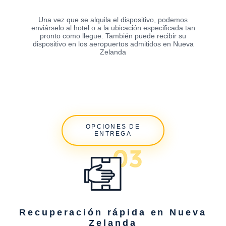
Una vez que se alquila el dispositivo, podemos
enviárselo al hotel o a la ubicación especificada tan
pronto como llegue. También puede recibir su
dispositivo en los aeropuertos admitidos en Nueva
Zelanda
OPCIONES DE
ENTREGA
Recuperación rápida en Nueva
Zelanda