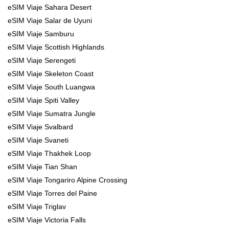
eSIM Viaje Sahara Desert
eSIM Viaje Salar de Uyuni
eSIM Viaje Samburu
eSIM Viaje Scottish Highlands
eSIM Viaje Serengeti
eSIM Viaje Skeleton Coast
eSIM Viaje South Luangwa
eSIM Viaje Spiti Valley
eSIM Viaje Sumatra Jungle
eSIM Viaje Svalbard
eSIM Viaje Svaneti
eSIM Viaje Thakhek Loop
eSIM Viaje Tian Shan
eSIM Viaje Tongariro Alpine Crossing
eSIM Viaje Torres del Paine
eSIM Viaje Triglav
eSIM Viaje Victoria Falls