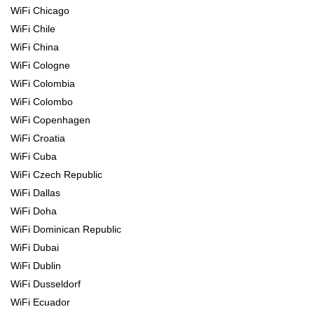
WiFi Chicago
WiFi Chile
WiFi China
WiFi Cologne
WiFi Colombia
WiFi Colombo
WiFi Copenhagen
WiFi Croatia
WiFi Cuba
WiFi Czech Republic
WiFi Dallas
WiFi Doha
WiFi Dominican Republic
WiFi Dubai
WiFi Dublin
WiFi Dusseldorf
WiFi Ecuador