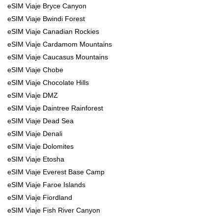
eSIM Viaje Bryce Canyon
eSIM Viaje Bwindi Forest
eSIM Viaje Canadian Rockies
eSIM Viaje Cardamom Mountains
eSIM Viaje Caucasus Mountains
eSIM Viaje Chobe
eSIM Viaje Chocolate Hills
eSIM Viaje DMZ
eSIM Viaje Daintree Rainforest
eSIM Viaje Dead Sea
eSIM Viaje Denali
eSIM Viaje Dolomites
eSIM Viaje Etosha
eSIM Viaje Everest Base Camp
eSIM Viaje Faroe Islands
eSIM Viaje Fiordland
eSIM Viaje Fish River Canyon