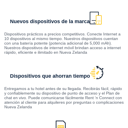
Nuevos dispositivos de la marca
Dispositivos prácticos a precios competitivos. Conecte Internet a
10 dispositivos al mismo tiempo. Nuestros dispositivos cuentan
con una batería potente (potencia adicional de 5,000 mAh).
Nuestros dispositivos de internet móvil brindan acceso a internet
rápido, eficiente e ilimitado en Nueva Zelanda
Dispositivos que ahorran tiempo
Entregamos a tu hotel antes de su llegada. Recibirás fácil, rápido
y confiablemente su dispositivo de punto de acceso y el Plan de
chat en vivo. Puede comunicarse fácilmente Rent ‘n Connect con
atención al cliente para alquileres por preguntas o complicaciones
Nueva Zelanda