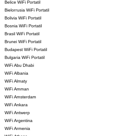
Belice WiFi Portatil
Bielorrusia WiFi Portatil
Bolivia WiFi Portatil
Bosnia WiFi Portatil
Brasil WiFi Portatil
Brunei WiFi Portatil
Budapest WiFi Portatil
Bulgaria WiFi Portatil
WiFi Abu Dhabi
WiFi Albania
WiFi Almaty
WiFi Amman
WiFi Amsterdam
WiFi Ankara
WiFi Antwerp
WiFi Argentina
WiFi Armenia