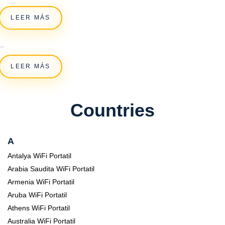
LEER MÁS
..
LEER MÁS
Countries
A
Antalya WiFi Portatil
Arabia Saudita WiFi Portatil
Armenia WiFi Portatil
Aruba WiFi Portatil
Athens WiFi Portatil
Australia WiFi Portatil