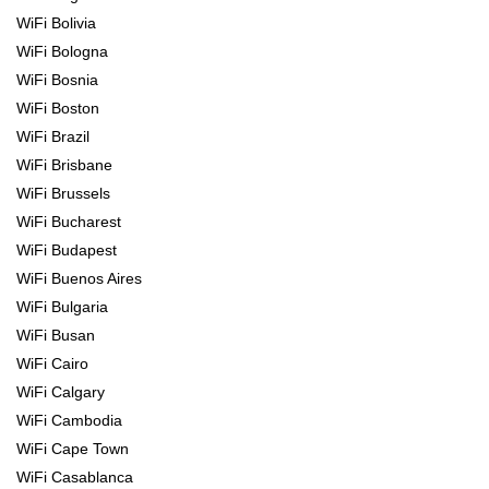
WiFi Bolivia
WiFi Bologna
WiFi Bosnia
WiFi Boston
WiFi Brazil
WiFi Brisbane
WiFi Brussels
WiFi Bucharest
WiFi Budapest
WiFi Buenos Aires
WiFi Bulgaria
WiFi Busan
WiFi Cairo
WiFi Calgary
WiFi Cambodia
WiFi Cape Town
WiFi Casablanca