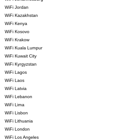
WiFi Jordan
WiFi Kazakhstan
WiFi Kenya
WiFi Kosovo
WiFi Krakow
WiFi Kuala Lumpur
WiFi Kuwait City
WiFi Kyrgyzstan
WiFi Lagos
WiFi Laos
WiFi Latvia
WiFi Lebanon
WiFi Lima
WiFi Lisbon
WiFi Lithuania
WiFi London
WiFi Los Angeles