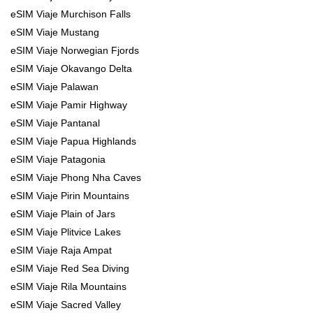
eSIM Viaje Murchison Falls
eSIM Viaje Mustang
eSIM Viaje Norwegian Fjords
eSIM Viaje Okavango Delta
eSIM Viaje Palawan
eSIM Viaje Pamir Highway
eSIM Viaje Pantanal
eSIM Viaje Papua Highlands
eSIM Viaje Patagonia
eSIM Viaje Phong Nha Caves
eSIM Viaje Pirin Mountains
eSIM Viaje Plain of Jars
eSIM Viaje Plitvice Lakes
eSIM Viaje Raja Ampat
eSIM Viaje Red Sea Diving
eSIM Viaje Rila Mountains
eSIM Viaje Sacred Valley