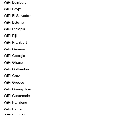
WiFi Edinburgh
WiFi Egypt
WiFi El Salvador
WiFi Estonia
WiFi Ethiopia
WiFi Fiji
WiFi Frankfurt
WiFi Geneva
WiFi Georgia
WiFi Ghana
WiFi Gothenburg
WiFi Graz
WiFi Greece
WiFi Guangzhou
WiFi Guatemala
WiFi Hamburg
WiFi Hanoi