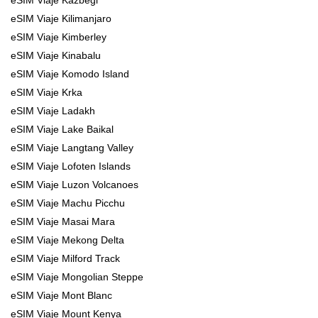
eSIM Viaje Kilimanjaro
eSIM Viaje Kimberley
eSIM Viaje Kinabalu
eSIM Viaje Komodo Island
eSIM Viaje Krka
eSIM Viaje Ladakh
eSIM Viaje Lake Baikal
eSIM Viaje Langtang Valley
eSIM Viaje Lofoten Islands
eSIM Viaje Luzon Volcanoes
eSIM Viaje Machu Picchu
eSIM Viaje Masai Mara
eSIM Viaje Mekong Delta
eSIM Viaje Milford Track
eSIM Viaje Mongolian Steppe
eSIM Viaje Mont Blanc
eSIM Viaje Mount Kenya