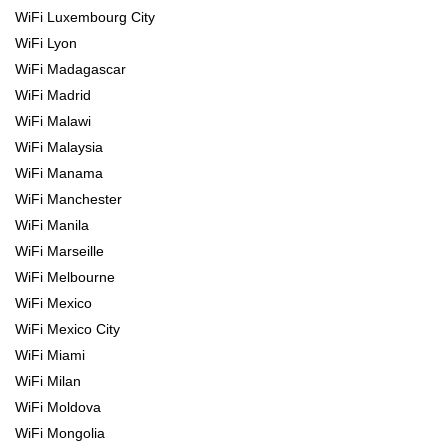
WiFi Luxembourg City
WiFi Lyon
WiFi Madagascar
WiFi Madrid
WiFi Malawi
WiFi Malaysia
WiFi Manama
WiFi Manchester
WiFi Manila
WiFi Marseille
WiFi Melbourne
WiFi Mexico
WiFi Mexico City
WiFi Miami
WiFi Milan
WiFi Moldova
WiFi Mongolia