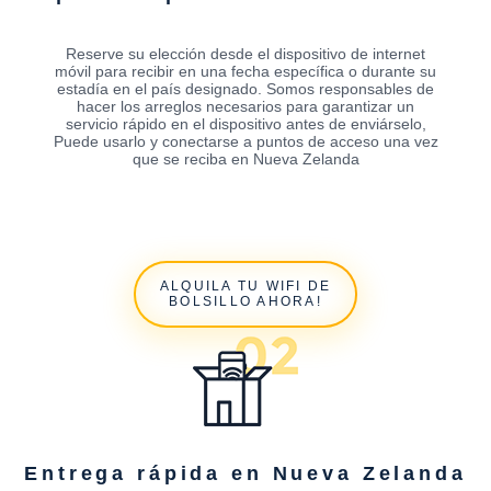
Reserve su elección desde el dispositivo de internet
móvil para recibir en una fecha específica o durante su
estadía en el país designado. Somos responsables de
hacer los arreglos necesarios para garantizar un
servicio rápido en el dispositivo antes de enviárselo,
Puede usarlo y conectarse a puntos de acceso una vez
que se reciba en Nueva Zelanda
ALQUILA TU WIFI DE
BOLSILLO AHORA!
Entrega rápida en Nueva Zelanda