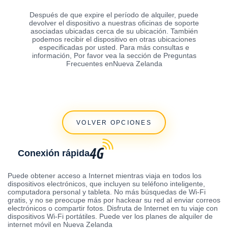
Después de que expire el período de alquiler, puede
devolver el dispositivo a nuestras oficinas de soporte
asociadas ubicadas cerca de su ubicación. También
podemos recibir el dispositivo en otras ubicaciones
especificadas por usted. Para más consultas e
información, Por favor vea la sección de Preguntas
Frecuentes enNueva Zelanda
VOLVER OPCIONES
Conexión rápida
Puede obtener acceso a Internet mientras viaja en todos los
dispositivos electrónicos, que incluyen su teléfono inteligente,
computadora personal y tableta. No más búsquedas de Wi-Fi
gratis, y no se preocupe más por hackear su red al enviar correos
electrónicos o compartir fotos. Disfruta de Internet en tu viaje con
dispositivos Wi-Fi portátiles. Puede ver los planes de alquiler de
internet móvil en Nueva Zelanda