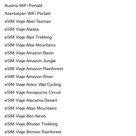
Austria WiFi Portatil
Azerbaiyán WiFi Portatil
eSIM Viaje Abel Tasman
eSIM Viaje Alaska
eSIM Viaje Alps Trekking
eSIM Viaje Altai Mountains
eSIM Viaje Amazon Basin
eSIM Viaje Amazon Jungle
eSIM Viaje Amazon Rainforest
eSIM Viaje Amazon River
eSIM Viaje Ankor Wat Cycling
eSIM Viaje Annapurna Circuit
eSIM Viaje Atacama Desert
eSIM Viaje Atlas Mountains
eSIM Viaje Ben Nevis
eSIM Viaje Bhutan Trekking
eSIM Viaje Borneo Rainforest