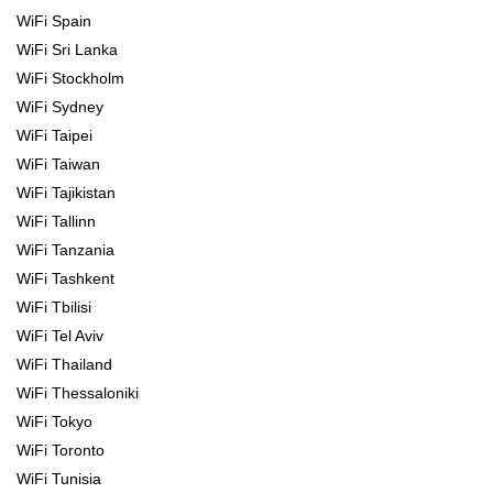
WiFi Spain
WiFi Sri Lanka
WiFi Stockholm
WiFi Sydney
WiFi Taipei
WiFi Taiwan
WiFi Tajikistan
WiFi Tallinn
WiFi Tanzania
WiFi Tashkent
WiFi Tbilisi
WiFi Tel Aviv
WiFi Thailand
WiFi Thessaloniki
WiFi Tokyo
WiFi Toronto
WiFi Tunisia