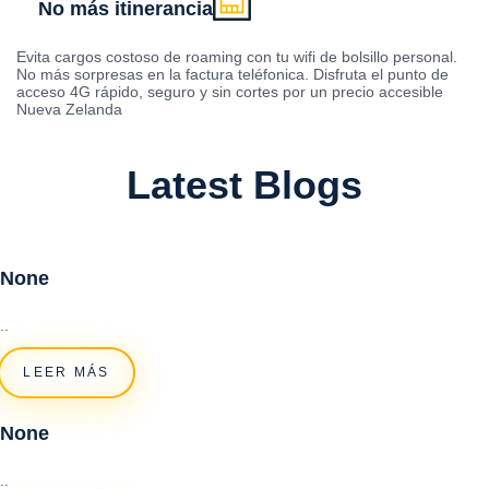
No más itinerancia
Evita cargos costoso de roaming con tu wifi de bolsillo personal.
No más sorpresas en la factura teléfonica. Disfruta el punto de
acceso 4G rápido, seguro y sin cortes por un precio accesible
Nueva Zelanda
Latest Blogs
None
..
LEER MÁS
None
..