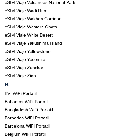
eSIM Viaje Volcanoes National Park
eSIM Viaje Wadi Rum
eSIM Viaje Wakhan Corridor
eSIM Viaje Western Ghats
eSIM Viaje White Desert
eSIM Viaje Yakushima Island
eSIM Viaje Yellowstone
eSIM Viaje Yosemite
eSIM Viaje Zanskar
eSIM Viaje Zion
B
BVI WiFi Portatil
Bahamas WiFi Portatil
Bangladesh WiFi Portatil
Barbados WiFi Portatil
Barcelona WiFi Portatil
Belgium WiFi Portatil