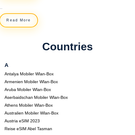
..
Read More
Countries
A
Antalya Mobiler Wlan-Box
Armenien Mobiler Wlan-Box
Aruba Mobiler Wlan-Box
Aserbaidschan Mobiler Wlan-Box
Athens Mobiler Wlan-Box
Australien Mobiler Wlan-Box
Austria eSIM 2023
Reise eSIM Abel Tasman