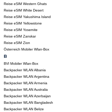
Reise eSIM Western Ghats
Reise eSIM White Desert
Reise eSIM Yakushima Island
Reise eSIM Yellowstone
Reise eSIM Yosemite
Reise eSIM Zanskar
Reise eSIM Zion
Österreich Mobiler Wlan-Box
B
BVI Mobiler Wlan-Box
Backpacker WLAN Albania
Backpacker WLAN Argentina
Backpacker WLAN Armenia
Backpacker WLAN Australia
Backpacker WLAN Azerbaijan
Backpacker WLAN Bangladesh
Backpacker WLAN Belize