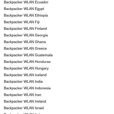
Backpacker WLAN Ecuador
Backpacker WLAN Egypt
Backpacker WLAN Ethiopia
Backpacker WLAN Fiji
Backpacker WLAN Finland
Backpacker WLAN Georgia
Backpacker WLAN Ghana
Backpacker WLAN Greece
Backpacker WLAN Guatemala
Backpacker WLAN Honduras
Backpacker WLAN Hungary
Backpacker WLAN Iceland
Backpacker WLAN India
Backpacker WLAN Indonesia
Backpacker WLAN Iran
Backpacker WLAN Ireland
Backpacker WLAN Israel