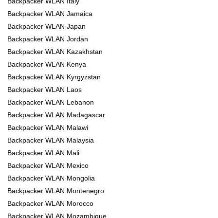
Backpacker WLAN Italy
Backpacker WLAN Jamaica
Backpacker WLAN Japan
Backpacker WLAN Jordan
Backpacker WLAN Kazakhstan
Backpacker WLAN Kenya
Backpacker WLAN Kyrgyzstan
Backpacker WLAN Laos
Backpacker WLAN Lebanon
Backpacker WLAN Madagascar
Backpacker WLAN Malawi
Backpacker WLAN Malaysia
Backpacker WLAN Mali
Backpacker WLAN Mexico
Backpacker WLAN Mongolia
Backpacker WLAN Montenegro
Backpacker WLAN Morocco
Backpacker WLAN Mozambique