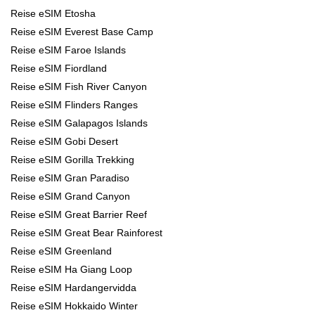
Reise eSIM Etosha
Reise eSIM Everest Base Camp
Reise eSIM Faroe Islands
Reise eSIM Fiordland
Reise eSIM Fish River Canyon
Reise eSIM Flinders Ranges
Reise eSIM Galapagos Islands
Reise eSIM Gobi Desert
Reise eSIM Gorilla Trekking
Reise eSIM Gran Paradiso
Reise eSIM Grand Canyon
Reise eSIM Great Barrier Reef
Reise eSIM Great Bear Rainforest
Reise eSIM Greenland
Reise eSIM Ha Giang Loop
Reise eSIM Hardangervidda
Reise eSIM Hokkaido Winter