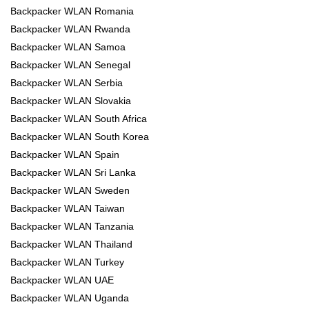
Backpacker WLAN Romania
Backpacker WLAN Rwanda
Backpacker WLAN Samoa
Backpacker WLAN Senegal
Backpacker WLAN Serbia
Backpacker WLAN Slovakia
Backpacker WLAN South Africa
Backpacker WLAN South Korea
Backpacker WLAN Spain
Backpacker WLAN Sri Lanka
Backpacker WLAN Sweden
Backpacker WLAN Taiwan
Backpacker WLAN Tanzania
Backpacker WLAN Thailand
Backpacker WLAN Turkey
Backpacker WLAN UAE
Backpacker WLAN Uganda