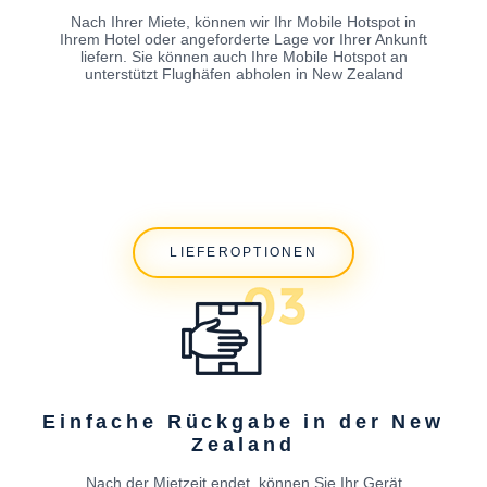
Nach Ihrer Miete, können wir Ihr Mobile Hotspot in
Ihrem Hotel oder angeforderte Lage vor Ihrer Ankunft
liefern. Sie können auch Ihre Mobile Hotspot an
unterstützt Flughäfen abholen in New Zealand
LIEFEROPTIONEN
Einfache Rückgabe in der New
Zealand
Nach der Mietzeit endet, können Sie Ihr Gerät