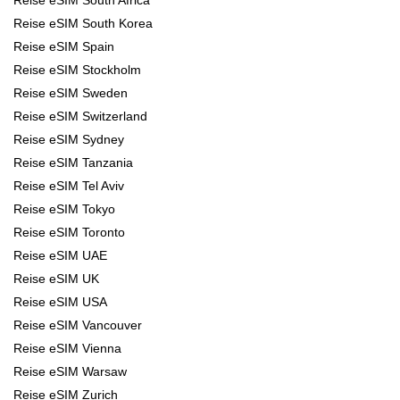
Reise eSIM South Korea
Reise eSIM Spain
Reise eSIM Stockholm
Reise eSIM Sweden
Reise eSIM Switzerland
Reise eSIM Sydney
Reise eSIM Tanzania
Reise eSIM Tel Aviv
Reise eSIM Tokyo
Reise eSIM Toronto
Reise eSIM UAE
Reise eSIM UK
Reise eSIM USA
Reise eSIM Vancouver
Reise eSIM Vienna
Reise eSIM Warsaw
Reise eSIM Zurich