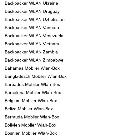
Backpacker WLAN Ukraine
Backpacker WLAN Uruguay
Backpacker WLAN Uzbekistan
Backpacker WLAN Vanuatu
Backpacker WLAN Venezuela
Backpacker WLAN Vietnam
Backpacker WLAN Zambia
Backpacker WLAN Zimbabwe
Bahamas Mobiler Wlan-Box
Bangladesch Mobiler Wlan-Box
Barbados Mobiler Wlan-Box
Barcelona Mobiler Wlan-Box
Belgium Mobiler Wlan-Box
Belize Mobiler Wlan-Box
Bermuda Mobiler Wlan-Box
Bolivien Mobiler Wlan-Box
Bosnien Mobiler Wlan-Box