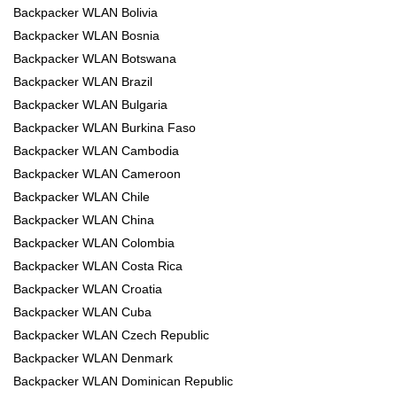
Backpacker WLAN Bolivia
Backpacker WLAN Bosnia
Backpacker WLAN Botswana
Backpacker WLAN Brazil
Backpacker WLAN Bulgaria
Backpacker WLAN Burkina Faso
Backpacker WLAN Cambodia
Backpacker WLAN Cameroon
Backpacker WLAN Chile
Backpacker WLAN China
Backpacker WLAN Colombia
Backpacker WLAN Costa Rica
Backpacker WLAN Croatia
Backpacker WLAN Cuba
Backpacker WLAN Czech Republic
Backpacker WLAN Denmark
Backpacker WLAN Dominican Republic