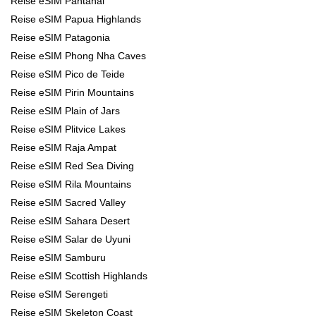
Reise eSIM Pantanal
Reise eSIM Papua Highlands
Reise eSIM Patagonia
Reise eSIM Phong Nha Caves
Reise eSIM Pico de Teide
Reise eSIM Pirin Mountains
Reise eSIM Plain of Jars
Reise eSIM Plitvice Lakes
Reise eSIM Raja Ampat
Reise eSIM Red Sea Diving
Reise eSIM Rila Mountains
Reise eSIM Sacred Valley
Reise eSIM Sahara Desert
Reise eSIM Salar de Uyuni
Reise eSIM Samburu
Reise eSIM Scottish Highlands
Reise eSIM Serengeti
Reise eSIM Skeleton Coast