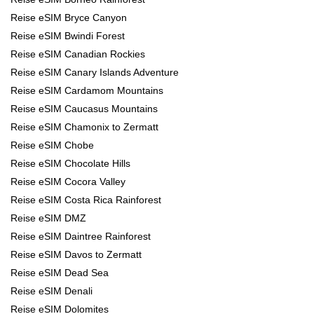
Reise eSIM Bryce Canyon
Reise eSIM Bwindi Forest
Reise eSIM Canadian Rockies
Reise eSIM Canary Islands Adventure
Reise eSIM Cardamom Mountains
Reise eSIM Caucasus Mountains
Reise eSIM Chamonix to Zermatt
Reise eSIM Chobe
Reise eSIM Chocolate Hills
Reise eSIM Cocora Valley
Reise eSIM Costa Rica Rainforest
Reise eSIM DMZ
Reise eSIM Daintree Rainforest
Reise eSIM Davos to Zermatt
Reise eSIM Dead Sea
Reise eSIM Denali
Reise eSIM Dolomites