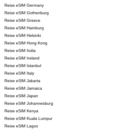
Reise eSIM Germany
Reise eSIM Gothenburg
Reise eSIM Greece
Reise eSIM Hamburg
Reise eSIM Helsinki
Reise eSIM Hong Kong
Reise eSIM India
Reise eSIM Ireland
Reise eSIM Istanbul
Reise eSIM Italy
Reise eSIM Jakarta
Reise eSIM Jamaica
Reise eSIM Japan
Reise eSIM Johannesburg
Reise eSIM Kenya
Reise eSIM Kuala Lumpur
Reise eSIM Lagos