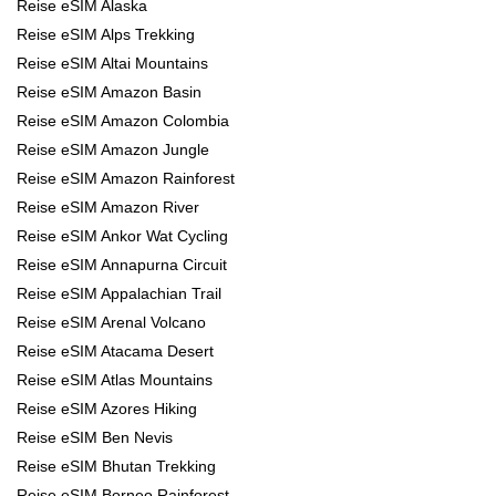
Reise eSIM Alaska
Reise eSIM Alps Trekking
Reise eSIM Altai Mountains
Reise eSIM Amazon Basin
Reise eSIM Amazon Colombia
Reise eSIM Amazon Jungle
Reise eSIM Amazon Rainforest
Reise eSIM Amazon River
Reise eSIM Ankor Wat Cycling
Reise eSIM Annapurna Circuit
Reise eSIM Appalachian Trail
Reise eSIM Arenal Volcano
Reise eSIM Atacama Desert
Reise eSIM Atlas Mountains
Reise eSIM Azores Hiking
Reise eSIM Ben Nevis
Reise eSIM Bhutan Trekking
Reise eSIM Borneo Rainforest