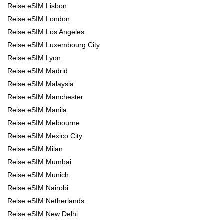
Reise eSIM Lisbon
Reise eSIM London
Reise eSIM Los Angeles
Reise eSIM Luxembourg City
Reise eSIM Lyon
Reise eSIM Madrid
Reise eSIM Malaysia
Reise eSIM Manchester
Reise eSIM Manila
Reise eSIM Melbourne
Reise eSIM Mexico City
Reise eSIM Milan
Reise eSIM Mumbai
Reise eSIM Munich
Reise eSIM Nairobi
Reise eSIM Netherlands
Reise eSIM New Delhi