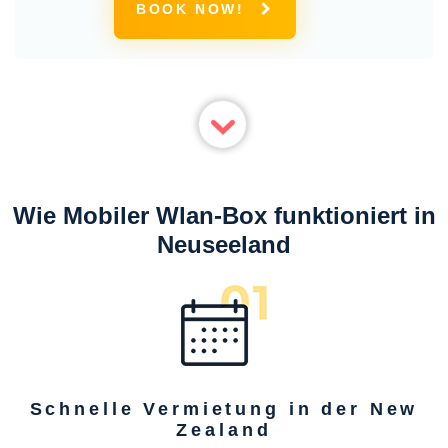
BOOK NOW!
Verbindung
Wie Mobiler Wlan-Box funktioniert in
Neuseeland
Schnelle Vermietung in der New
Zealand