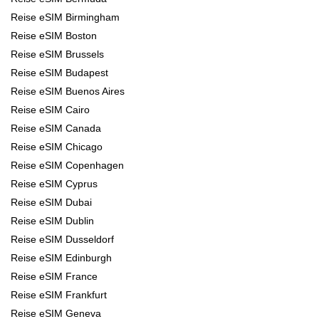
Reise eSIM Birmingham
Reise eSIM Boston
Reise eSIM Brussels
Reise eSIM Budapest
Reise eSIM Buenos Aires
Reise eSIM Cairo
Reise eSIM Canada
Reise eSIM Chicago
Reise eSIM Copenhagen
Reise eSIM Cyprus
Reise eSIM Dubai
Reise eSIM Dublin
Reise eSIM Dusseldorf
Reise eSIM Edinburgh
Reise eSIM France
Reise eSIM Frankfurt
Reise eSIM Geneva