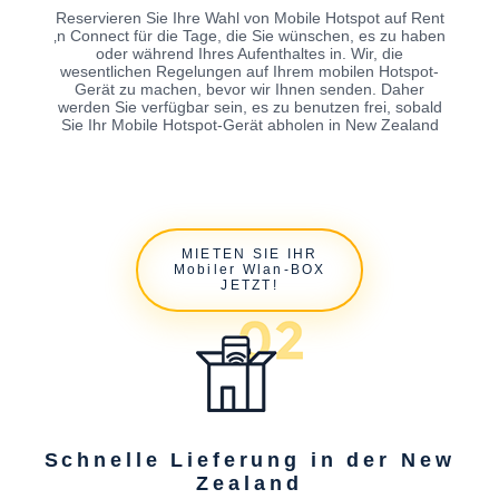
Reservieren Sie Ihre Wahl von Mobile Hotspot auf Rent
‚n Connect für die Tage, die Sie wünschen, es zu haben
oder während Ihres Aufenthaltes in. Wir, die
wesentlichen Regelungen auf Ihrem mobilen Hotspot-
Gerät zu machen, bevor wir Ihnen senden. Daher
werden Sie verfügbar sein, es zu benutzen frei, sobald
Sie Ihr Mobile Hotspot-Gerät abholen in New Zealand
MIETEN SIE IHR
Mobiler Wlan-BOX
JETZT!
Schnelle Lieferung in der New
Zealand