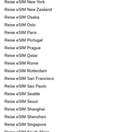
Reise eSIM New York
Reise eSIM New Zealand
Reise eSIM Osaka
Reise eSIM Oslo
Reise eSIM Paris
Reise eSIM Portugal
Reise eSIM Prague
Reise eSIM Qatar
Reise eSIM Rome
Reise eSIM Rotterdam
Reise eSIM San Francisco
Reise eSIM Sao Paulo
Reise eSIM Seattle
Reise eSIM Seoul
Reise eSIM Shanghai
Reise eSIM Shenzhen
Reise eSIM Singapore
Reise eSIM South Africa