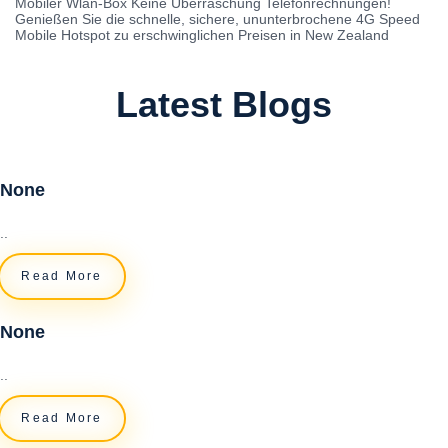
Mobiler Wlan-Box Keine Überraschung Telefonrechnungen!
Genießen Sie die schnelle, sichere, ununterbrochene 4G Speed ​​
Mobile Hotspot zu erschwinglichen Preisen in New Zealand
Latest Blogs
None
..
Read More
None
..
Read More