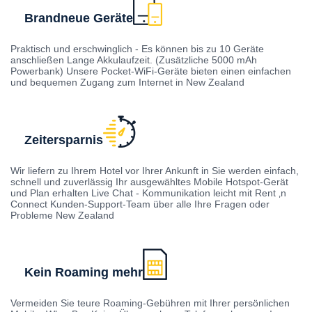
Brandneue Geräte
Praktisch und erschwinglich - Es können bis zu 10 Geräte
anschließen Lange Akkulaufzeit. (Zusätzliche 5000 mAh
Powerbank) Unsere Pocket-WiFi-Geräte bieten einen einfachen
und bequemen Zugang zum Internet in New Zealand
Zeitersparnis
Wir liefern zu Ihrem Hotel vor Ihrer Ankunft in Sie werden einfach,
schnell und zuverlässig Ihr ausgewähltes Mobile Hotspot-Gerät
und Plan erhalten Live Chat - Kommunikation leicht mit Rent ‚n
Connect Kunden-Support-Team über alle Ihre Fragen oder
Probleme New Zealand
Kein Roaming mehr
Vermeiden Sie teure Roaming-Gebühren mit Ihrer persönlichen