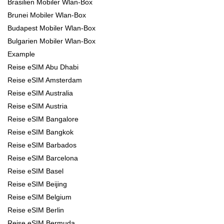
Brasilien Mobiler Wlan-Box
Brunei Mobiler Wlan-Box
Budapest Mobiler Wlan-Box
Bulgarien Mobiler Wlan-Box
Example
Reise eSIM Abu Dhabi
Reise eSIM Amsterdam
Reise eSIM Australia
Reise eSIM Austria
Reise eSIM Bangalore
Reise eSIM Bangkok
Reise eSIM Barbados
Reise eSIM Barcelona
Reise eSIM Basel
Reise eSIM Beijing
Reise eSIM Belgium
Reise eSIM Berlin
Reise eSIM Bermuda