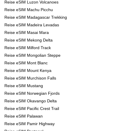
Reise eSIM Luzon Volcanoes
Reise eSIM Machu Picchu
Reise eSIM Madagascar Trekking
Reise eSIM Madeira Levadas
Reise eSIM Masai Mara
Reise eSIM Mekong Delta
Reise eSIM Milford Track
Reise eSIM Mongolian Steppe
Reise eSIM Mont Blanc
Reise eSIM Mount Kenya
Reise eSIM Murchison Falls
Reise eSIM Mustang
Reise eSIM Norwegian Fjords
Reise eSIM Okavango Delta
Reise eSIM Pacific Crest Trail
Reise eSIM Palawan
Reise eSIM Pamir Highway