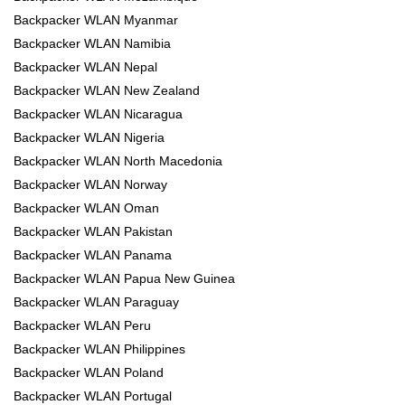
Backpacker WLAN Myanmar
Backpacker WLAN Namibia
Backpacker WLAN Nepal
Backpacker WLAN New Zealand
Backpacker WLAN Nicaragua
Backpacker WLAN Nigeria
Backpacker WLAN North Macedonia
Backpacker WLAN Norway
Backpacker WLAN Oman
Backpacker WLAN Pakistan
Backpacker WLAN Panama
Backpacker WLAN Papua New Guinea
Backpacker WLAN Paraguay
Backpacker WLAN Peru
Backpacker WLAN Philippines
Backpacker WLAN Poland
Backpacker WLAN Portugal