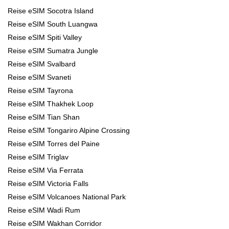
Reise eSIM Socotra Island
Reise eSIM South Luangwa
Reise eSIM Spiti Valley
Reise eSIM Sumatra Jungle
Reise eSIM Svalbard
Reise eSIM Svaneti
Reise eSIM Tayrona
Reise eSIM Thakhek Loop
Reise eSIM Tian Shan
Reise eSIM Tongariro Alpine Crossing
Reise eSIM Torres del Paine
Reise eSIM Triglav
Reise eSIM Via Ferrata
Reise eSIM Victoria Falls
Reise eSIM Volcanoes National Park
Reise eSIM Wadi Rum
Reise eSIM Wakhan Corridor