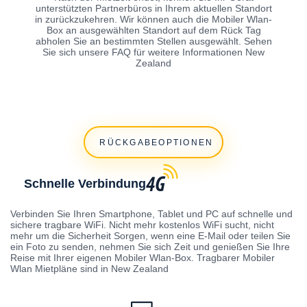
unterstützten Partnerbüros in Ihrem aktuellen Standort
in zurückzukehren. Wir können auch die Mobiler Wlan-
Box an ausgewählten Standort auf dem Rück Tag
abholen Sie an bestimmten Stellen ausgewählt. Sehen
Sie sich unsere FAQ für weitere Informationen New
Zealand
RÜCKGABEOPTIONEN
Schnelle Verbindung
Verbinden Sie Ihren Smartphone, Tablet und PC auf schnelle und
sichere tragbare WiFi. Nicht mehr kostenlos WiFi sucht, nicht
mehr um die Sicherheit Sorgen, wenn eine E-Mail oder teilen Sie
ein Foto zu senden, nehmen Sie sich Zeit und genießen Sie Ihre
Reise mit Ihrer eigenen Mobiler Wlan-Box. Tragbarer Mobiler
Wlan Mietpläne sind in New Zealand