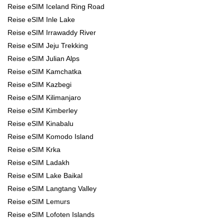
Reise eSIM Iceland Ring Road
Reise eSIM Inle Lake
Reise eSIM Irrawaddy River
Reise eSIM Jeju Trekking
Reise eSIM Julian Alps
Reise eSIM Kamchatka
Reise eSIM Kazbegi
Reise eSIM Kilimanjaro
Reise eSIM Kimberley
Reise eSIM Kinabalu
Reise eSIM Komodo Island
Reise eSIM Krka
Reise eSIM Ladakh
Reise eSIM Lake Baikal
Reise eSIM Langtang Valley
Reise eSIM Lemurs
Reise eSIM Lofoten Islands