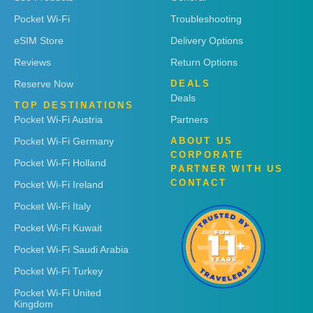
Pocket Wi-Fi
Troubleshooting
eSIM Store
Delivery Options
Reviews
Return Options
Reserve Now
DEALS
Deals
TOP DESTINATIONS
Pocket Wi-Fi Austria
Partners
Pocket Wi-Fi Germany
ABOUT US
CORPORATE
Pocket Wi-Fi Holland
PARTNER WITH US
CONTACT
Pocket Wi-Fi Ireland
Pocket Wi-Fi Italy
Pocket Wi-Fi Kuwait
Pocket Wi-Fi Saudi Arabia
Pocket Wi-Fi Turkey
Pocket Wi-Fi United
Kingdom