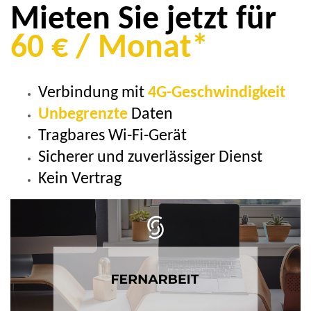
Mieten Sie jetzt für
60 € / Monat*
Verbindung mit
4G-Geschwindigkeit
Unbegrenzte
Daten
Tragbares Wi-Fi-Gerät
Sicherer und zuverlässiger Dienst
Kein Vertrag