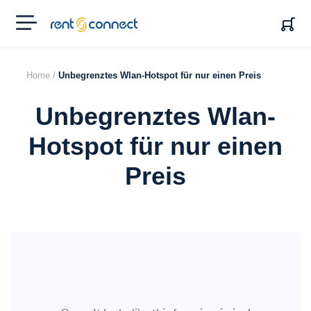
RENT'N
CONNECT
Home /
Unbegrenztes Wlan-Hotspot für nur einen Preis
Unbegrenztes Wlan-
Hotspot für nur einen
Preis