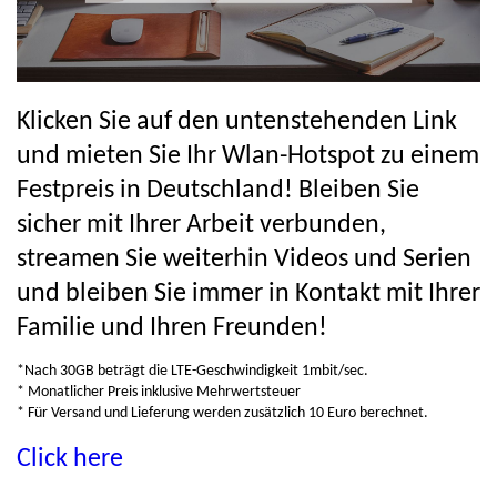
Klicken Sie auf den untenstehenden Link
und mieten Sie Ihr Wlan-Hotspot zu einem
Festpreis in Deutschland! Bleiben Sie
sicher mit Ihrer Arbeit verbunden,
streamen Sie weiterhin Videos und Serien
und bleiben Sie immer in Kontakt mit Ihrer
Familie und Ihren Freunden!
*Nach 30GB beträgt die LTE-Geschwindigkeit 1mbit/sec.
* Monatlicher Preis inklusive Mehrwertsteuer
* Für Versand und Lieferung werden zusätzlich 10 Euro berechnet.
Click here