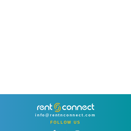
info@rentnconnect.com
FOLLOW US