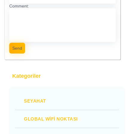
Comment:
Send
Kategoriler
SEYAHAT
GLOBAL WIFI NOKTASI