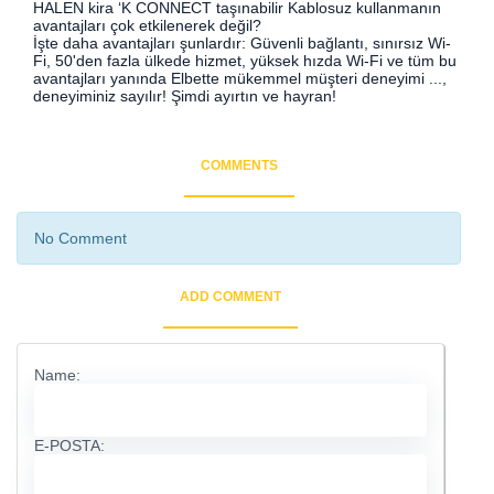
HALEN kira ‘K CONNECT taşınabilir Kablosuz kullanmanın
avantajları çok etkilenerek değil?
İşte daha avantajları şunlardır: Güvenli bağlantı, sınırsız Wi-
Fi, 50'den fazla ülkede hizmet, yüksek hızda Wi-Fi ve tüm bu
avantajları yanında Elbette mükemmel müşteri deneyimi ...,
deneyiminiz sayılır! Şimdi ayırtın ve hayran!
COMMENTS
No Comment
ADD COMMENT
Name:
E-POSTA: