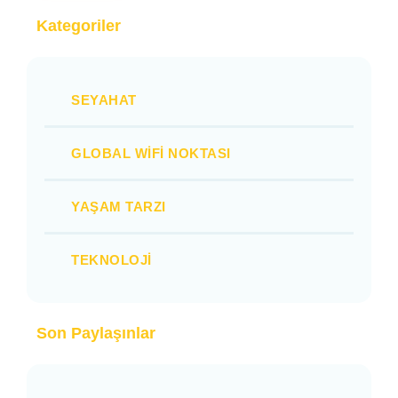
Kategoriler
SEYAHAT
GLOBAL WIFI NOKTASI
YAŞAM TARZI
TEKNOLOJI
Son Paylaşınlar