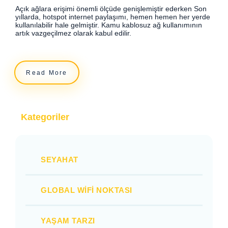
Açık ağlara erişimi önemli ölçüde genişlemiştir ederken Son
yıllarda, hotspot internet paylaşımı, hemen hemen her yerde
kullanılabilir hale gelmiştir. Kamu kablosuz ağ kullanımının
artık vazgeçilmez olarak kabul edilir.
Read More
Kategoriler
SEYAHAT
GLOBAL WIFI NOKTASI
YAŞAM TARZI