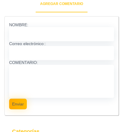
AGREGAR COMENTARIO
NOMBRE:
Correo electrónico::
COMENTARIO:
Enviar
Categorías