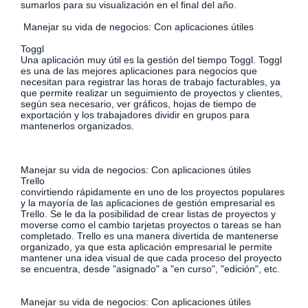
sumarlos para su visualización en el final del año.
Manejar su vida de negocios: Con aplicaciones útiles
Toggl
Una aplicación muy útil es la gestión del tiempo Toggl. Toggl
es una de las mejores aplicaciones para negocios que
necesitan para registrar las horas de trabajo facturables, ya
que permite realizar un seguimiento de proyectos y clientes,
según sea necesario, ver gráficos, hojas de tiempo de
exportación y los trabajadores dividir en grupos para
mantenerlos organizados.
Manejar su vida de negocios: Con aplicaciones útiles
Trello
convirtiendo rápidamente en uno de los proyectos populares
y la mayoría de las aplicaciones de gestión empresarial es
Trello. Se le da la posibilidad de crear listas de proyectos y
moverse como el cambio tarjetas proyectos o tareas se han
completado. Trello es una manera divertida de mantenerse
organizado, ya que esta aplicación empresarial le permite
mantener una idea visual de que cada proceso del proyecto
se encuentra, desde "asignado" a "en curso", "edición", etc.
Manejar su vida de negocios: Con aplicaciones útiles