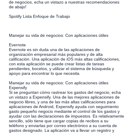
de negocios, echa un vistazo a nuestras recomendaciones
de abajo!
Spotify Lista Enfoque de Trabajo
Manejar su vida de negocios: Con aplicaciones útiles
Evernote
Evernote es sin duda una de las aplicaciones de
organización empresarial más populares y de alta
calificación. Una aplicación de iOS más altas calificaciones,
con esta aplicación se puede crear listas de tareas
pendientes, bocetos, y utilizar el sistema de búsqueda y
apoyo para encontrar lo que necesita.
Manejar su vida de negocios: Con aplicaciones útiles
Expensify
Si se preguntan cómo rastrear los gastos del negocio, echa
un vistazo a Expensify. Una de las mejores aplicaciones de
negocio libres, y una de las más altas calificaciones para
aplicaciones de Android, Expensify ayuda con seguimiento
gasto pequeño negocio mediante el control de los gastos y
ayudar con las declaraciones de impuestos. Es relativamente
sencillo, sólo tiene que cargar copias de recibos a su
teléfono y enviarlas por correo electrónico a su cuenta de
gastos designado. La aplicación va a llevar un registro y