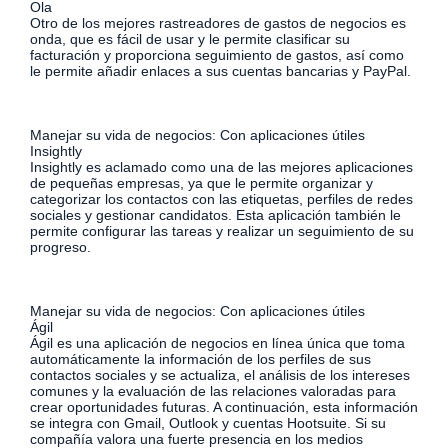
Ola
Otro de los mejores rastreadores de gastos de negocios es
onda, que es fácil de usar y le permite clasificar su
facturación y proporciona seguimiento de gastos, así como
le permite añadir enlaces a sus cuentas bancarias y PayPal.
Manejar su vida de negocios: Con aplicaciones útiles
Insightly
Insightly es aclamado como una de las mejores aplicaciones
de pequeñas empresas, ya que le permite organizar y
categorizar los contactos con las etiquetas, perfiles de redes
sociales y gestionar candidatos. Esta aplicación también le
permite configurar las tareas y realizar un seguimiento de su
progreso.
Manejar su vida de negocios: Con aplicaciones útiles
Ágil
Ágil es una aplicación de negocios en línea única que toma
automáticamente la información de los perfiles de sus
contactos sociales y se actualiza, el análisis de los intereses
comunes y la evaluación de las relaciones valoradas para
crear oportunidades futuras. A continuación, esta información
se integra con Gmail, Outlook y cuentas Hootsuite. Si su
compañía valora una fuerte presencia en los medios