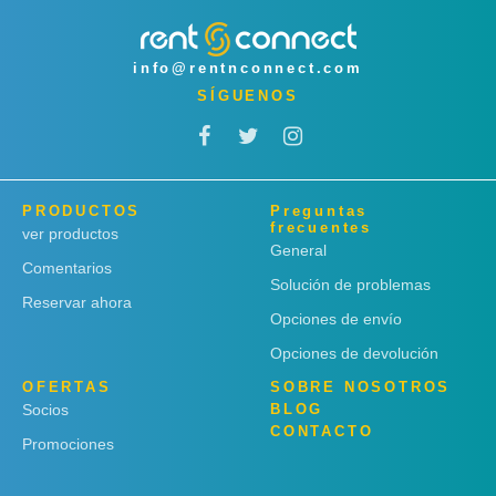
info@rentnconnect.com
SÍGUENOS
PRODUCTOS
Preguntas
frecuentes
ver productos
General
Comentarios
Solución de problemas
Reservar ahora
Opciones de envío
Opciones de devolución
OFERTAS
SOBRE NOSOTROS
Socios
BLOG
CONTACTO
Promociones