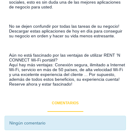
sociales, esto es sin duda una de las mejores aplicaciones
de negocio para usted.
No se dejen confundir por todas las tareas de su negocio!
Descargar estas aplicaciones de hoy en día para conseguir
su negocio en orden y hacer su vida menos estresante.
Aún no está fascinado por las ventajas de utilizar RENT ‘N
CONNECT Wi-Fi portátil?
Aquí hay más ventajas: Conexión segura, ilimitado a Internet
Wi-Fi, servicio en más de 50 países, de alta velocidad Wi-Fi
y una excelente experiencia del cliente ... Por supuesto,
además de todos estos beneficios, su experiencia cuenta!
Reserve ahora y estar fascinado!
COMENTARIOS
Ningún comentario