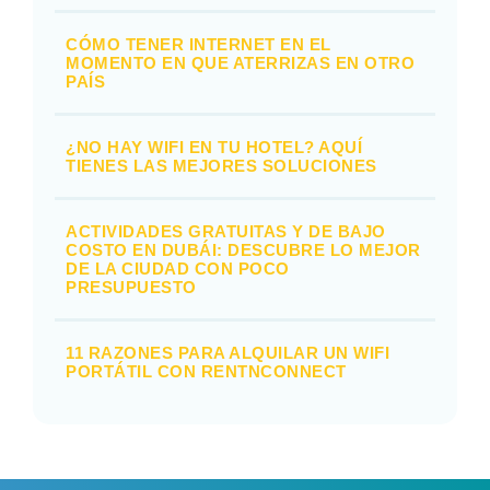
CÓMO TENER INTERNET EN EL
MOMENTO EN QUE ATERRIZAS EN OTRO
PAÍS
¿NO HAY WIFI EN TU HOTEL? AQUÍ
TIENES LAS MEJORES SOLUCIONES
ACTIVIDADES GRATUITAS Y DE BAJO
COSTO EN DUBÁI: DESCUBRE LO MEJOR
DE LA CIUDAD CON POCO
PRESUPUESTO
11 RAZONES PARA ALQUILAR UN WIFI
PORTÁTIL CON RENTNCONNECT