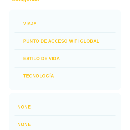
VIAJE
PUNTO DE ACCESO WIFI GLOBAL
ESTILO DE VIDA
TECNOLOGÍA
NONE
NONE