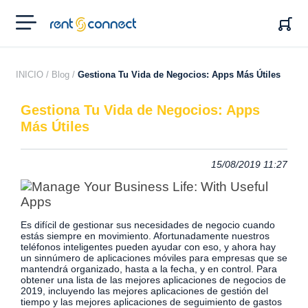
RENT'N
CONNECT
INICIO /
Blog /
Gestiona Tu Vida de Negocios: Apps Más Útiles
Gestiona Tu Vida de Negocios: Apps
Más Útiles
15/08/2019 11:27
Es difícil de gestionar sus necesidades de negocio cuando
estás siempre en movimiento. Afortunadamente nuestros
teléfonos inteligentes pueden ayudar con eso, y ahora hay
un sinnúmero de aplicaciones móviles para empresas que se
mantendrá organizado, hasta a la fecha, y en control
. Para
obtener una lista de las mejores aplicaciones de negocios de
2019, incluyendo las mejores aplicaciones de gestión del
tiempo y las mejores aplicaciones de seguimiento de gastos