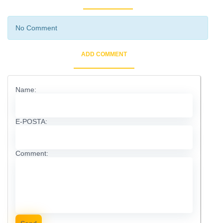
No Comment
ADD COMMENT
Name:
E-POSTA:
Comment: