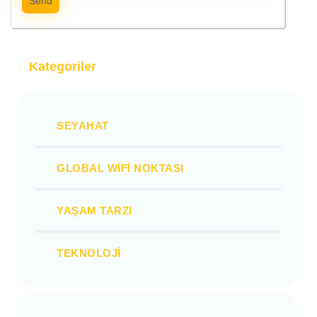
Send
Kategoriler
SEYAHAT
GLOBAL WIFI NOKTASI
YAŞAM TARZI
TEKNOLOJI