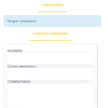
COMENTARIOS
Ningún comentario
AGREGAR COMENTARIO
NOMBRE:
Correo electrónico::
COMENTARIO: