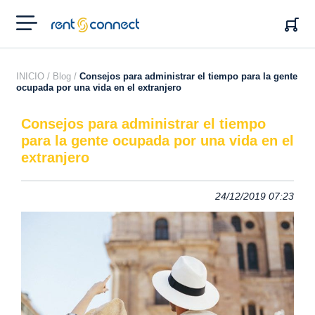
RENT'N
CONNECT
INICIO /
Blog /
Consejos para administrar el tiempo para la gente
ocupada por una vida en el extranjero
Consejos para administrar el tiempo
para la gente ocupada por una vida en el
extranjero
24/12/2019 07:23