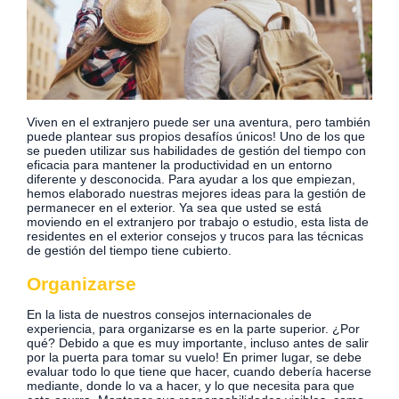
Viven en el extranjero puede ser una aventura, pero también
puede plantear sus propios desafíos únicos! Uno de los que
se pueden utilizar sus habilidades de gestión del tiempo con
eficacia para mantener la productividad en un entorno
diferente y desconocida. Para ayudar a los que empiezan,
hemos elaborado nuestras mejores ideas para la gestión de
permanecer en el exterior. Ya sea que usted se está
moviendo en el extranjero por trabajo o estudio, esta lista de
residentes en el exterior consejos y trucos para las técnicas
de gestión del tiempo tiene cubierto.
Organizarse
En la lista de nuestros consejos internacionales de
experiencia, para organizarse es en la parte superior. ¿Por
qué? Debido a que es muy importante, incluso antes de salir
por la puerta para tomar su vuelo! En primer lugar, se debe
evaluar todo lo que tiene que hacer, cuando debería hacerse
mediante, donde lo va a hacer, y lo que necesita para que