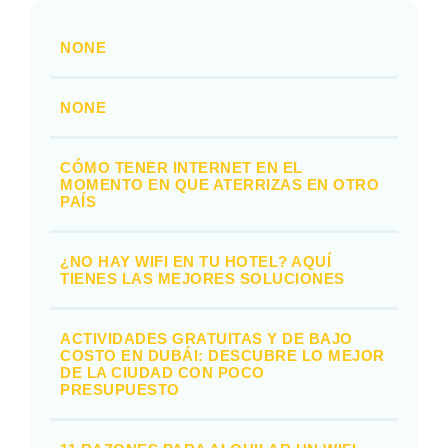
NONE
NONE
CÓMO TENER INTERNET EN EL
MOMENTO EN QUE ATERRIZAS EN OTRO
PAÍS
¿NO HAY WIFI EN TU HOTEL? AQUÍ
TIENES LAS MEJORES SOLUCIONES
ACTIVIDADES GRATUITAS Y DE BAJO
COSTO EN DUBÁI: DESCUBRE LO MEJOR
DE LA CIUDAD CON POCO
PRESUPUESTO