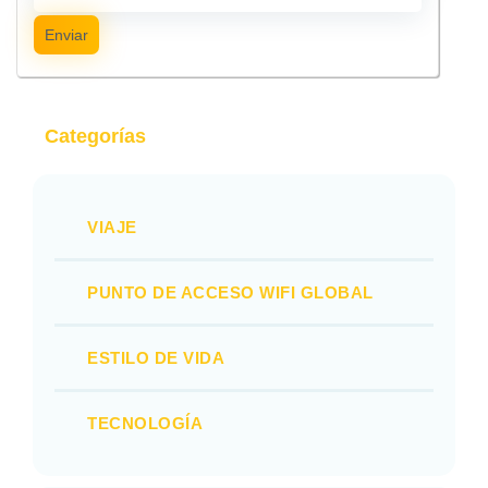
Enviar
Categorías
VIAJE
PUNTO DE ACCESO WIFI GLOBAL
ESTILO DE VIDA
TECNOLOGÍA