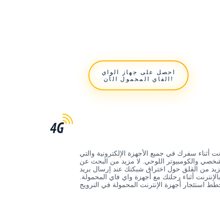
احصل على جهاز الواي
الفاي المحمول الآن!
 أثناء سفرك في جميع الأجهزة الإلكترونية والتي
شخصي والكومبيوتر اللوحي. لا مزيد من البحث عن
زيد من القلق حول اختراق شبكتك عند إرسال بريد
الإنترنت أثناء رحلتك مع أجهزة واي فاي المحمولة.
خطط استئجار أجهزة الإنترنت المحمولة في النرويج