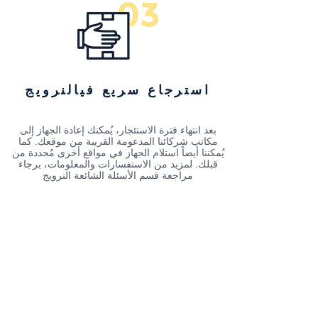
استرجاع سريع فيالنرويج
بعد انتهاء فترة الاستئجار، يُمكنك إعادة الجهاز إلى
مكاتب شركائنا المدعومة القريبة من موقعك. كما
يُمكننا أيضاً استلام الجهاز في مواقع أخرى مُحددة من
قبلك. لمزيد من الاستفسارات والمعلومات، برجاء
مراجعة قسم الأسئلة الشائعة النرويج