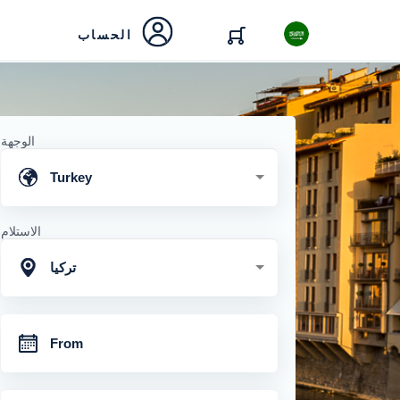
الحساب
الوجهة
Turkey
الاستلام
تركيا