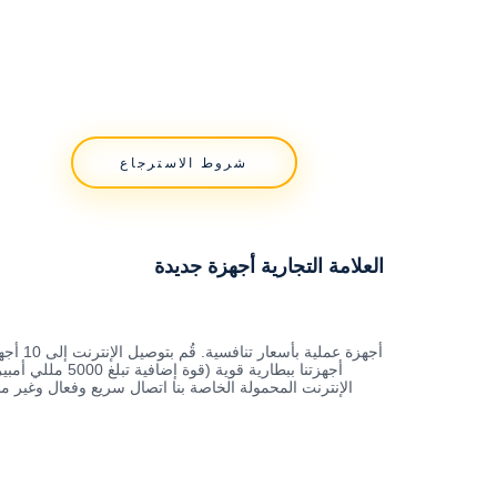
شروط الاسترجاع
العلامة التجارية أجهزة جديدة
أجهزة عملي
أجهزتنا ببطارية قوية (ق
الإنترنت المحمولة الخاصة بنا اتصال سريع وفعال وغير مح