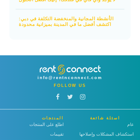
الأنشطة المجانية والمنخفضة التكلفة في دبي:
اكتشف أفضل ما في المدينة بميزانية محدودة
info@rentnconnect.com
FOLLOW US
اسئلة شائعة
المنتجات
عام
اطلع على المنتجات
استكشاف المشكلات وإصلاحها
تقييمات