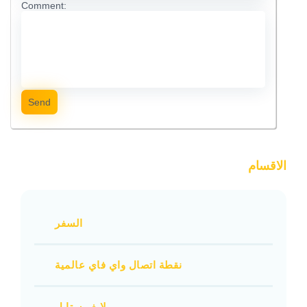
Comment:
Send
الاقسام
السفر
نقطة اتصال واي فاي عالمية
لايف ستايل