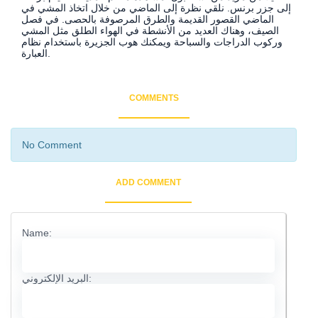
إلى جزر برنس. نلقي نظرة إلى الماضي من خلال اتخاذ المشي في
الماضي القصور القديمة والطرق المرصوفة بالحصى. في فصل
الصيف، وهناك العديد من الأنشطة في الهواء الطلق مثل المشي
وركوب الدراجات والسباحة ويمكنك هوب الجزيرة باستخدام نظام
العبارة.
COMMENTS
No Comment
ADD COMMENT
Name:
البريد الإلكتروني: