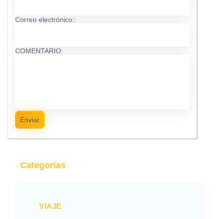
Correo electrónico::
COMENTARIO:
Enviar
Categorías
VIAJE