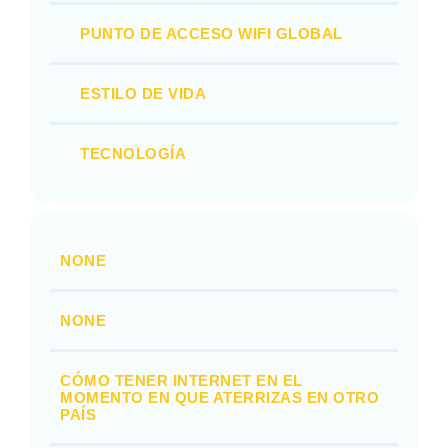
PUNTO DE ACCESO WIFI GLOBAL
ESTILO DE VIDA
TECNOLOGÍA
NONE
NONE
CÓMO TENER INTERNET EN EL
MOMENTO EN QUE ATERRIZAS EN OTRO
PAÍS