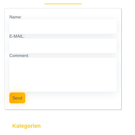
Name:
E-MAIL:
Comment:
Send
Kategorien