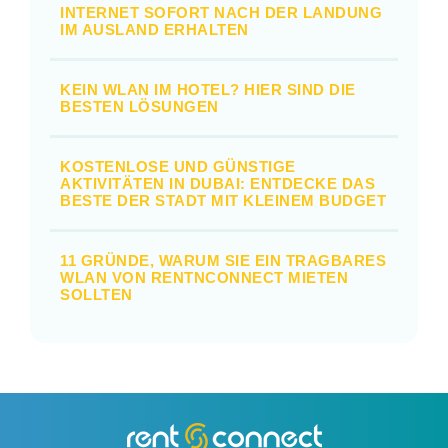
INTERNET SOFORT NACH DER LANDUNG
IM AUSLAND ERHALTEN
KEIN WLAN IM HOTEL? HIER SIND DIE
BESTEN LÖSUNGEN
KOSTENLOSE UND GÜNSTIGE
AKTIVITÄTEN IN DUBAI: ENTDECKE DAS
BESTE DER STADT MIT KLEINEM BUDGET
11 GRÜNDE, WARUM SIE EIN TRAGBARES
WLAN VON RENTNCONNECT MIETEN
SOLLTEN