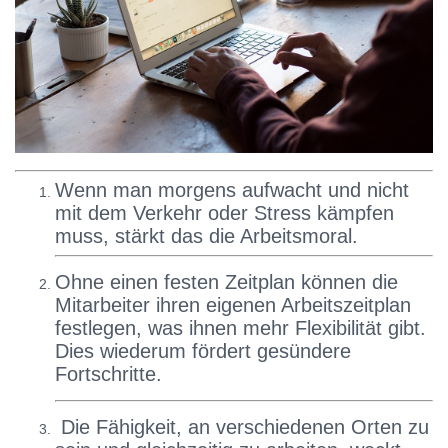
Wenn man morgens aufwacht und nicht
mit dem Verkehr oder Stress kämpfen
muss, stärkt das die Arbeitsmoral.
Ohne einen festen Zeitplan können die
Mitarbeiter ihren eigenen Arbeitszeitplan
festlegen, was ihnen mehr Flexibilität gibt.
Dies wiederum fördert gesündere
Fortschritte.
Die Fähigkeit, an verschiedenen Orten zu