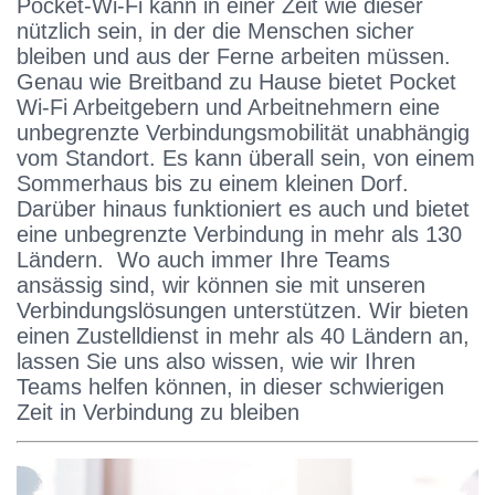
Pocket-Wi-Fi kann in einer Zeit wie dieser
nützlich sein, in der die Menschen sicher
bleiben und aus der Ferne arbeiten müssen.
Genau wie Breitband zu Hause bietet Pocket
Wi-Fi Arbeitgebern und Arbeitnehmern eine
unbegrenzte Verbindungsmobilität unabhängig
vom Standort. Es kann überall sein, von einem
Sommerhaus bis zu einem kleinen Dorf.
Darüber hinaus funktioniert es auch und bietet
eine unbegrenzte Verbindung in mehr als 130
Ländern. Wo auch immer Ihre Teams
ansässig sind, wir können sie mit unseren
Verbindungslösungen unterstützen. Wir bieten
einen Zustelldienst in mehr als 40 Ländern an,
lassen Sie uns also wissen, wie wir Ihren
Teams helfen können, in dieser schwierigen
Zeit in Verbindung zu bleiben