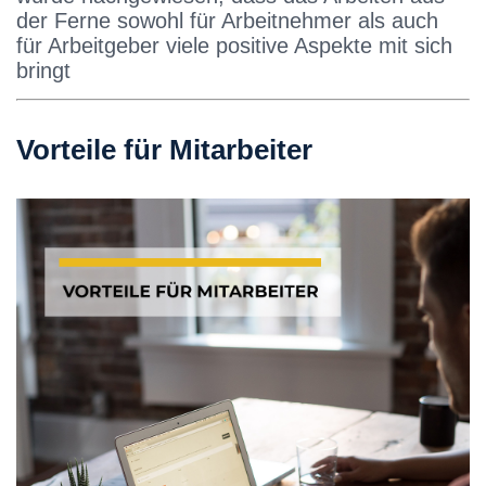
der Ferne sowohl für Arbeitnehmer als auch
für Arbeitgeber viele positive Aspekte mit sich
bringt
Vorteile für Mitarbeiter