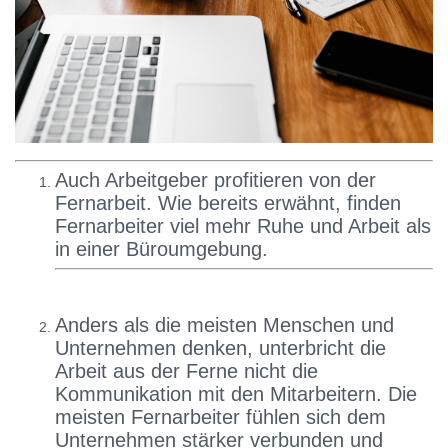
Auch Arbeitgeber profitieren von der
Fernarbeit. Wie bereits erwähnt, finden
Fernarbeiter viel mehr Ruhe und Arbeit als
in einer Büroumgebung.
Anders als die meisten Menschen und
Unternehmen denken, unterbricht die
Arbeit aus der Ferne nicht die
Kommunikation mit den Mitarbeitern. Die
meisten Fernarbeiter fühlen sich dem
Unternehmen stärker verbunden und