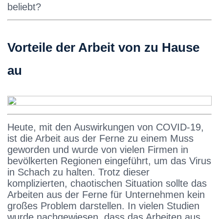
beliebt?
Vorteile der Arbeit von zu Hause
au
Heute, mit den Auswirkungen von COVID-19,
ist die Arbeit aus der Ferne zu einem Muss
geworden und wurde von vielen Firmen in
bevölkerten Regionen eingeführt, um das Virus
in Schach zu halten. Trotz dieser
komplizierten, chaotischen Situation sollte das
Arbeiten aus der Ferne für Unternehmen kein
großes Problem darstellen. In vielen Studien
wurde nachgewiesen, dass das Arbeiten aus