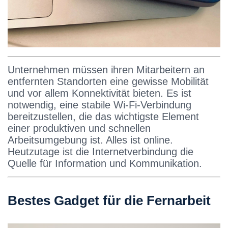
Unternehmen müssen ihren Mitarbeitern an
entfernten Standorten eine gewisse Mobilität
und vor allem Konnektivität bieten. Es ist
notwendig, eine stabile Wi-Fi-Verbindung
bereitzustellen, die das wichtigste Element
einer produktiven und schnellen
Arbeitsumgebung ist. Alles ist online.
Heutzutage ist die Internetverbindung die
Quelle für Information und Kommunikation.
Bestes Gadget für die Fernarbeit