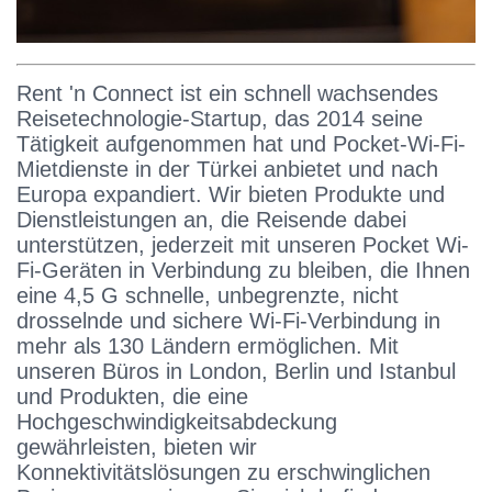
Rent 'n Connect ist ein schnell wachsendes
Reisetechnologie-Startup, das 2014 seine
Tätigkeit aufgenommen hat und Pocket-Wi-Fi-
Mietdienste in der Türkei anbietet und nach
Europa expandiert. Wir bieten Produkte und
Dienstleistungen an, die Reisende dabei
unterstützen, jederzeit mit unseren Pocket Wi-
Fi-Geräten in Verbindung zu bleiben, die Ihnen
eine 4,5 G schnelle, unbegrenzte, nicht
drosselnde und sichere Wi-Fi-Verbindung in
mehr als 130 Ländern ermöglichen. Mit
unseren Büros in London, Berlin und Istanbul
und Produkten, die eine
Hochgeschwindigkeitsabdeckung
gewährleisten, bieten wir
Konnektivitätslösungen zu erschwinglichen