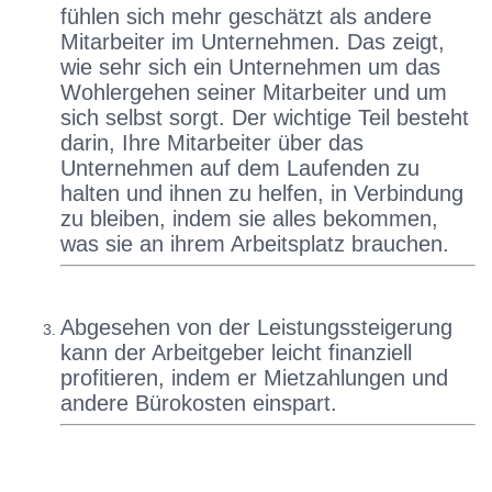
fühlen sich mehr geschätzt als andere
Mitarbeiter im Unternehmen. Das zeigt,
wie sehr sich ein Unternehmen um das
Wohlergehen seiner Mitarbeiter und um
sich selbst sorgt. Der wichtige Teil besteht
darin, Ihre Mitarbeiter über das
Unternehmen auf dem Laufenden zu
halten und ihnen zu helfen, in Verbindung
zu bleiben, indem sie alles bekommen,
was sie an ihrem Arbeitsplatz brauchen.
Abgesehen von der Leistungssteigerung
kann der Arbeitgeber leicht finanziell
profitieren, indem er Mietzahlungen und
andere Bürokosten einspart.