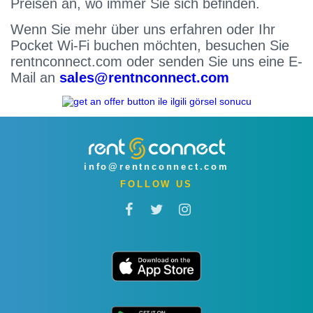
Preisen an, wo immer Sie sich befinden.
Wenn Sie mehr über uns erfahren oder Ihr
Pocket Wi-Fi buchen möchten, besuchen Sie
rentnconnect.com oder senden Sie uns eine E-
Mail an
sales@rentnconnect.com
info@rentnconnect.com
FOLLOW US