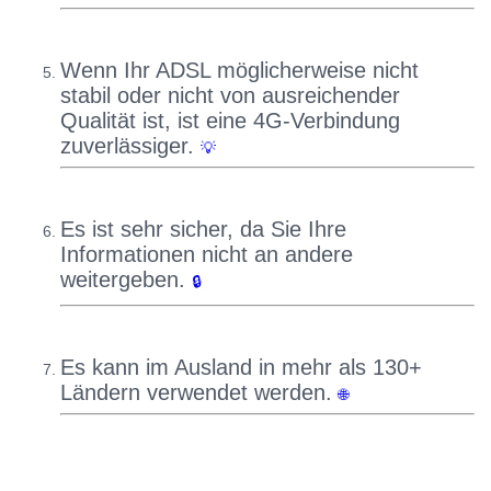
Wenn Ihr ADSL möglicherweise nicht
stabil oder nicht von ausreichender
Qualität ist, ist eine 4G-Verbindung
zuverlässiger.
💡
Es ist sehr sicher, da Sie Ihre
Informationen nicht an andere
weitergeben.
🔒
Es kann im Ausland in mehr als 130+
Ländern verwendet werden.
🌐