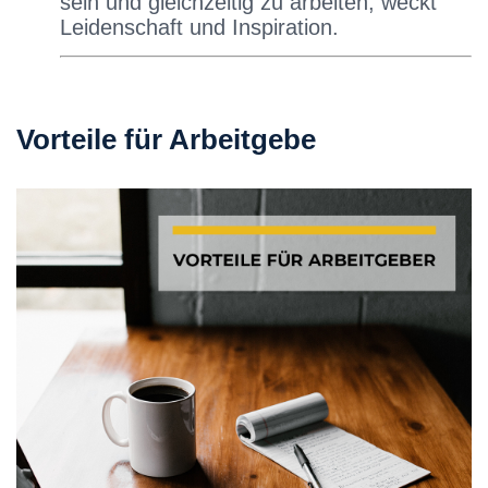
sein und gleichzeitig zu arbeiten, weckt
Leidenschaft und Inspiration.
Vorteile für Arbeitgebe