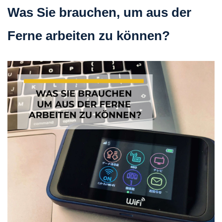
Was Sie brauchen, um aus der
Ferne arbeiten zu können?