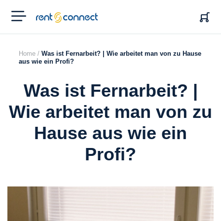
RENT'N
CONNECT
Home /
Was ist Fernarbeit? | Wie arbeitet man von zu Hause
aus wie ein Profi?
Was ist Fernarbeit? |
Wie arbeitet man von zu
Hause aus wie ein
Profi?