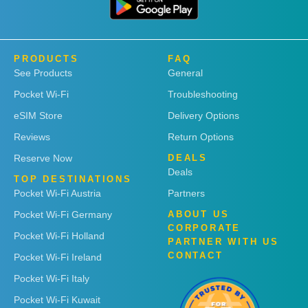
PRODUCTS
FAQ
See Products
General
Pocket Wi-Fi
Troubleshooting
eSIM Store
Delivery Options
Reviews
Return Options
Reserve Now
DEALS
Deals
TOP DESTINATIONS
Pocket Wi-Fi Austria
Partners
Pocket Wi-Fi Germany
ABOUT US
CORPORATE
Pocket Wi-Fi Holland
PARTNER WITH US
CONTACT
Pocket Wi-Fi Ireland
Pocket Wi-Fi Italy
Pocket Wi-Fi Kuwait