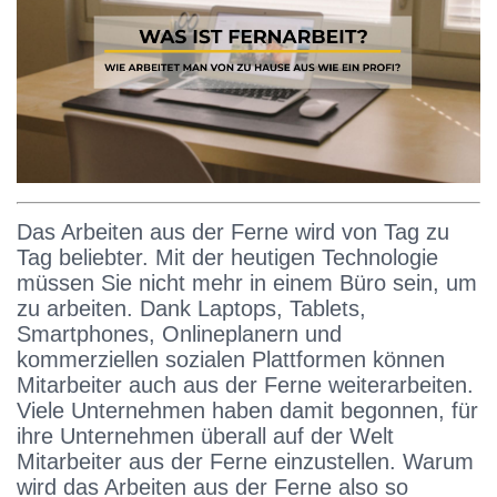
Das Arbeiten aus der Ferne wird von Tag zu
Tag beliebter. Mit der heutigen Technologie
müssen Sie nicht mehr in einem Büro sein, um
zu arbeiten. Dank Laptops, Tablets,
Smartphones, Onlineplanern und
kommerziellen sozialen Plattformen können
Mitarbeiter auch aus der Ferne weiterarbeiten.
Viele Unternehmen haben damit begonnen, für
ihre Unternehmen überall auf der Welt
Mitarbeiter aus der Ferne einzustellen. Warum
wird das Arbeiten aus der Ferne also so