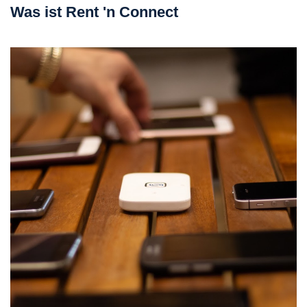
Was ist Rent 'n Connect