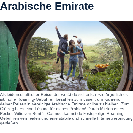
Arabische Emirate
Als leidenschaftlicher Reisender weißt du sicherlich, wie ärgerlich es
ist, hohe Roaming-Gebühren bezahlen zu müssen, um während
deiner Reisen in Vereinigte Arabische Emirate online zu bleiben. Zum
Glück gibt es eine Lösung für dieses Problem! Durch Mieten eines
Pocket-Wifis von Rent 'n Connect kannst du kostspielige Roaming-
Gebühren vermeiden und eine stabile und schnelle Internetverbindung
genießen.