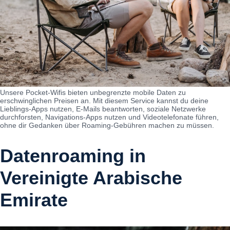
Unsere Pocket-Wifis bieten unbegrenzte mobile Daten zu
erschwinglichen Preisen an. Mit diesem Service kannst du deine
Lieblings-Apps nutzen, E-Mails beantworten, soziale Netzwerke
durchforsten, Navigations-Apps nutzen und Videotelefonate führen,
ohne dir Gedanken über Roaming-Gebühren machen zu müssen.
Datenroaming in
Vereinigte Arabische
Emirate