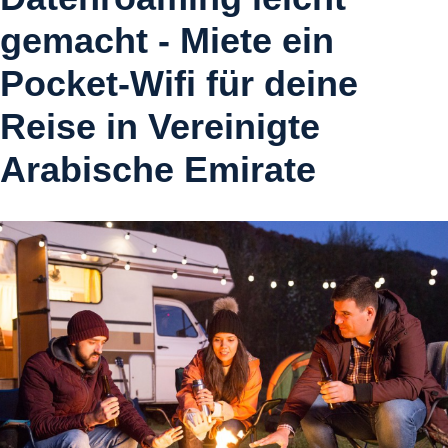
gemacht - Miete ein
Pocket-Wifi für deine
Reise in Vereinigte
Arabische Emirate