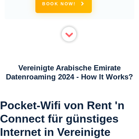
BOOK NOW!
Vereinigte Arabische Emirate
Datenroaming 2024 - How It Works?
Pocket-Wifi von Rent 'n
Connect für günstiges
Internet in Vereinigte