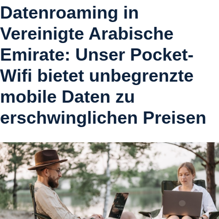
Datenroaming in
Vereinigte Arabische
Emirate: Unser Pocket-
Wifi bietet unbegrenzte
mobile Daten zu
erschwinglichen Preisen