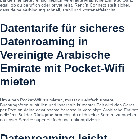
egal, ob du beruflich oder privat reist, Rent 'n Connect stellt sicher,
dass deine Verbindung schnell, stabil und kosteneffektiv ist.
Datentarife für sicheres
Datenroaming in
Vereinigte Arabische
Emirate mit Pocket-Wifi
mieten
Um einen Pocket-Wifi zu mieten, musst du einfach unsere
Buchungsform ausfüllen und innerhalb kürzester Zeit wird das Gerät
per Post an deine gewünschte Adresse in Vereinigte Arabische Emirate
geliefert. Bei der Rückgabe brauchst du dich keine Sorgen zu machen,
da unser Service super einfach und unkompliziert ist.
Datenroaming leicht