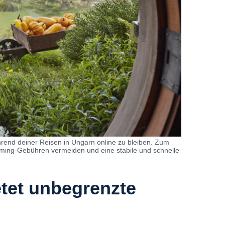
hrend deiner Reisen in Ungarn online zu bleiben. Zum
oaming-Gebühren vermeiden und eine stabile und schnelle
etet unbegrenzte