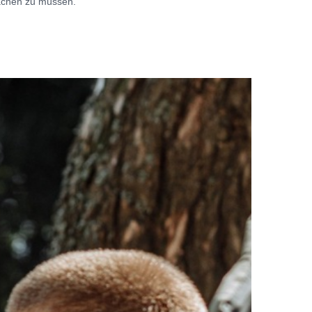
achen zu müssen.