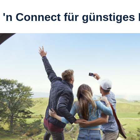
 'n Connect für günstiges 