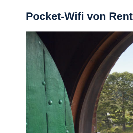
Pocket-Wifi von Rent