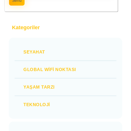
Send
Kategoriler
SEYAHAT
GLOBAL WIFI NOKTASI
YAŞAM TARZI
TEKNOLOJI