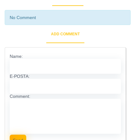
No Comment
ADD COMMENT
Name:
E-POSTA:
Comment: