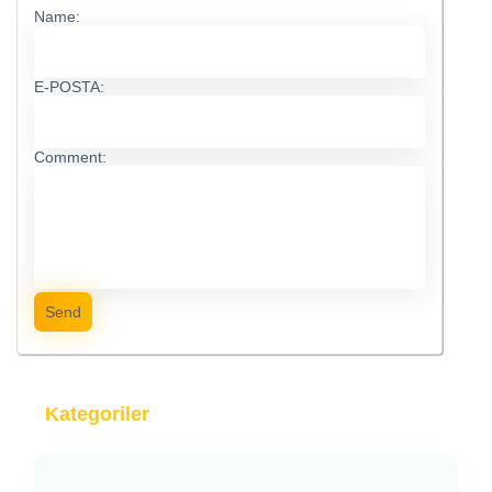
Name:
E-POSTA:
Comment:
Send
Kategoriler