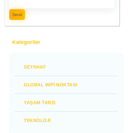
Send
Kategoriler
SEYAHAT
GLOBAL WIFI NOKTASI
YAŞAM TARZI
TEKNOLOJI