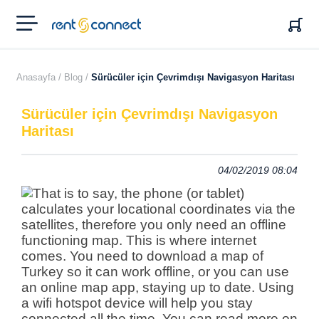
RENT'N
CONNECT
Anasayfa /
Blog /
Sürücüler için Çevrimdışı Navigasyon Haritası
Sürücüler için Çevrimdışı Navigasyon
Haritası
04/02/2019 08:04