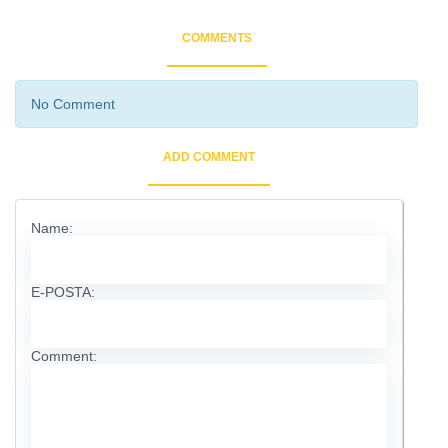
COMMENTS
No Comment
ADD COMMENT
Name:
E-POSTA:
Comment: