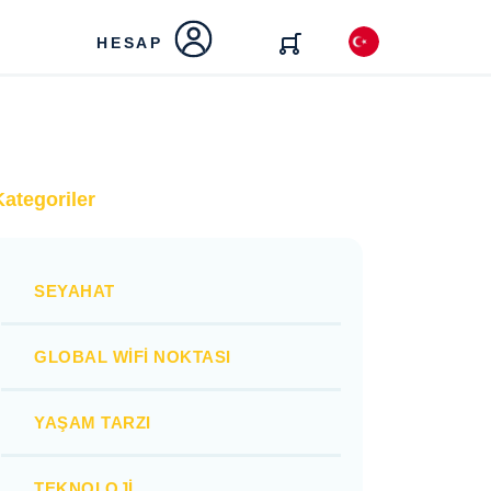
HESAP
Kategoriler
SEYAHAT
GLOBAL WIFI NOKTASI
YAŞAM TARZI
TEKNOLOJI