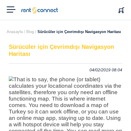
RENT'N
CONNECT
Anasayfa /
Blog /
Sürücüler için Çevrimdışı Navigasyon Haritası
Sürücüler için Çevrimdışı Navigasyon
Haritası
04/02/2019 08:04