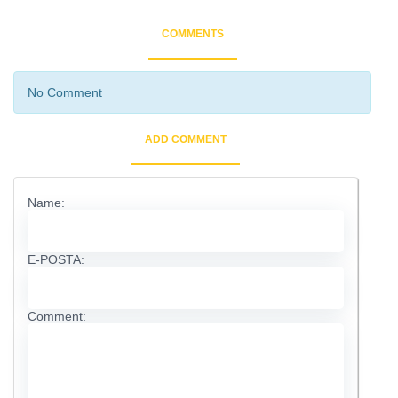
COMMENTS
No Comment
ADD COMMENT
Name:
E-POSTA:
Comment: