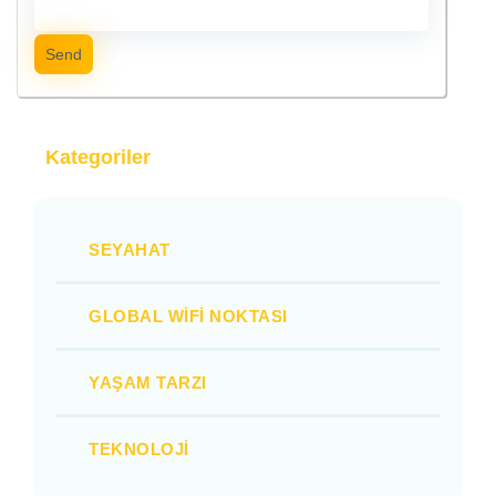
Send
Kategoriler
SEYAHAT
GLOBAL WIFI NOKTASI
YAŞAM TARZI
TEKNOLOJI