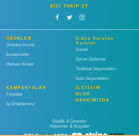
BİZİ TAKİP ET
ÜRÜNLER
Sıkça Sorulan
Sorular
Ürünleri İncele
Genel
İncelemeler
Sorun Giderme
Hemen Kirala!
Teslimat Seçenekleri
İade Seçenekleri
KAMPANYALAR
İLETİŞİM
Fırsatlar
BLOG
HAKKIMIZDA
İş Ortaklarımız
Gizlilik & Çerezler
Hükümler & Koşullar