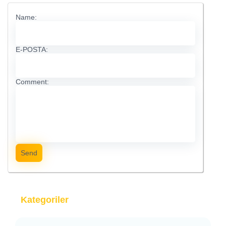
Name:
E-POSTA:
Comment:
Send
Kategoriler