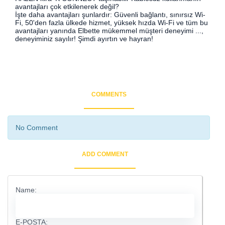
avantajları çok etkilenerek değil?
İşte daha avantajları şunlardır: Güvenli bağlantı, sınırsız Wi-
Fi, 50'den fazla ülkede hizmet, yüksek hızda Wi-Fi ve tüm bu
avantajları yanında Elbette mükemmel müşteri deneyimi ...,
deneyiminiz sayılır! Şimdi ayırtın ve hayran!
COMMENTS
No Comment
ADD COMMENT
Name:
E-POSTA: