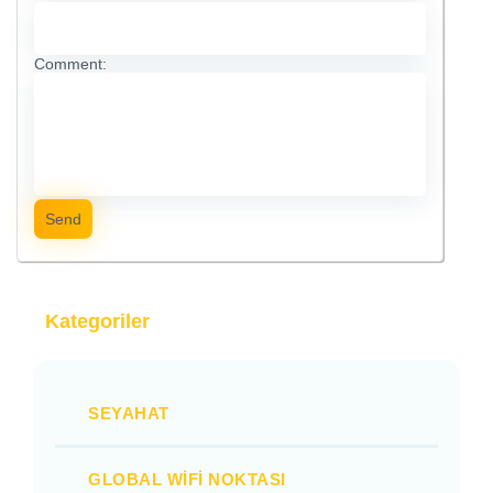
Comment:
Send
Kategoriler
SEYAHAT
GLOBAL WIFI NOKTASI