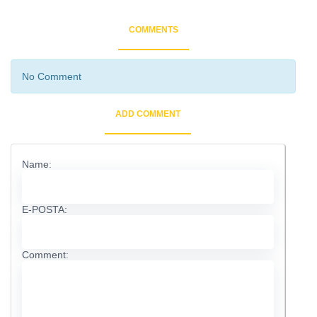
COMMENTS
No Comment
ADD COMMENT
Name:
E-POSTA:
Comment: