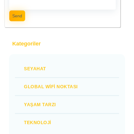
Send
Kategoriler
SEYAHAT
GLOBAL WIFI NOKTASI
YAŞAM TARZI
TEKNOLOJI