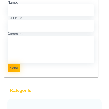
Name:
E-POSTA:
Comment:
Send
Kategoriler