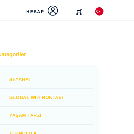
HESAP
Kategoriler
SEYAHAT
GLOBAL WIFI NOKTASI
YAŞAM TARZI
TEKNOLOJI