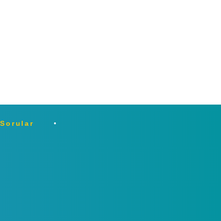
 Sorular