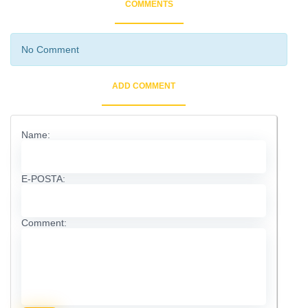
COMMENTS
No Comment
ADD COMMENT
Name:
E-POSTA:
Comment: