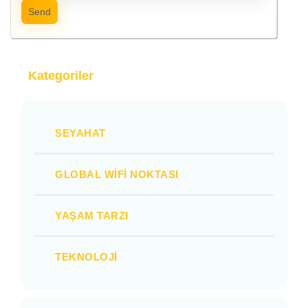
Send
Kategoriler
SEYAHAT
GLOBAL WIFI NOKTASI
YAŞAM TARZI
TEKNOLOJI