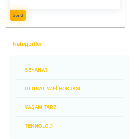
Send
Kategoriler
SEYAHAT
GLOBAL WIFI NOKTASI
YAŞAM TARZI
TEKNOLOJI