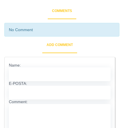
COMMENTS
No Comment
ADD COMMENT
Name:
E-POSTA:
Comment: