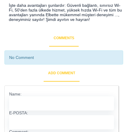
İşte daha avantajları şunlardır: Güvenli bağlantı, sınırsız Wi-
Fi, 50'den fazla ülkede hizmet, yüksek hızda Wi-Fi ve tüm bu
avantajları yanında Elbette mükemmel müşteri deneyimi ...,
deneyiminiz sayılır! Şimdi ayırtın ve hayran!
COMMENTS
No Comment
ADD COMMENT
Name:
E-POSTA:
Comment: