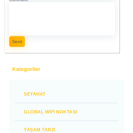
Send
Kategoriler
SEYAHAT
GLOBAL WIFI NOKTASI
YAŞAM TARZI