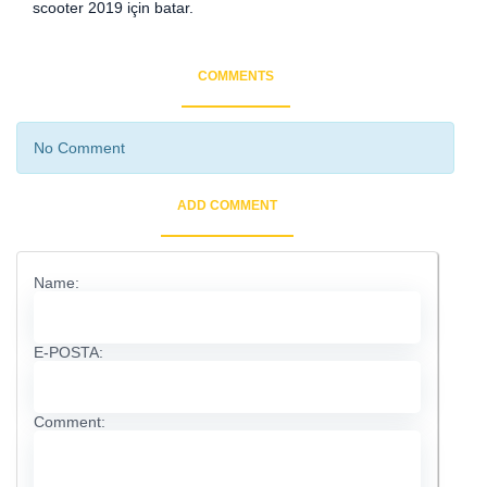
scooter 2019 için batar.
COMMENTS
No Comment
ADD COMMENT
Name:
E-POSTA:
Comment: