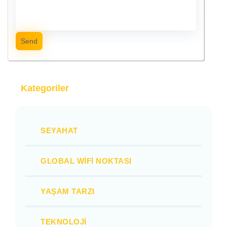
Send
Kategoriler
SEYAHAT
GLOBAL WIFI NOKTASI
YAŞAM TARZI
TEKNOLOJI