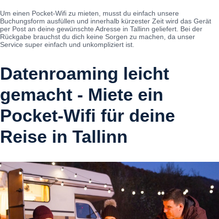
Um einen Pocket-Wifi zu mieten, musst du einfach unsere
Buchungsform ausfüllen und innerhalb kürzester Zeit wird das Gerät
per Post an deine gewünschte Adresse in Tallinn geliefert. Bei der
Rückgabe brauchst du dich keine Sorgen zu machen, da unser
Service super einfach und unkompliziert ist.
Datenroaming leicht
gemacht - Miete ein
Pocket-Wifi für deine
Reise in Tallinn