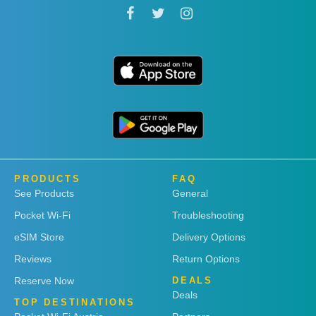
PRODUCTS
FAQ
See Products
General
Pocket Wi-Fi
Troubleshooting
eSIM Store
Delivery Options
Reviews
Return Options
Reserve Now
DEALS
Deals
TOP DESTINATIONS