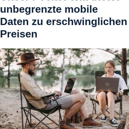
unbegrenzte mobile
Daten zu erschwinglichen
Preisen