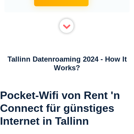
Tallinn Datenroaming 2024 - How It
Works?
Pocket-Wifi von Rent 'n
Connect für günstiges
Internet in Tallinn