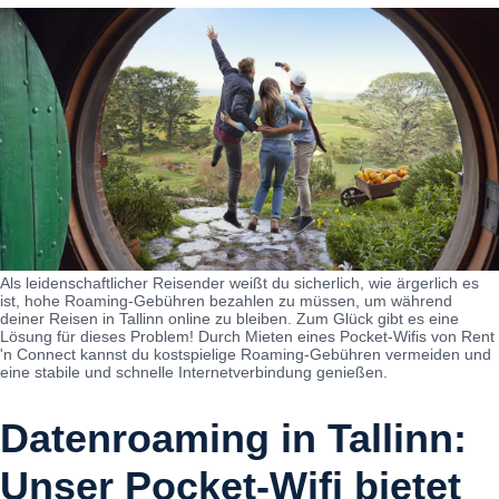
Als leidenschaftlicher Reisender weißt du sicherlich, wie ärgerlich es
ist, hohe Roaming-Gebühren bezahlen zu müssen, um während
deiner Reisen in Tallinn online zu bleiben. Zum Glück gibt es eine
Lösung für dieses Problem! Durch Mieten eines Pocket-Wifis von Rent
'n Connect kannst du kostspielige Roaming-Gebühren vermeiden und
eine stabile und schnelle Internetverbindung genießen.
Datenroaming in Tallinn:
Unser Pocket-Wifi bietet