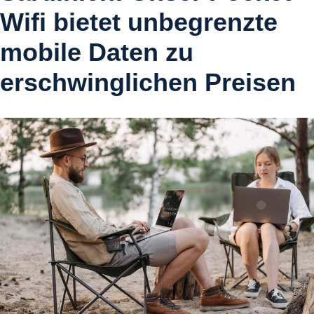
Wifi bietet unbegrenzte
mobile Daten zu
erschwinglichen Preisen