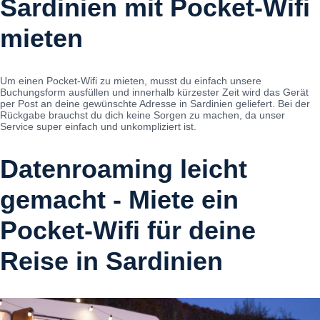
Sardinien mit Pocket-Wifi
mieten
Um einen Pocket-Wifi zu mieten, musst du einfach unsere
Buchungsform ausfüllen und innerhalb kürzester Zeit wird das Gerät
per Post an deine gewünschte Adresse in Sardinien geliefert. Bei der
Rückgabe brauchst du dich keine Sorgen zu machen, da unser
Service super einfach und unkompliziert ist.
Datenroaming leicht
gemacht - Miete ein
Pocket-Wifi für deine
Reise in Sardinien