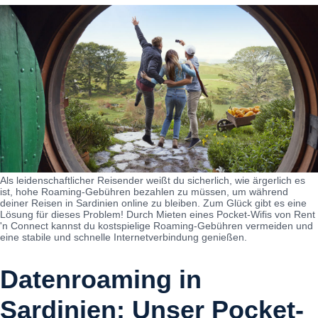
Als leidenschaftlicher Reisender weißt du sicherlich, wie ärgerlich es
ist, hohe Roaming-Gebühren bezahlen zu müssen, um während
deiner Reisen in Sardinien online zu bleiben. Zum Glück gibt es eine
Lösung für dieses Problem! Durch Mieten eines Pocket-Wifis von Rent
'n Connect kannst du kostspielige Roaming-Gebühren vermeiden und
eine stabile und schnelle Internetverbindung genießen.
Datenroaming in
Sardinien: Unser Pocket-