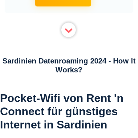
Sardinien Datenroaming 2024 - How It
Works?
Pocket-Wifi von Rent 'n
Connect für günstiges
Internet in Sardinien