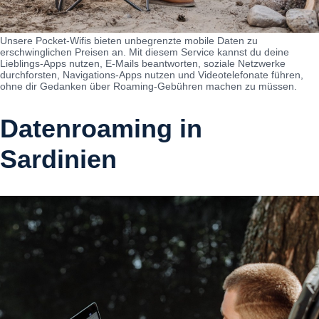
Unsere Pocket-Wifis bieten unbegrenzte mobile Daten zu
erschwinglichen Preisen an. Mit diesem Service kannst du deine
Lieblings-Apps nutzen, E-Mails beantworten, soziale Netzwerke
durchforsten, Navigations-Apps nutzen und Videotelefonate führen,
ohne dir Gedanken über Roaming-Gebühren machen zu müssen.
Datenroaming in
Sardinien