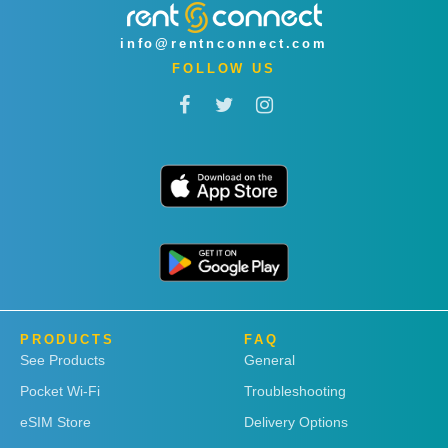
info@rentnconnect.com
FOLLOW US
PRODUCTS
FAQ
See Products
General
Pocket Wi-Fi
Troubleshooting
eSIM Store
Delivery Options