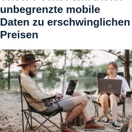
unbegrenzte mobile
Daten zu erschwinglichen
Preisen