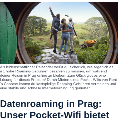
Als leidenschaftlicher Reisender weißt du sicherlich, wie ärgerlich es
ist, hohe Roaming-Gebühren bezahlen zu müssen, um während
deiner Reisen in Prag online zu bleiben. Zum Glück gibt es eine
Lösung für dieses Problem! Durch Mieten eines Pocket-Wifis von Rent
'n Connect kannst du kostspielige Roaming-Gebühren vermeiden und
eine stabile und schnelle Internetverbindung genießen.
Datenroaming in Prag:
Unser Pocket-Wifi bietet