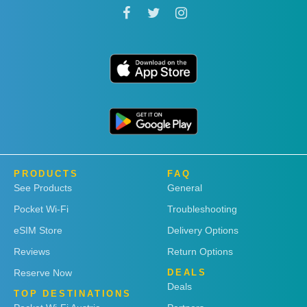
PRODUCTS
FAQ
See Products
General
Pocket Wi-Fi
Troubleshooting
eSIM Store
Delivery Options
Reviews
Return Options
Reserve Now
DEALS
Deals
TOP DESTINATIONS