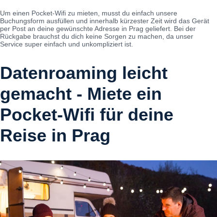
Um einen Pocket-Wifi zu mieten, musst du einfach unsere
Buchungsform ausfüllen und innerhalb kürzester Zeit wird das Gerät
per Post an deine gewünschte Adresse in Prag geliefert. Bei der
Rückgabe brauchst du dich keine Sorgen zu machen, da unser
Service super einfach und unkompliziert ist.
Datenroaming leicht
gemacht - Miete ein
Pocket-Wifi für deine
Reise in Prag