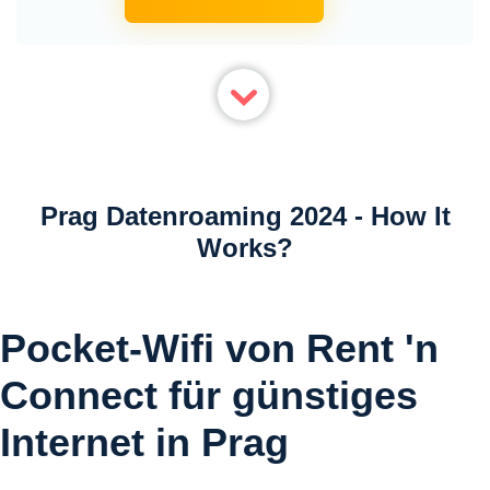
Prag Datenroaming 2024 - How It
Works?
Pocket-Wifi von Rent 'n
Connect für günstiges
Internet in Prag