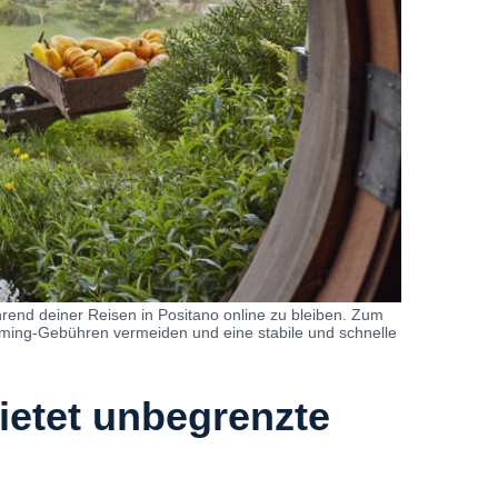
rend deiner Reisen in Positano online zu bleiben. Zum
oaming-Gebühren vermeiden und eine stabile und schnelle
ietet unbegrenzte