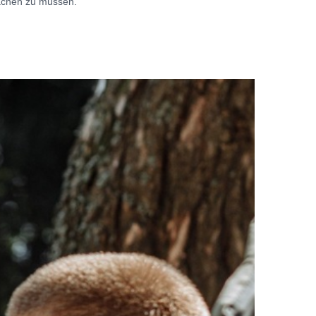
achen zu müssen.