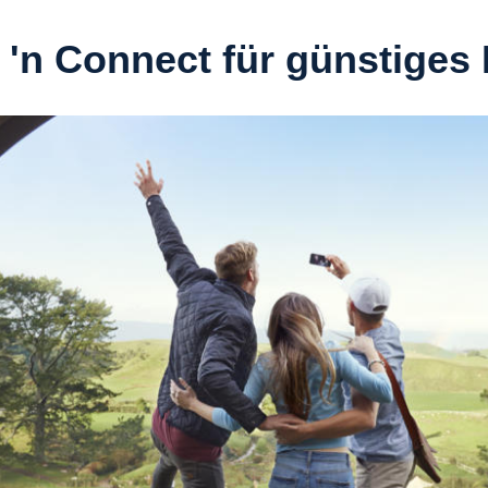
 'n Connect für günstiges 