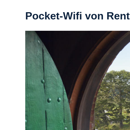
Pocket-Wifi von Rent