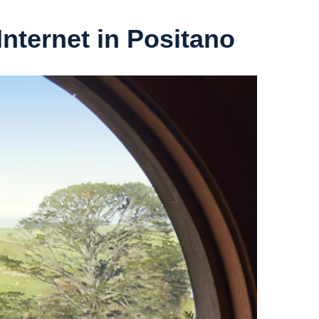
Internet in Positano