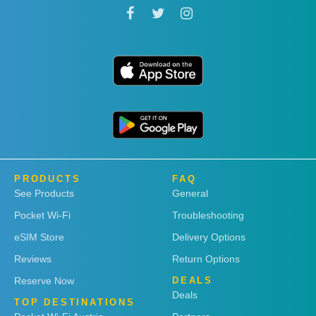
PRODUCTS
FAQ
See Products
General
Pocket Wi-Fi
Troubleshooting
eSIM Store
Delivery Options
Reviews
Return Options
Reserve Now
DEALS
Deals
TOP DESTINATIONS