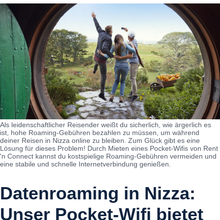
Als leidenschaftlicher Reisender weißt du sicherlich, wie ärgerlich es
ist, hohe Roaming-Gebühren bezahlen zu müssen, um während
deiner Reisen in Nizza online zu bleiben. Zum Glück gibt es eine
Lösung für dieses Problem! Durch Mieten eines Pocket-Wifis von Rent
'n Connect kannst du kostspielige Roaming-Gebühren vermeiden und
eine stabile und schnelle Internetverbindung genießen.
Datenroaming in Nizza:
Unser Pocket-Wifi bietet