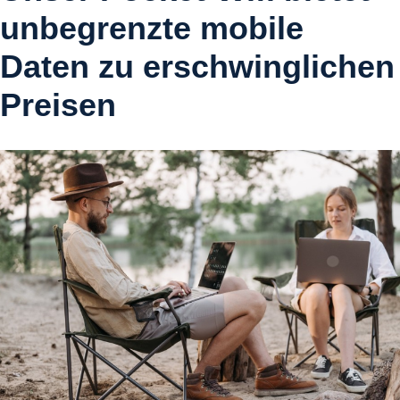
unbegrenzte mobile
Daten zu erschwinglichen
Preisen