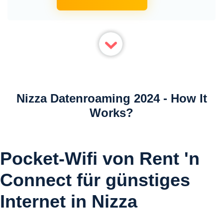
Nizza Datenroaming 2024 - How It
Works?
Pocket-Wifi von Rent 'n
Connect für günstiges
Internet in Nizza