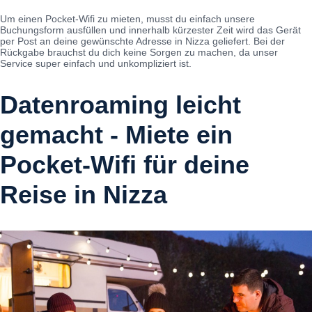
Um einen Pocket-Wifi zu mieten, musst du einfach unsere
Buchungsform ausfüllen und innerhalb kürzester Zeit wird das Gerät
per Post an deine gewünschte Adresse in Nizza geliefert. Bei der
Rückgabe brauchst du dich keine Sorgen zu machen, da unser
Service super einfach und unkompliziert ist.
Datenroaming leicht
gemacht - Miete ein
Pocket-Wifi für deine
Reise in Nizza