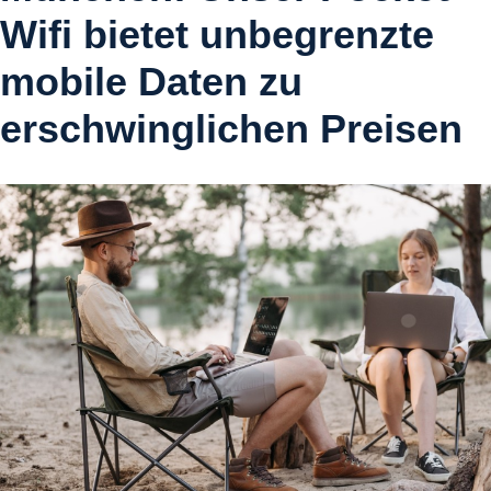
Wifi bietet unbegrenzte
mobile Daten zu
erschwinglichen Preisen