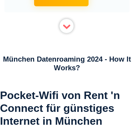
München Datenroaming 2024 - How It
Works?
Pocket-Wifi von Rent 'n
Connect für günstiges
Internet in München