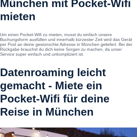
München mit Pocket-Wifi
mieten
Um einen Pocket-Wifi zu mieten, musst du einfach unsere
Buchungsform ausfüllen und innerhalb kürzester Zeit wird das Gerät
per Post an deine gewünschte Adresse in München geliefert. Bei der
Rückgabe brauchst du dich keine Sorgen zu machen, da unser
Service super einfach und unkompliziert ist.
Datenroaming leicht
gemacht - Miete ein
Pocket-Wifi für deine
Reise in München