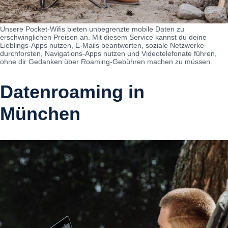
Unsere Pocket-Wifis bieten unbegrenzte mobile Daten zu
erschwinglichen Preisen an. Mit diesem Service kannst du deine
Lieblings-Apps nutzen, E-Mails beantworten, soziale Netzwerke
durchforsten, Navigations-Apps nutzen und Videotelefonate führen,
ohne dir Gedanken über Roaming-Gebühren machen zu müssen.
Datenroaming in
München