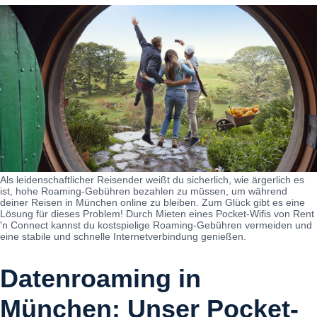
Als leidenschaftlicher Reisender weißt du sicherlich, wie ärgerlich es
ist, hohe Roaming-Gebühren bezahlen zu müssen, um während
deiner Reisen in München online zu bleiben. Zum Glück gibt es eine
Lösung für dieses Problem! Durch Mieten eines Pocket-Wifis von Rent
'n Connect kannst du kostspielige Roaming-Gebühren vermeiden und
eine stabile und schnelle Internetverbindung genießen.
Datenroaming in
München: Unser Pocket-