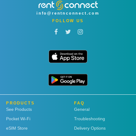
info@rentnconnect.com
FOLLOW US
PRODUCTS
FAQ
See Products
General
Pocket Wi-Fi
Troubleshooting
eSIM Store
Delivery Options