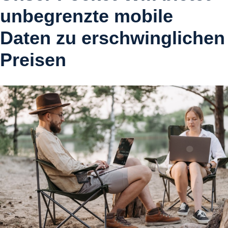
unbegrenzte mobile
Daten zu erschwinglichen
Preisen