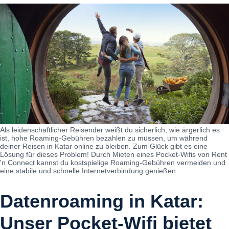
Als leidenschaftlicher Reisender weißt du sicherlich, wie ärgerlich es
ist, hohe Roaming-Gebühren bezahlen zu müssen, um während
deiner Reisen in Katar online zu bleiben. Zum Glück gibt es eine
Lösung für dieses Problem! Durch Mieten eines Pocket-Wifis von Rent
'n Connect kannst du kostspielige Roaming-Gebühren vermeiden und
eine stabile und schnelle Internetverbindung genießen.
Datenroaming in Katar:
Unser Pocket-Wifi bietet