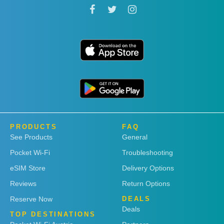
PRODUCTS
FAQ
See Products
General
Pocket Wi-Fi
Troubleshooting
eSIM Store
Delivery Options
Reviews
Return Options
Reserve Now
DEALS
Deals
TOP DESTINATIONS