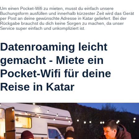
Um einen Pocket-Wifi zu mieten, musst du einfach unsere
Buchungsform ausfüllen und innerhalb kürzester Zeit wird das Gerät
per Post an deine gewünschte Adresse in Katar geliefert. Bei der
Rückgabe brauchst du dich keine Sorgen zu machen, da unser
Service super einfach und unkompliziert ist.
Datenroaming leicht
gemacht - Miete ein
Pocket-Wifi für deine
Reise in Katar