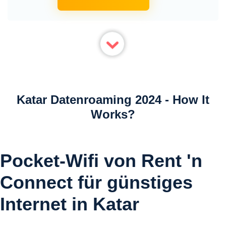
Katar Datenroaming 2024 - How It
Works?
Pocket-Wifi von Rent 'n
Connect für günstiges
Internet in Katar