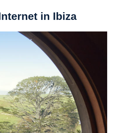
nternet in Ibiza