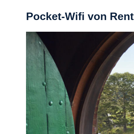
Pocket-Wifi von Rent 