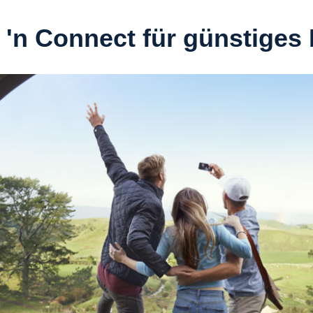
'n Connect für günstiges I