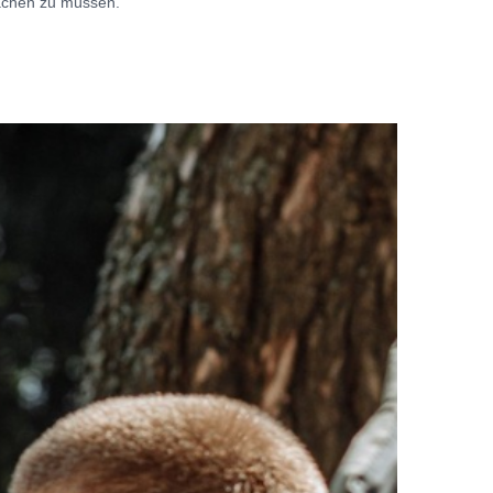
achen zu müssen.