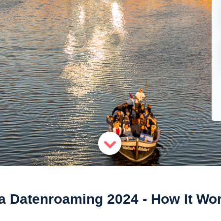
za Datenroaming 2024 - How It Wo