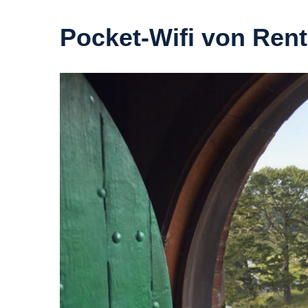
Pocket-Wifi von Rent