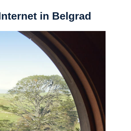
Internet in Belgrad