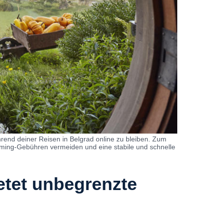
rend deiner Reisen in Belgrad online zu bleiben. Zum
oaming-Gebühren vermeiden und eine stabile und schnelle
etet unbegrenzte