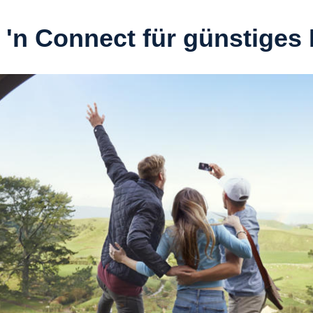
 'n Connect für günstiges 