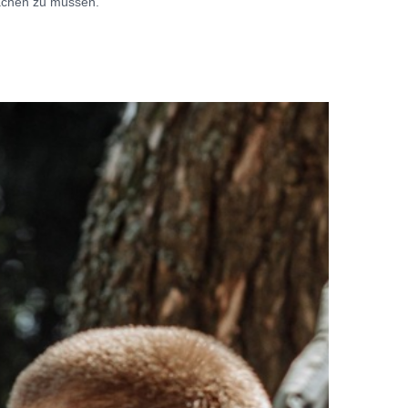
achen zu müssen.