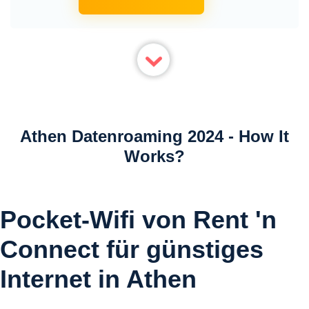
Athen Datenroaming 2024 - How It
Works?
Pocket-Wifi von Rent 'n
Connect für günstiges
Internet in Athen