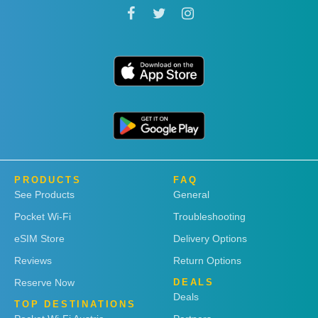
PRODUCTS
FAQ
See Products
General
Pocket Wi-Fi
Troubleshooting
eSIM Store
Delivery Options
Reviews
Return Options
Reserve Now
DEALS
Deals
TOP DESTINATIONS