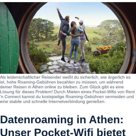
Als leidenschaftlicher Reisender weißt du sicherlich, wie ärgerlich es
ist, hohe Roaming-Gebühren bezahlen zu müssen, um während
deiner Reisen in Athen online zu bleiben. Zum Glück gibt es eine
Lösung für dieses Problem! Durch Mieten eines Pocket-Wifis von Rent
'n Connect kannst du kostspielige Roaming-Gebühren vermeiden und
eine stabile und schnelle Internetverbindung genießen.
Datenroaming in Athen:
Unser Pocket-Wifi bietet