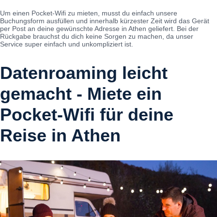
Um einen Pocket-Wifi zu mieten, musst du einfach unsere
Buchungsform ausfüllen und innerhalb kürzester Zeit wird das Gerät
per Post an deine gewünschte Adresse in Athen geliefert. Bei der
Rückgabe brauchst du dich keine Sorgen zu machen, da unser
Service super einfach und unkompliziert ist.
Datenroaming leicht
gemacht - Miete ein
Pocket-Wifi für deine
Reise in Athen