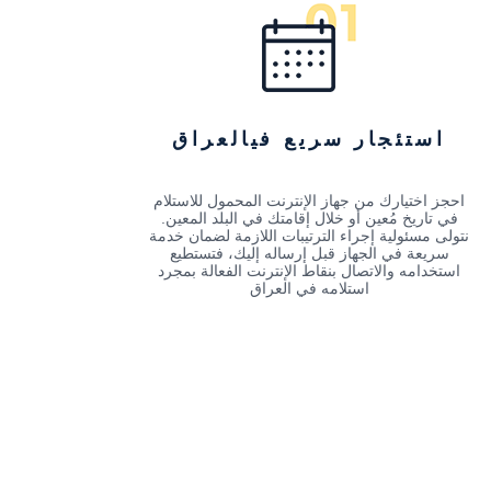
استئجار سريع فيالعراق
احجز اختيارك من جهاز الإنترنت المحمول للاستلام
في تاريخ مُعين أو خلال إقامتك في البلد المعين.
نتولى مسئولية إجراء الترتيبات اللازمة لضمان خدمة
سريعة في الجهاز قبل إرساله إليك، فتستطيع
استخدامه والاتصال بنقاط الإنترنت الفعالة بمجرد
استلامه في العراق