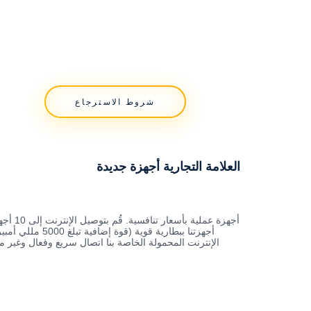
شروط الاسترجاع
العلامة التجارية أجهزة جديدة
أجهزة عملي
أجهزتنا ببطارية قوية (ق
الإنترنت المحمولة الخاصة بنا اتصال سريع وفعال وغير م