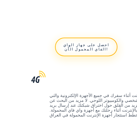
احصل على جهاز الواي
الفاي المحمول الآن!
 أثناء سفرك في جميع الأجهزة الإلكترونية والتي
شخصي والكومبيوتر اللوحي. لا مزيد من البحث عن
زيد من القلق حول اختراق شبكتك عند إرسال بريد
الإنترنت أثناء رحلتك مع أجهزة واي فاي المحمولة.
خطط استئجار أجهزة الإنترنت المحمولة في العراق