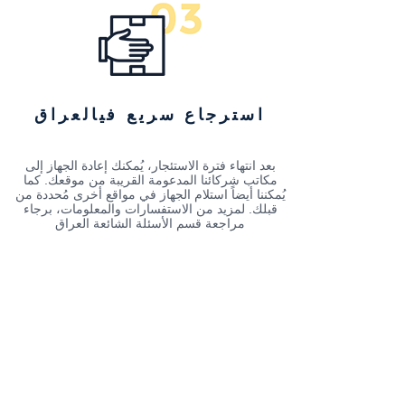
استرجاع سريع فيالعراق
بعد انتهاء فترة الاستئجار، يُمكنك إعادة الجهاز إلى
مكاتب شركائنا المدعومة القريبة من موقعك. كما
يُمكننا أيضاً استلام الجهاز في مواقع أخرى مُحددة من
قبلك. لمزيد من الاستفسارات والمعلومات، برجاء
مراجعة قسم الأسئلة الشائعة العراق