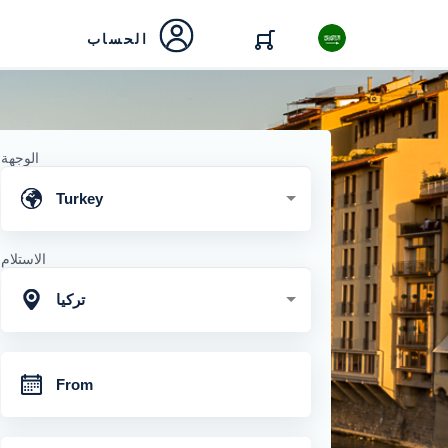
الحساب
الوجهة
Turkey
الاستلام
تركيا